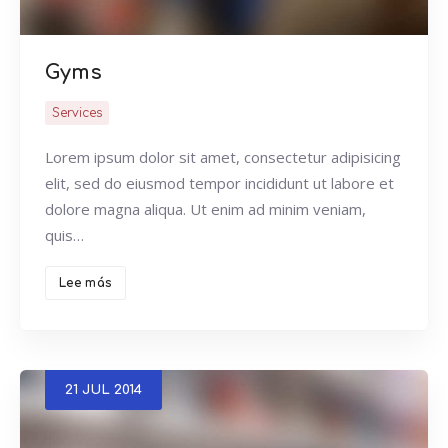
Gyms
Services
Lorem ipsum dolor sit amet, consectetur adipisicing
elit, sed do eiusmod tempor incididunt ut labore et
dolore magna aliqua. Ut enim ad minim veniam,
quis…
Lee más
21
JUL
2014