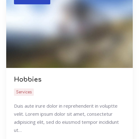
Buscar
Hobbies
Services
Duis aute irure dolor in reprehenderit in voluptte
velit. Lorem ipsum dolor sit amet, consectetur
adipisicing elit, sed do eiusmod tempor incididunt
ut…