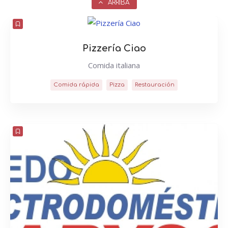
ARRIBA
Pizzería Ciao
Comida italiana
Comida rápida
Pizza
Restauración