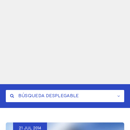
BÚSQUEDA DESPLEGABLE
21
JUL
2014