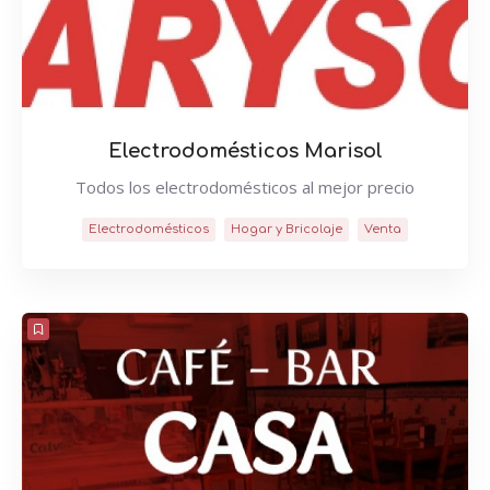
Electrodomésticos Marisol
Todos los electrodomésticos al mejor precio
Electrodomésticos
Hogar y Bricolaje
Venta