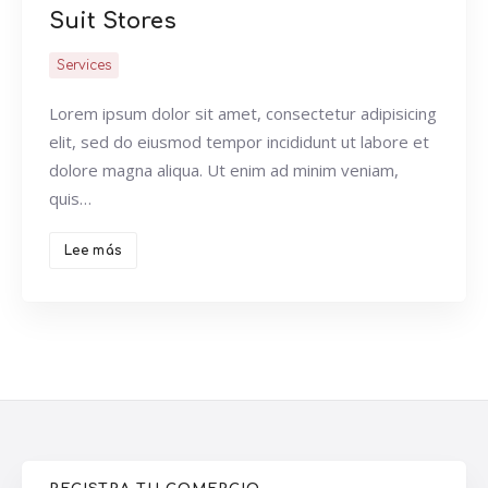
Suit Stores
Services
Lorem ipsum dolor sit amet, consectetur adipisicing
elit, sed do eiusmod tempor incididunt ut labore et
dolore magna aliqua. Ut enim ad minim veniam,
quis…
Lee más