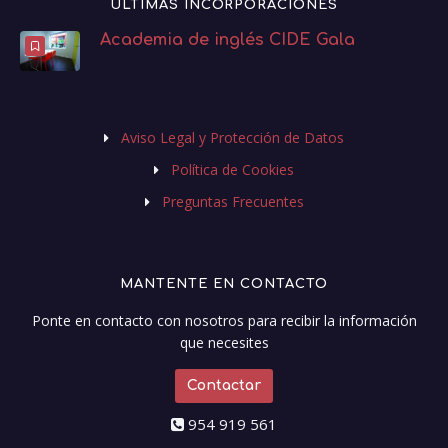
ÚLTIMAS INCORPORACIONES
Academia de inglés CIDE Gala
Aviso Legal y Protección de Datos
Política de Cookies
Preguntas Frecuentes
MANTENTE EN CONTACTO
Ponte en contacto con nosotros para recibir la información
que necesites
Contactar
954 919 561