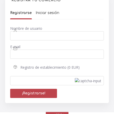
REGISTRA TU COMERCIO
Registrarse
Iniciar sesión
Nombre de usuario
E-mail
Registro de establecimiento (0 EUR)