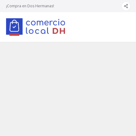
¡Compra en Dos Hermanas!