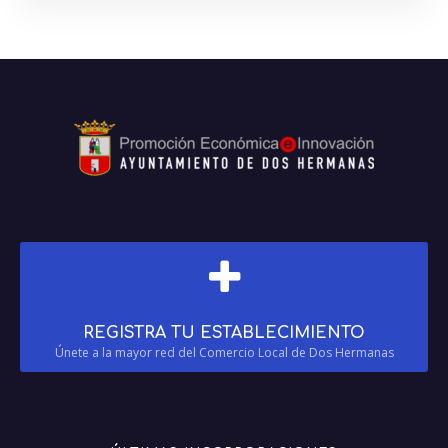
REGISTRA TU ESTABLECIMIENTO
Únete a la mayor red del Comercio Local de Dos Hermanas