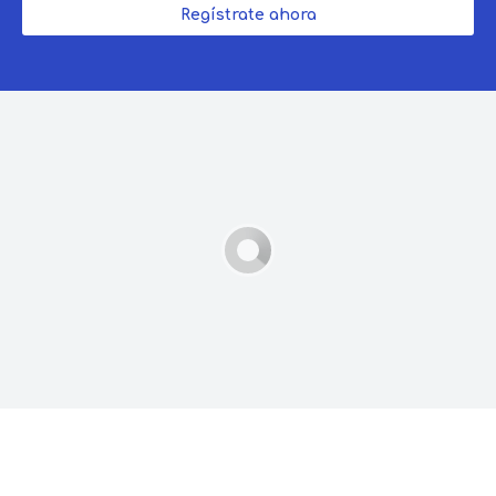
Regístrate ahora