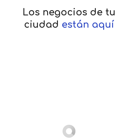
Los negocios de tu
ciudad
están aquí