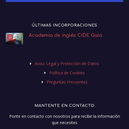
ÚLTIMAS INCORPORACIONES
Academia de inglés CIDE Gala
Aviso Legal y Protección de Datos
Política de Cookies
Preguntas Frecuentes
MANTENTE EN CONTACTO
Ponte en contacto con nosotros para recibir la información
que necesites