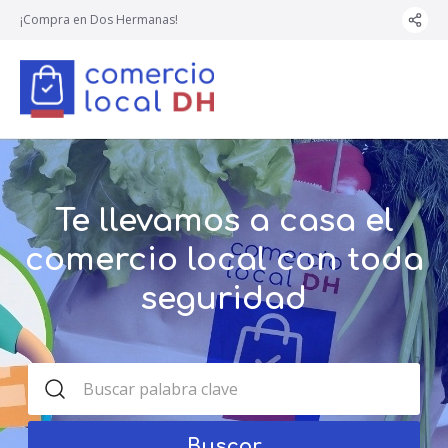
¡Compra en Dos Hermanas!
Te llevamos a casa el
comercio local con toda
seguridad
Buscar