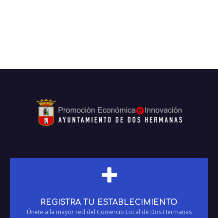
REGISTRA TU ESTABLECIMIENTO
Únete a la mayor red del Comercio Local de Dos Hermanas