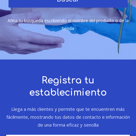
Afina tu búsqueda escribiendo el nombre del producto o de la
tienda
Registra tu
establecimiento
Llega a más clientes y permite que te encuentren más
fácilmente, mostrando tus datos de contacto e información
de una forma eficaz y sencilla