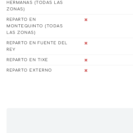
HERMANAS (TODAS LAS
ZONAS)
REPARTO EN
MONTEQUINTO (TODAS
LAS ZONAS)
REPARTO EN FUENTE DEL
REY
REPARTO EN TIXE
REPARTO EXTERNO