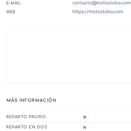
contacto@motostoba.com
E-MAIL
https://motostoba.com
WEB
MÁS INFORMACIÓN
REPARTO PROPIO
REPARTO EN DOS