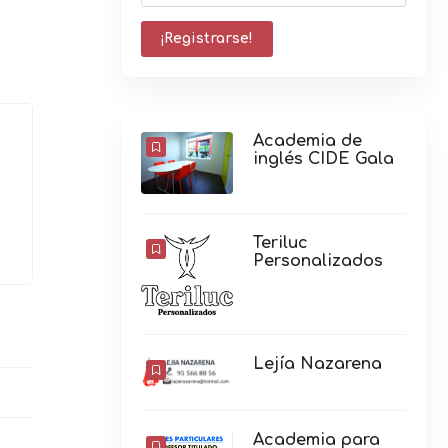
Academia de
inglés CIDE Gala
Teriluc
Personalizados
Lejía Nazarena
Academia para