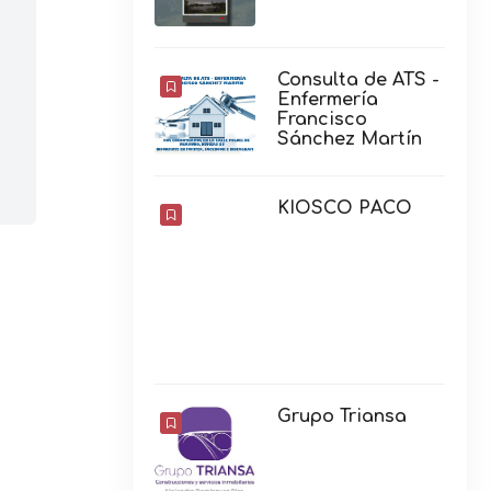
Consulta de ATS -
Enfermería
Francisco
Sánchez Martín
KIOSCO PACO
Grupo Triansa