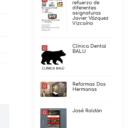
refuerzo de
diferentes
asignaturas
Javier Vázquez
Vizcaíno
Clínica Dental
BALU
Reformas Dos
Hermanas
José Roldán