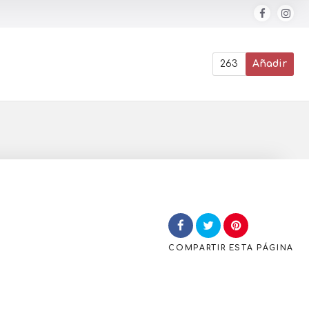
263
Añadir
COMPARTIR
ESTA PÁGINA