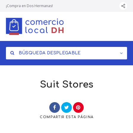
¡Compra en Dos Hermanas!
BÚSQUEDA DESPLEGABLE
Suit Stores
COMPARTIR
ESTA PÁGINA