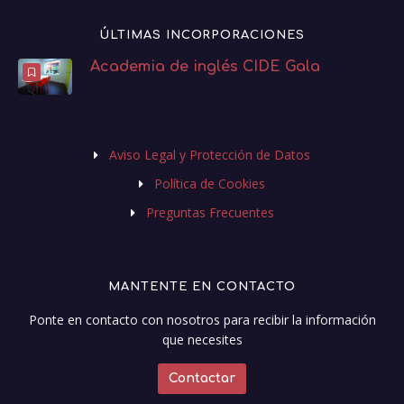
ÚLTIMAS INCORPORACIONES
Academia de inglés CIDE Gala
Aviso Legal y Protección de Datos
Política de Cookies
Preguntas Frecuentes
MANTENTE EN CONTACTO
Ponte en contacto con nosotros para recibir la información
que necesites
Contactar