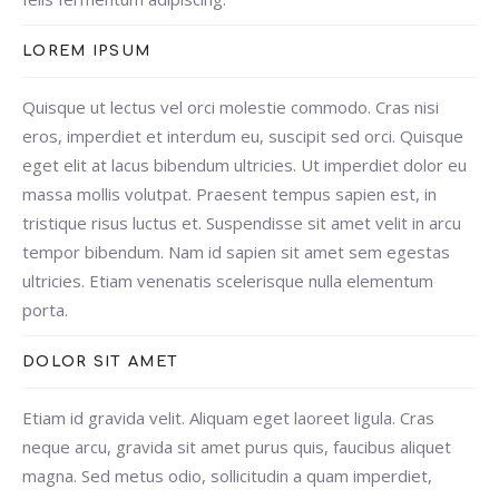
LOREM IPSUM
Quisque ut lectus vel orci molestie commodo. Cras nisi
eros, imperdiet et interdum eu, suscipit sed orci. Quisque
eget elit at lacus bibendum ultricies. Ut imperdiet dolor eu
massa mollis volutpat. Praesent tempus sapien est, in
tristique risus luctus et. Suspendisse sit amet velit in arcu
tempor bibendum. Nam id sapien sit amet sem egestas
ultricies. Etiam venenatis scelerisque nulla elementum
porta.
DOLOR SIT AMET
Etiam id gravida velit. Aliquam eget laoreet ligula. Cras
neque arcu, gravida sit amet purus quis, faucibus aliquet
magna. Sed metus odio, sollicitudin a quam imperdiet,