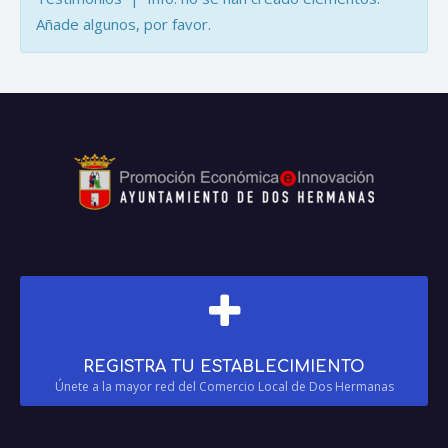
Añade algunos, por favor.
REGISTRA TU ESTABLECIMIENTO
Únete a la mayor red del Comercio Local de Dos Hermanas