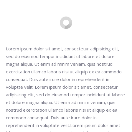
Buscar
Lorem ipsum dolor sit amet, consectetur adipisicing elit,
sed do eiusmod tempor incididunt ut labore et dolore
magna aliqua. Ut enim ad minim veniam, quis nostrud
exercitation ullamco laboris nisi ut aliquip ex ea commodo
consequat. Duis aute irure dolor in reprehenderit in
voluptte velit. Lorem ipsum dolor sit amet, consectetur
adipisicing elit, sed do eiusmod tempor incididunt ut labore
et dolore magna aliqua. Ut enim ad minim veniam, quis
nostrud exercitation ullamco laboris nisi ut aliquip ex ea
commodo consequat. Duis aute irure dolor in
reprehenderit in voluptate velit.Lorem ipsum dolor amet