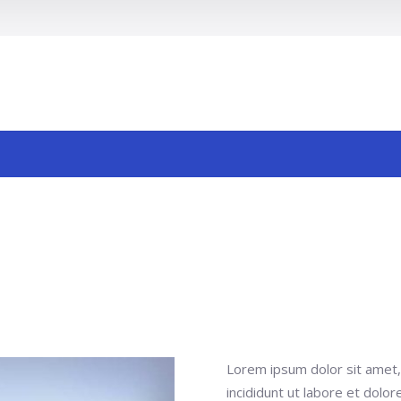
Buscar
Lorem ipsum dolor sit amet,
incididunt ut labore et dolo