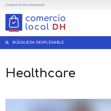
¡Compra en Dos Hermanas!
BÚSQUEDA DESPLEGABLE
Healthcare