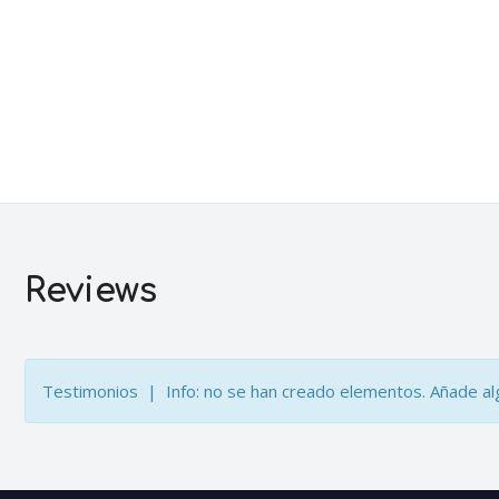
Reviews
Testimonios | Info: no se han creado elementos. Añade alg