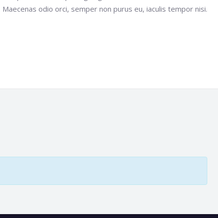
. Maecenas odio orci, semper non purus eu, iaculis tempor nisi.