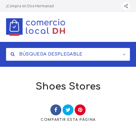
¡Compra en Dos Hermanas!
BÚSQUEDA DESPLEGABLE
Shoes Stores
COMPARTIR
ESTA PÁGINA