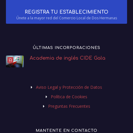
REGISTRA TU ESTABLECIMIENTO
Únete a la mayor red del Comercio Local de Dos Hermanas
ÚLTIMAS INCORPORACIONES
Academia de inglés CIDE Gala
Aviso Legal y Protección de Datos
Política de Cookies
Preguntas Frecuentes
MANTENTE EN CONTACTO