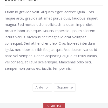
Etiam id gravida velit. Aliquam eget laoreet ligula. Cras
neque arcu, gravida sit amet purus quis, faucibus aliquet
magna. Sed metus odio, sollicitudin a quam imperdiet,
ornare lobortis neque. Mauris imperdiet ipsum a lorem
iaculis varius. Vivamus nec magna id erat volutpat
consequat. Sed at hendrerit leo. Cras laoreet interdum
ligula, nec lobortis nibh feugiat quis. Vestibulum varius id
ante vel semper. Donec adipiscing augue et risus varius,
vel consequat ligula scelerisque. Maecenas odio orci,
semper non purus eu, iaculis tempor nisi.
Anterior
Siguiente
ARRIBA