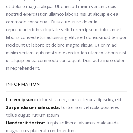
et dolore magna aliqua. Ut enim ad minim veniam, quis
nostrud exercitation ullamco laboris nisi ut aliquip ex ea
commodo consequat. Duis aute irure dolor in
reprehenderit in voluptate velit.Lorem ipsum dolor amet
laboris consectetur adipisicing elit, sed do eiusmod tempor
incididunt ut labore et dolore magna aliqua. Ut enim ad
minim veniam, quis nostrud exercitation ullamco laboris nisi
ut aliquip ex ea commodo consequat. Duis aute irure dolor
in reprehenderit.
INFORMATION
Lorem ipsum:
dolor sit amet, consectetur adipiscing elit.
Suspendisse malesuada:
tortor non vehicula posuere,
tellus augue rutrum ipsum
Hendrerit tortor:
turpis ac libero. Vivamus malesuada
magna quis placerat condimentum.