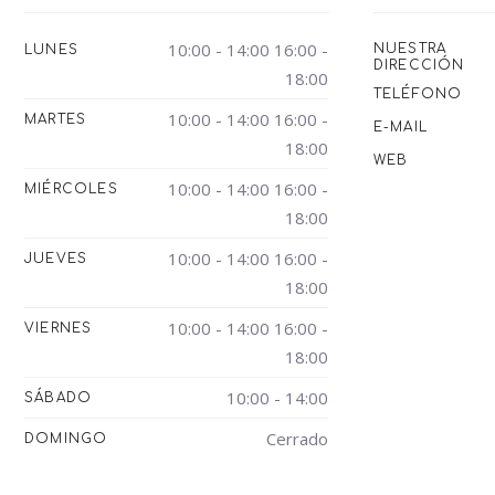
10:00 - 14:00 16:00 -
NUESTRA
LUNES
DIRECCIÓN
18:00
TELÉFONO
10:00 - 14:00 16:00 -
MARTES
E-MAIL
18:00
WEB
10:00 - 14:00 16:00 -
MIÉRCOLES
18:00
10:00 - 14:00 16:00 -
JUEVES
18:00
10:00 - 14:00 16:00 -
VIERNES
18:00
10:00 - 14:00
SÁBADO
Cerrado
DOMINGO