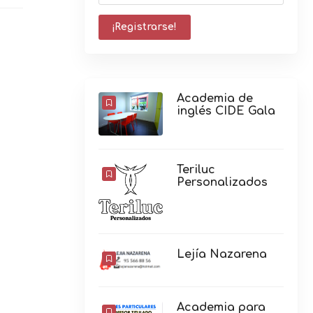
Academia de
inglés CIDE Gala
Teriluc
Personalizados
Lejía Nazarena
Academia para