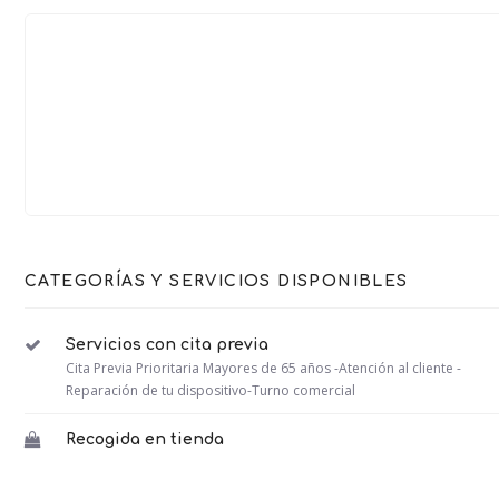
CATEGORÍAS Y SERVICIOS DISPONIBLES
Servicios con cita previa
Cita Previa Prioritaria Mayores de 65 años -Atención al cliente -
Reparación de tu dispositivo-Turno comercial
Recogida en tienda