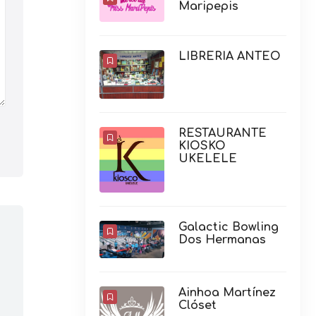
RESTAURANTE
KIOSKO
UKELELE
Galactic Bowling
Dos Hermanas
Ainhoa Martínez
Clóset