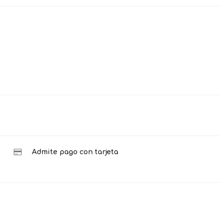
Admite pago con tarjeta