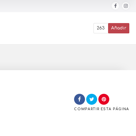
263
Añadir
COMPARTIR
ESTA PÁGINA