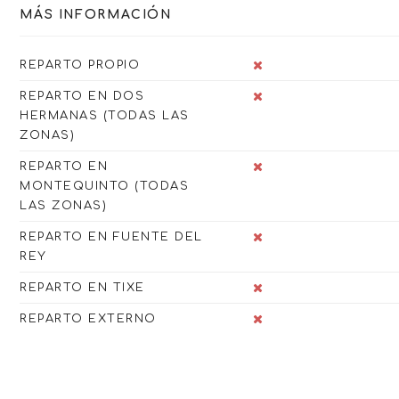
MÁS INFORMACIÓN
REPARTO PROPIO
REPARTO EN DOS
HERMANAS (TODAS LAS
ZONAS)
REPARTO EN
MONTEQUINTO (TODAS
LAS ZONAS)
REPARTO EN FUENTE DEL
REY
REPARTO EN TIXE
REPARTO EXTERNO