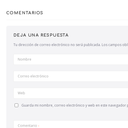
COMENTARIOS
DEJA UNA RESPUESTA
Tu dirección de correo electrónico no será publicada.
Los campos obl
Nombre
Correo electrónico
Web
Guarda mi nombre, correo electrónico y web en este navegador 
Comentario
*