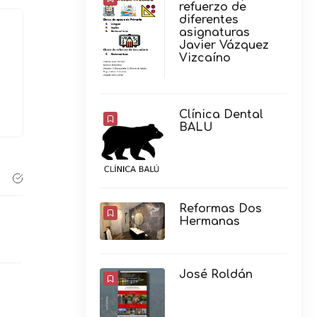
refuerzo de
diferentes
asignaturas
Javier Vázquez
Vizcaíno
Clínica Dental
BALU
Reformas Dos
Hermanas
José Roldán