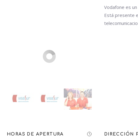
Vodafone es un o
Está presente 
telecomunicacio
HORAS DE APERTURA
DIRECCIÓN 