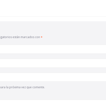
igatorios están marcados con
para la próxima vez que comente.