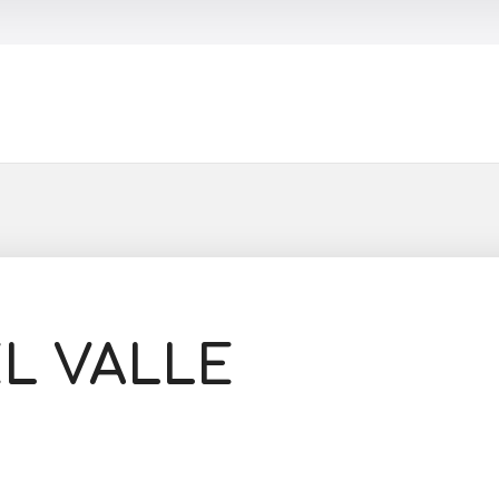
Buscar
L VALLE