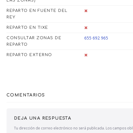
LAS ZONAS)
REPARTO EN FUENTE DEL
REY
REPARTO EN TIXE
655 692 965
CONSULTAR ZONAS DE
REPARTO
REPARTO EXTERNO
COMENTARIOS
DEJA UNA RESPUESTA
Tu dirección de correo electrónico no será publicada.
Los campos obl