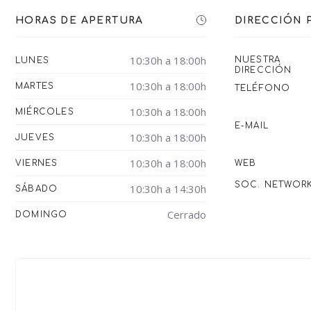
HORAS DE APERTURA
DIRECCIÓN 
10:30h a 18:00h
NUESTRA
LUNES
DIRECCIÓN
10:30h a 18:00h
MARTES
TELÉFONO
10:30h a 18:00h
MIÉRCOLES
E-MAIL
10:30h a 18:00h
JUEVES
10:30h a 18:00h
VIERNES
WEB
SOC. NETWOR
10:30h a 14:30h
SÁBADO
Cerrado
DOMINGO