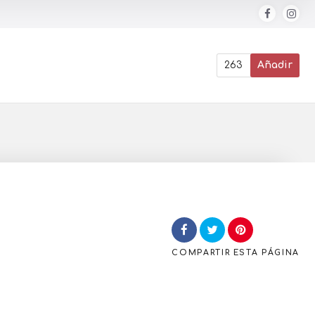
263
Añadir
COMPARTIR
ESTA PÁGINA