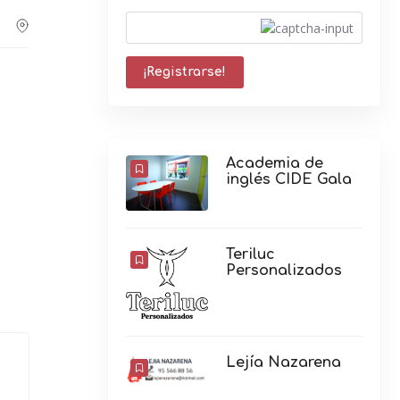
Academia de
inglés CIDE Gala
Teriluc
Personalizados
Lejía Nazarena