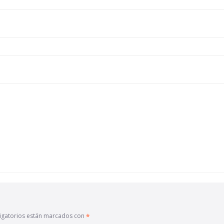
igatorios están marcados con