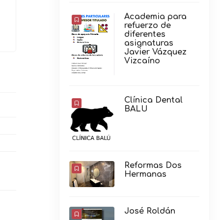
Academia para
refuerzo de
diferentes
asignaturas
Javier Vázquez
Vizcaíno
Clínica Dental
BALU
Reformas Dos
Hermanas
José Roldán