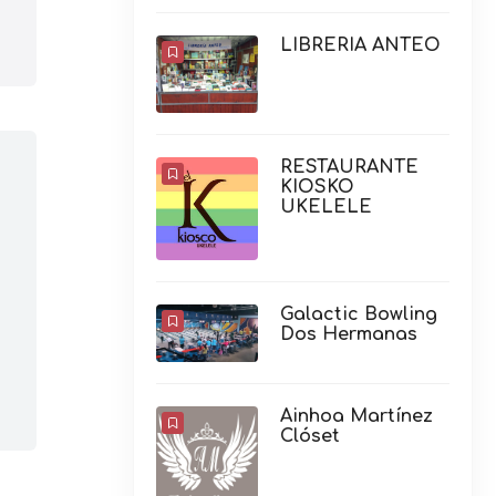
LIBRERIA ANTEO
RESTAURANTE
KIOSKO
UKELELE
Galactic Bowling
Dos Hermanas
Ainhoa Martínez
Clóset