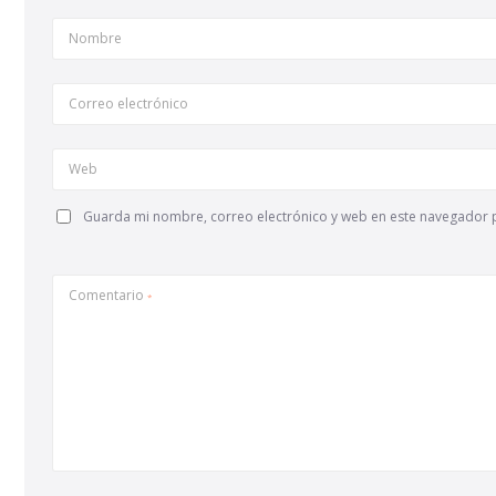
Nombre
Correo electrónico
Web
Guarda mi nombre, correo electrónico y web en este navegador 
Comentario
*