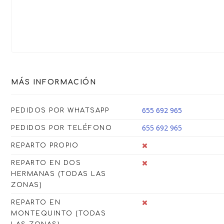
MÁS INFORMACIÓN
655 692 965
PEDIDOS POR WHATSAPP
655 692 965
PEDIDOS POR TELÉFONO
REPARTO PROPIO
REPARTO EN DOS
HERMANAS (TODAS LAS
ZONAS)
REPARTO EN
MONTEQUINTO (TODAS