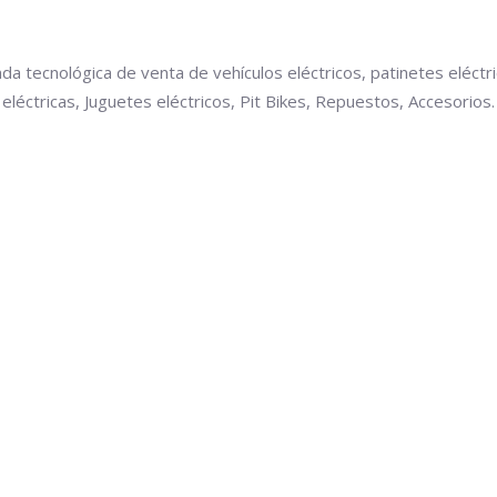
a tecnológica de venta de vehículos eléctricos, patinetes eléctri
eléctricas, Juguetes eléctricos, Pit Bikes, Repuestos, Accesorios.