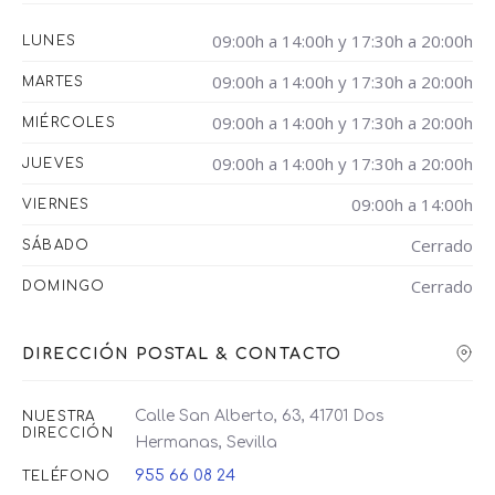
09:00h a 14:00h y 17:30h a 20:00h
LUNES
09:00h a 14:00h y 17:30h a 20:00h
MARTES
09:00h a 14:00h y 17:30h a 20:00h
MIÉRCOLES
09:00h a 14:00h y 17:30h a 20:00h
JUEVES
09:00h a 14:00h
VIERNES
Cerrado
SÁBADO
Cerrado
DOMINGO
DIRECCIÓN POSTAL & CONTACTO
Calle San Alberto, 63, 41701 Dos
NUESTRA
DIRECCIÓN
Hermanas, Sevilla
955 66 08 24
TELÉFONO