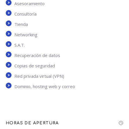
Asesoramiento
Consultoría
Tienda
Networking
S.A.T.
Recuperación de datos
Copias de seguridad
Red privada virtual (VPN)
Dominio, hosting web y correo
HORAS DE APERTURA