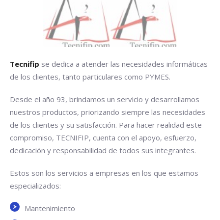
Tecnifip
se dedica a atender las necesidades informáticas
de los clientes, tanto particulares como PYMES.
Desde el año 93, brindamos un servicio y desarrollamos
nuestros productos, priorizando siempre las necesidades
de los clientes y su satisfacción. Para hacer realidad este
compromiso, TECNIFIP, cuenta con el apoyo, esfuerzo,
dedicación y responsabilidad de todos sus integrantes.
Estos son los servicios a empresas en los que estamos
especializados:
Mantenimiento