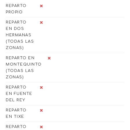
REPARTO
PROPIO
REPARTO
EN DOS
HERMANAS
(TODAS LAS
ZONAS)
REPARTO EN
MONTEQUINTO
(TODAS LAS
ZONAS)
REPARTO
EN FUENTE
DEL REY
REPARTO
EN TIXE
REPARTO