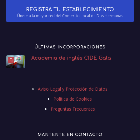
REGISTRA TU ESTABLECIMIENTO
Únete a la mayor red del Comercio Local de Dos Hermanas
ÚLTIMAS INCORPORACIONES
Academia de inglés CIDE Gala
Aviso Legal y Protección de Datos
Política de Cookies
Preguntas Frecuentes
MANTENTE EN CONTACTO