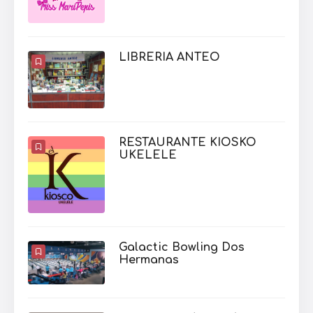
LIBRERIA ANTEO
RESTAURANTE KIOSKO
UKELELE
Galactic Bowling Dos
Hermanas