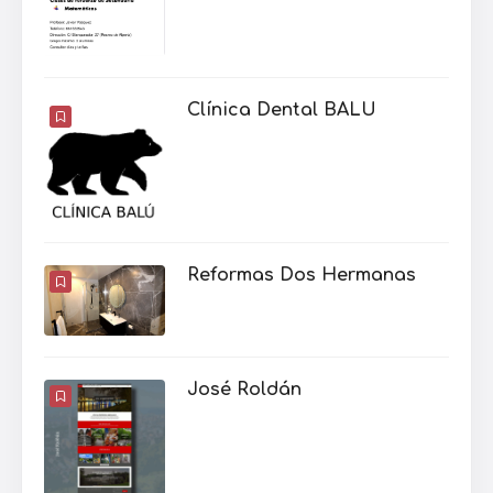
Clínica Dental BALU
Reformas Dos Hermanas
José Roldán