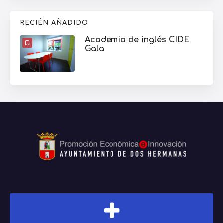
RECIÉN AÑADIDO
Academia de inglés CIDE
Gala