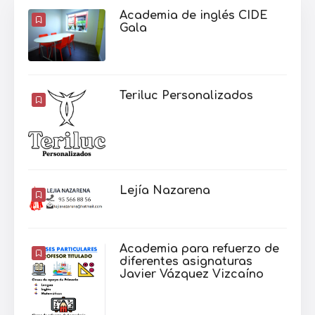
Academia de inglés CIDE
Gala
Teriluc Personalizados
Lejía Nazarena
Academia para refuerzo de
diferentes asignaturas
Javier Vázquez Vizcaíno