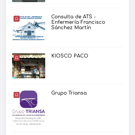
Consulta de ATS -
Enfermería Francisco
Sánchez Martín
KIOSCO PACO
Grupo Triansa