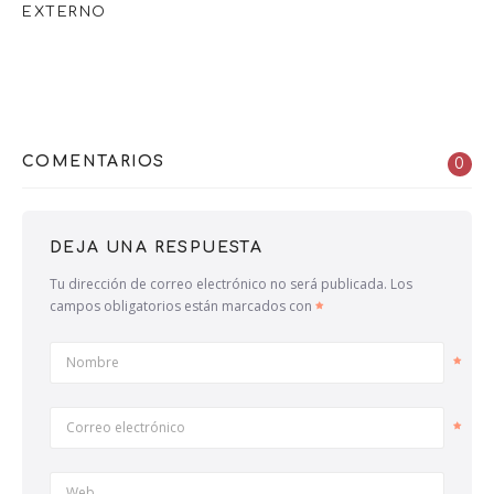
EXTERNO
COMENTARIOS
0
DEJA UNA RESPUESTA
Tu dirección de correo electrónico no será publicada.
Los
campos obligatorios están marcados con
Nombre
Correo electrónico
Web