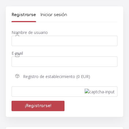
Registrarse
Iniciar sesión
Nombre de usuario
E-mail
Registro de establecimiento (0 EUR)