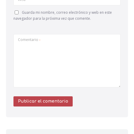
Guarda mi nombre, correo electrónico y web en este
navegador para la próxima vez que comente.
Comentario
*