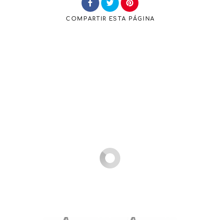
COMPARTIR
ESTA PÁGINA
Buscar