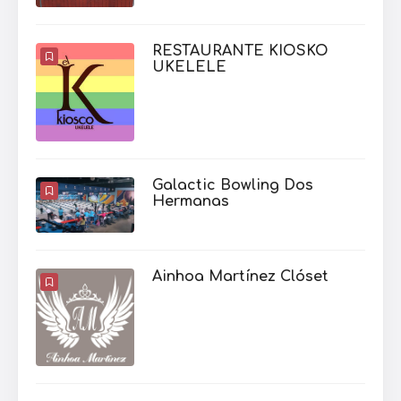
RESTAURANTE KIOSKO
UKELELE
Galactic Bowling Dos
Hermanas
Ainhoa Martínez Clóset