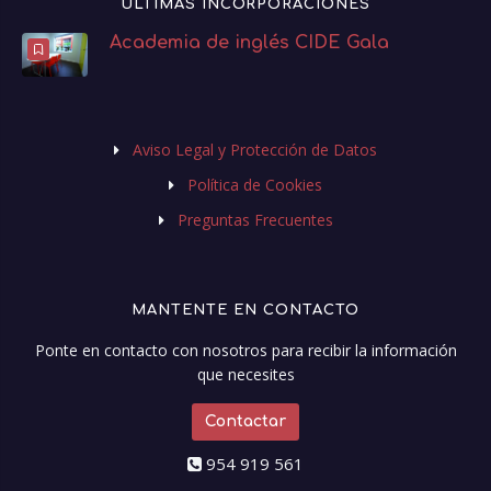
ÚLTIMAS INCORPORACIONES
Academia de inglés CIDE Gala
Aviso Legal y Protección de Datos
Política de Cookies
Preguntas Frecuentes
MANTENTE EN CONTACTO
Ponte en contacto con nosotros para recibir la información
que necesites
Contactar
954 919 561