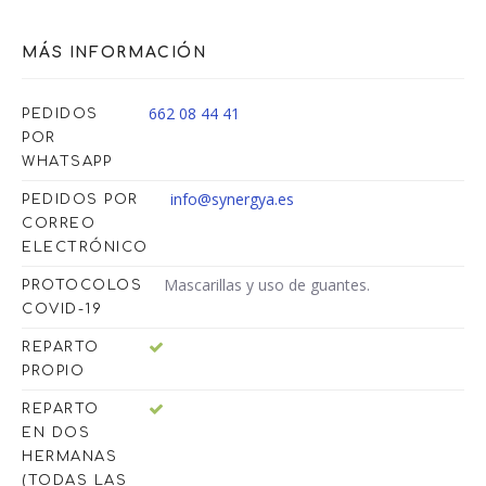
MÁS INFORMACIÓN
662 08 44 41
PEDIDOS
POR
WHATSAPP
info@synergya.es
PEDIDOS POR
CORREO
ELECTRÓNICO
Mascarillas y uso de guantes.
PROTOCOLOS
COVID-19
REPARTO
PROPIO
REPARTO
EN DOS
HERMANAS
(TODAS LAS