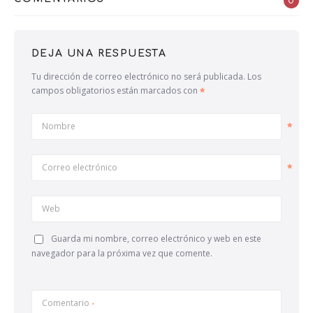
0
DEJA UNA RESPUESTA
Tu dirección de correo electrónico no será publicada.
Los
campos obligatorios están marcados con
Nombre
Correo electrónico
Web
Guarda mi nombre, correo electrónico y web en este
navegador para la próxima vez que comente.
Comentario
*