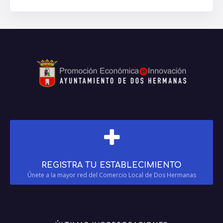
REGISTRA TU ESTABLECIMIENTO
Únete a la mayor red del Comercio Local de Dos Hermanas