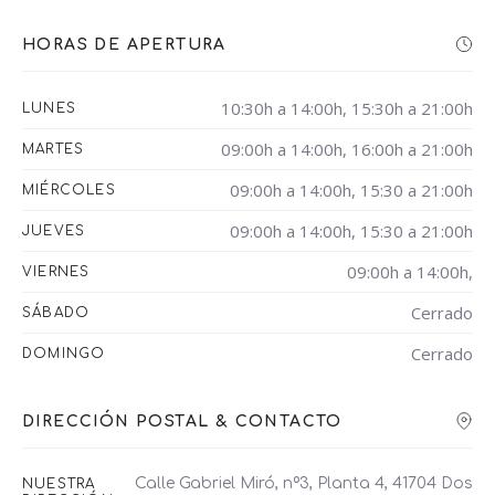
HORAS DE APERTURA
10:30h a 14:00h, 15:30h a 21:00h
LUNES
09:00h a 14:00h, 16:00h a 21:00h
MARTES
09:00h a 14:00h, 15:30 a 21:00h
MIÉRCOLES
09:00h a 14:00h, 15:30 a 21:00h
JUEVES
09:00h a 14:00h,
VIERNES
Cerrado
SÁBADO
Cerrado
DOMINGO
DIRECCIÓN POSTAL & CONTACTO
Calle Gabriel Miró, nº3, Planta 4, 41704 Dos
NUESTRA