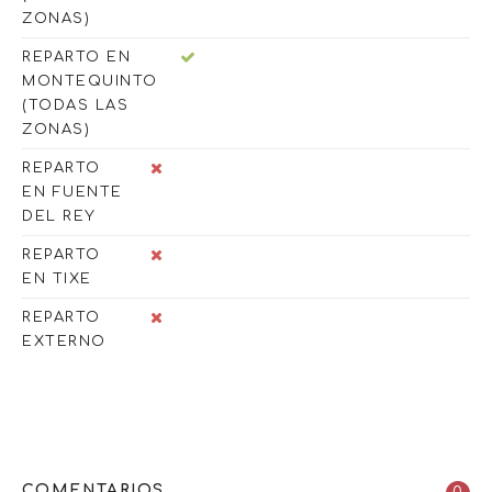
ZONAS)
REPARTO EN
MONTEQUINTO
(TODAS LAS
ZONAS)
REPARTO
EN FUENTE
DEL REY
REPARTO
EN TIXE
REPARTO
EXTERNO
COMENTARIOS