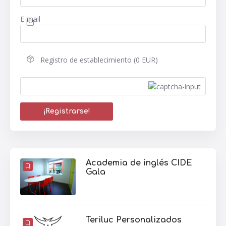
E-mail
Registro de establecimiento (0 EUR)
Academia de inglés CIDE
Gala
Teriluc Personalizados