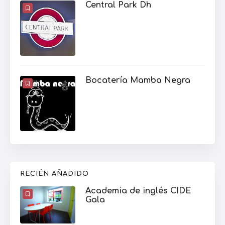
Central Park Dh
Bocatería Mamba Negra
RECIÉN AÑADIDO
Academia de inglés CIDE
Gala