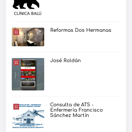
Reformas Dos Hermanas
José Roldán
Consulta de ATS -
Enfermería Francisco
Sánchez Martín