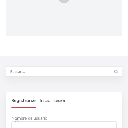
Registrarse
Iniciar sesión
Nombre de usuario