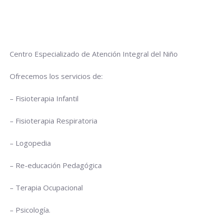
Centro Especializado de Atención Integral del Niño
Ofrecemos los servicios de:
– Fisioterapia Infantil
– Fisioterapia Respiratoria
– Logopedia
– Re-educación Pedagógica
– Terapia Ocupacional
– Psicología.