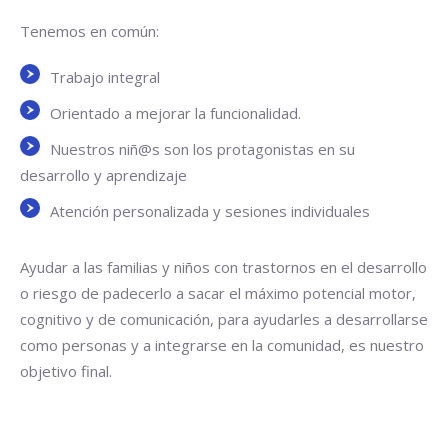
Tenemos en común:
Trabajo integral
Orientado a mejorar la funcionalidad.
Nuestros niñ@s son los protagonistas en su
desarrollo y aprendizaje
Atención personalizada y sesiones individuales
Ayudar a las familias y niños con trastornos en el desarrollo
o riesgo de padecerlo a sacar el máximo potencial motor,
cognitivo y de comunicación, para ayudarles a desarrollarse
como personas y a integrarse en la comunidad, es nuestro
objetivo final.