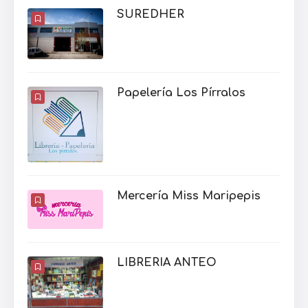
SUREDHER
Papelería Los Pírralos
Mercería Miss Maripepis
LIBRERIA ANTEO