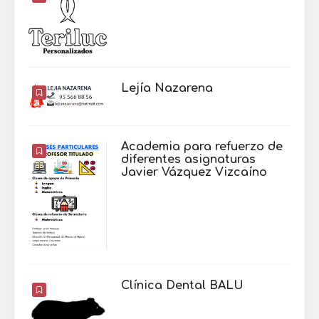
Lejía Nazarena
Academia para refuerzo de
diferentes asignaturas
Javier Vázquez Vizcaíno
Clínica Dental BALU