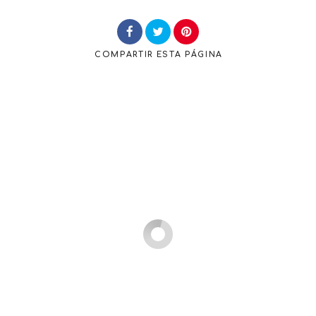
COMPARTIR
ESTA PÁGINA
Buscar