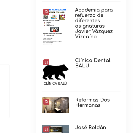
Academia para
refuerzo de
diferentes
asignaturas
Javier Vázquez
Vizcaíno
Clínica Dental
BALU
Reformas Dos
Hermanas
José Roldán