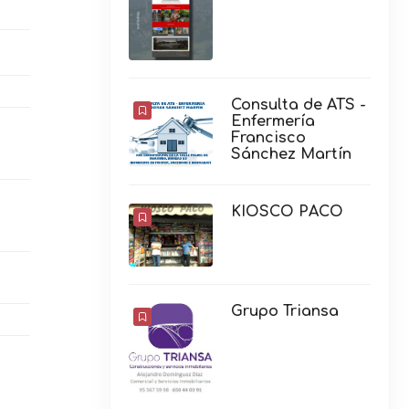
Consulta de ATS -
Enfermería
Francisco
Sánchez Martín
KIOSCO PACO
Grupo Triansa