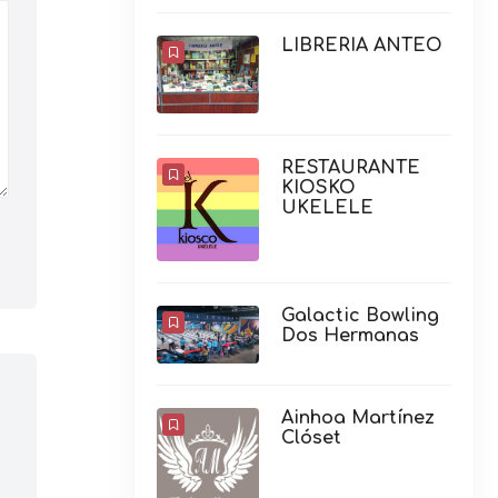
LIBRERIA ANTEO
RESTAURANTE
KIOSKO
UKELELE
Galactic Bowling
Dos Hermanas
Ainhoa Martínez
Clóset