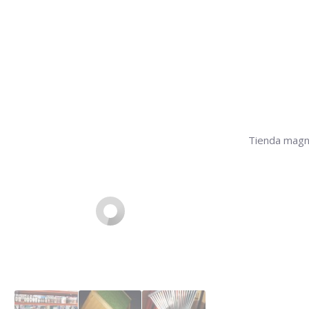
Tienda magní