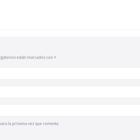
igatorios están marcados con
para la próxima vez que comente.