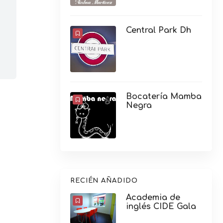
Central Park Dh
Bocatería Mamba
Negra
RECIÉN AÑADIDO
Academia de
inglés CIDE Gala