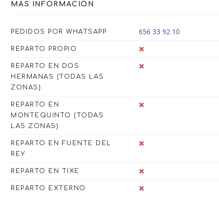
MÁS INFORMACIÓN
656 33 92 10
PEDIDOS POR WHATSAPP
REPARTO PROPIO
REPARTO EN DOS
HERMANAS (TODAS LAS
ZONAS)
REPARTO EN
MONTEQUINTO (TODAS
LAS ZONAS)
REPARTO EN FUENTE DEL
REY
REPARTO EN TIXE
REPARTO EXTERNO