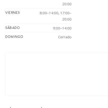
20:00
8:00–14:00, 17:00–
VIERNES
20:00
9:00–14:00
SÁBADO
Cerrado
DOMINGO