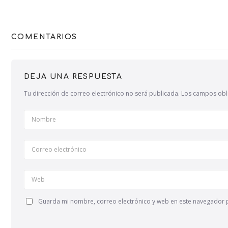
COMENTARIOS
DEJA UNA RESPUESTA
Tu dirección de correo electrónico no será publicada.
Los campos obl
Nombre
Correo electrónico
Web
Guarda mi nombre, correo electrónico y web en este navegador 