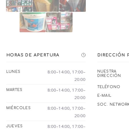
HORAS DE APERTURA
DIRECCIÓN 
8:00–14:00, 17:00–
NUESTRA
LUNES
DIRECCIÓN
20:00
TELÉFONO
8:00–14:00, 17:00–
MARTES
E-MAIL
20:00
SOC. NETWOR
8:00–14:00, 17:00–
MIÉRCOLES
20:00
8:00–14:00, 17:00–
JUEVES