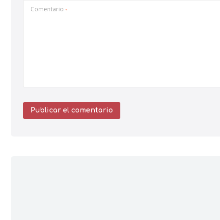
Comentario
*