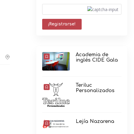
Academia de
inglés CIDE Gala
Teriluc
Personalizados
Lejía Nazarena