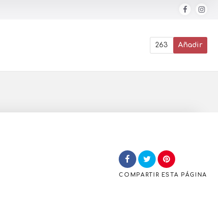
263
Añadir
COMPARTIR
ESTA PÁGINA