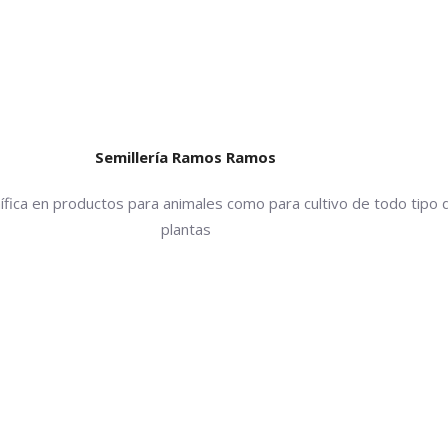
Semillería Ramos Ramos
fica en productos para animales como para cultivo de todo tipo 
plantas