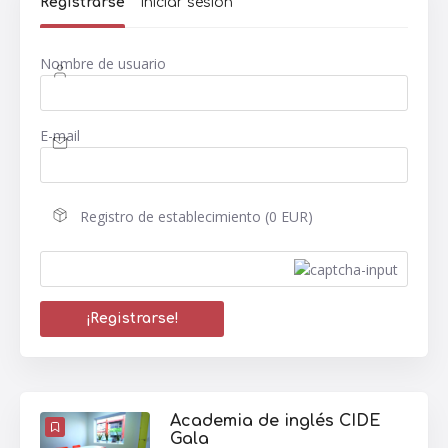
Registrarse
Iniciar sesión
Nombre de usuario
E-mail
Registro de establecimiento (0 EUR)
Academia de inglés CIDE
Gala