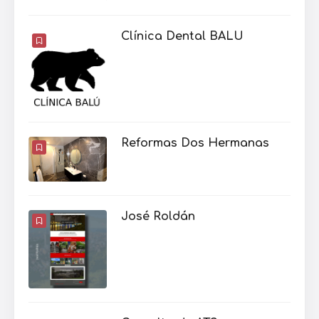
Clínica Dental BALU
Reformas Dos Hermanas
José Roldán