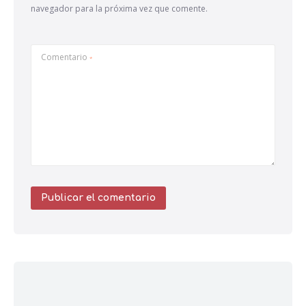
navegador para la próxima vez que comente.
Comentario
*