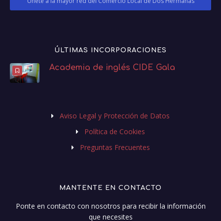
Únete a la mayor red del Comercio Local de Dos Hermanas
ÚLTIMAS INCORPORACIONES
Academia de inglés CIDE Gala
Aviso Legal y Protección de Datos
Política de Cookies
Preguntas Frecuentes
MANTENTE EN CONTACTO
Ponte en contacto con nosotros para recibir la información
que necesites