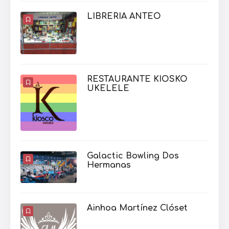
LIBRERIA ANTEO
RESTAURANTE KIOSKO
UKELELE
Galactic Bowling Dos
Hermanas
Ainhoa Martínez Clóset