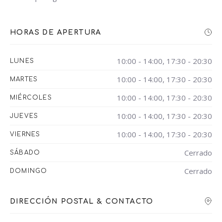
HORAS DE APERTURA
10:00 - 14:00, 17:30 - 20:30
LUNES
10:00 - 14:00, 17:30 - 20:30
MARTES
10:00 - 14:00, 17:30 - 20:30
MIÉRCOLES
10:00 - 14:00, 17:30 - 20:30
JUEVES
10:00 - 14:00, 17:30 - 20:30
VIERNES
Cerrado
SÁBADO
Cerrado
DOMINGO
DIRECCIÓN POSTAL & CONTACTO