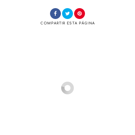
COMPARTIR
ESTA PÁGINA
Buscar