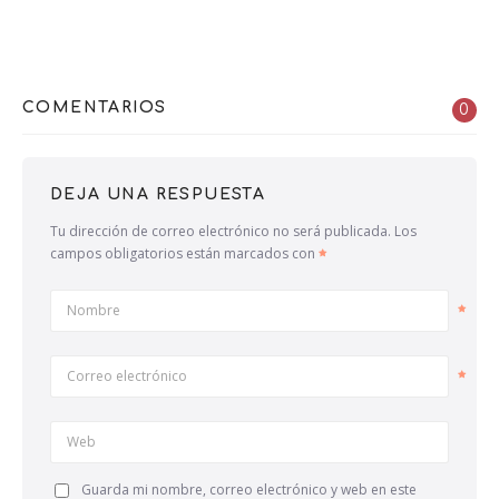
COMENTARIOS
0
DEJA UNA RESPUESTA
Tu dirección de correo electrónico no será publicada.
Los
campos obligatorios están marcados con
Nombre
Correo electrónico
Web
Guarda mi nombre, correo electrónico y web en este