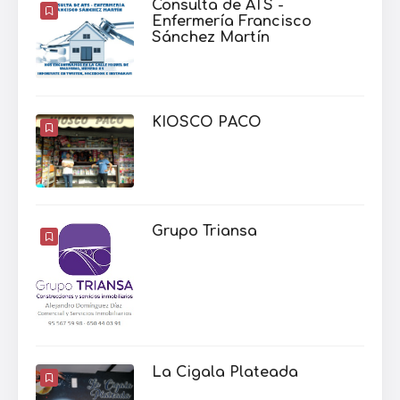
Consulta de ATS -
Enfermería Francisco
Sánchez Martín
KIOSCO PACO
Grupo Triansa
La Cigala Plateada