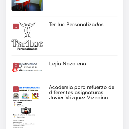
Teriluc Personalizados
Lejía Nazarena
Academia para refuerzo de
diferentes asignaturas
Javier Vázquez Vizcaíno