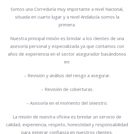
Somos una Correduría muy importante a nivel Nacional,
situada en cuarto lugar y a nivel Andalucía somos la
primera.
Nuestra principal misión es brindar a los clientes de una
asesoría personal y especializada ya que contamos con
años de experiencia en el sector asegurador basándonos
en:
– Revisión y análisis del riesgo a asegurar.
– Revisión de coberturas.
– Asesoría en el momento del siniestro.
La misión de nuestra oficina es brindar un servicio de
calidad, experiencia, respeto, honestidad y responsabilidad
para generar confianza en nuestros clientes.