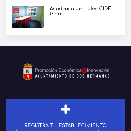
Academia de inglés CIDE
Gala
REGISTRA TU ESTABLECIMIENTO