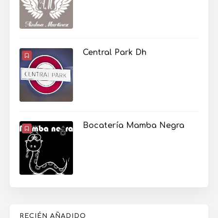
Central Park Dh
Bocatería Mamba Negra
RECIÉN AÑADIDO