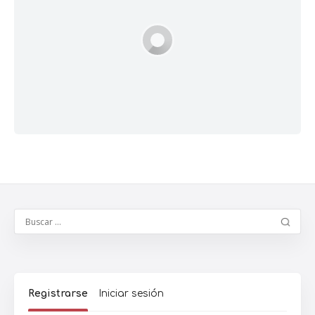
Registrarse
Iniciar sesión