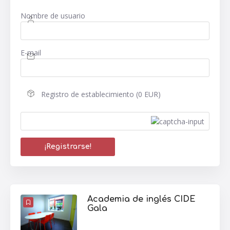
Nombre de usuario
E-mail
Registro de establecimiento (0 EUR)
Academia de inglés CIDE
Gala