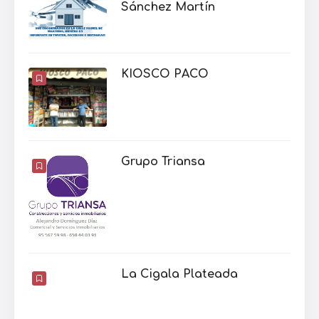
Sánchez Martín
KIOSCO PACO
Grupo Triansa
La Cigala Plateada