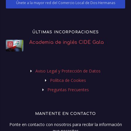
ÚLTIMAS INCORPORACIONES
Academia de inglés CIDE Gala
Aviso Legal y Protección de Datos
Política de Cookies
Preguntas Frecuentes
MANTENTE EN CONTACTO
Ponte en contacto con nosotros para recibir la información
que necesites