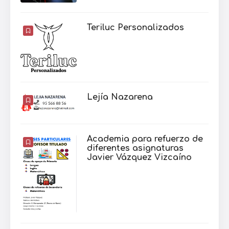
Teriluc Personalizados
Lejía Nazarena
Academia para refuerzo de
diferentes asignaturas
Javier Vázquez Vizcaíno