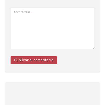
Comentario
*