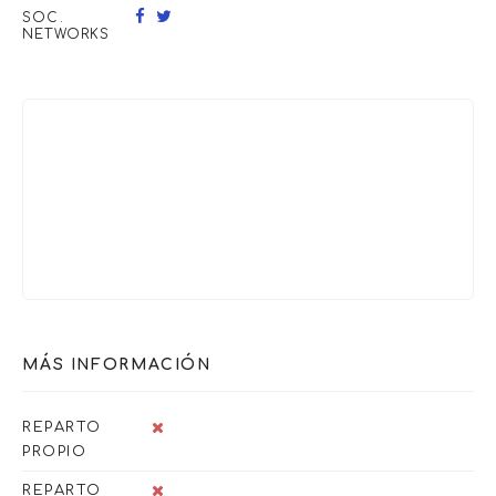
SOC.
NETWORKS
MÁS INFORMACIÓN
REPARTO
PROPIO
REPARTO