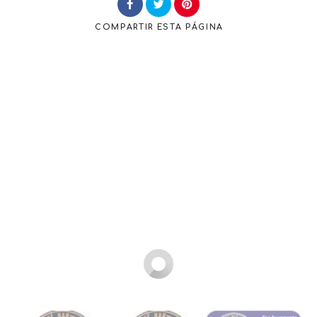
COMPARTIR
ESTA PÁGINA
Buscar