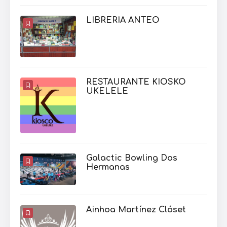
RESTAURANTE KIOSKO
UKELELE
Galactic Bowling Dos
Hermanas
Ainhoa Martínez Clóset