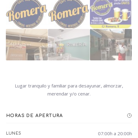
Lugar tranquilo y familiar para desayunar, almorzar,
merendar y/o cenar.
HORAS DE APERTURA
07:00h a 20:00h
LUNES