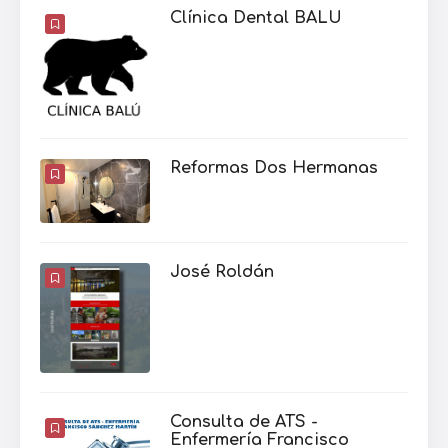
Clínica Dental BALU
Reformas Dos Hermanas
José Roldán
Consulta de ATS -
Enfermería Francisco