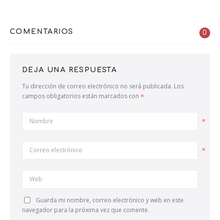
COMENTARIOS
0
DEJA UNA RESPUESTA
Tu dirección de correo electrónico no será publicada.
Los
campos obligatorios están marcados con
Nombre
Correo electrónico
Web
Guarda mi nombre, correo electrónico y web en este
navegador para la próxima vez que comente.