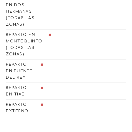
EN DOS
HERMANAS
(TODAS LAS
ZONAS)
REPARTO EN
MONTEQUINTO
(TODAS LAS
ZONAS)
REPARTO
EN FUENTE
DEL REY
REPARTO
EN TIXE
REPARTO
EXTERNO