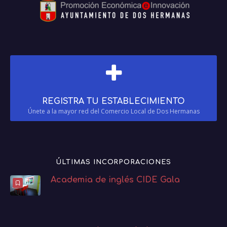
REGISTRA TU ESTABLECIMIENTO
Únete a la mayor red del Comercio Local de Dos Hermanas
ÚLTIMAS INCORPORACIONES
Academia de inglés CIDE Gala