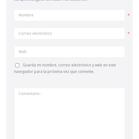
Nombre
Correo electrónico
Web
Guarda mi nombre, correo electrónico y web en este
navegador para la próxima vez que comente.
Comentario
*