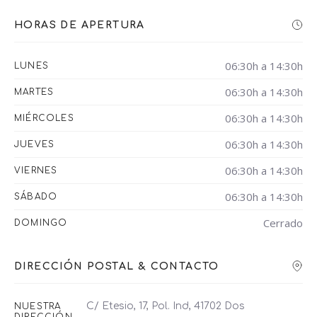
HORAS DE APERTURA
06:30h a 14:30h
LUNES
06:30h a 14:30h
MARTES
06:30h a 14:30h
MIÉRCOLES
06:30h a 14:30h
JUEVES
06:30h a 14:30h
VIERNES
06:30h a 14:30h
SÁBADO
Cerrado
DOMINGO
DIRECCIÓN POSTAL & CONTACTO
C/ Etesio, 17, Pol. Ind, 41702 Dos
NUESTRA