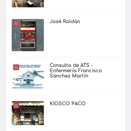
José Roldán
Consulta de ATS -
Enfermería Francisco
Sánchez Martín
KIOSCO PACO