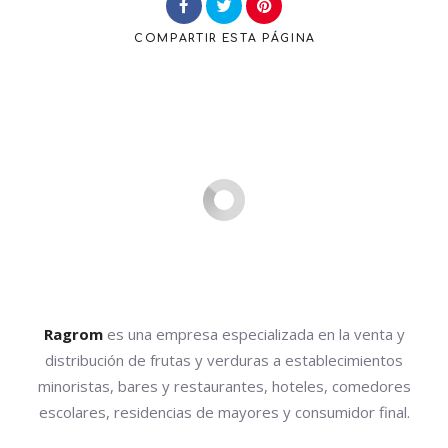
COMPARTIR
ESTA PÁGINA
Buscar
Ragrom
es una empresa especializada en la venta y
distribución de frutas y verduras a establecimientos
minoristas, bares y restaurantes, hoteles, comedores
escolares, residencias de mayores y consumidor final.