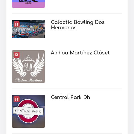
Galactic Bowling Dos
Hermanas
Ainhoa Martínez Clóset
Central Park Dh