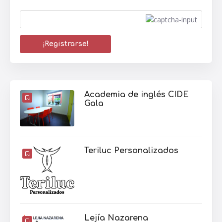
Academia de inglés CIDE
Gala
Teriluc Personalizados
Lejía Nazarena