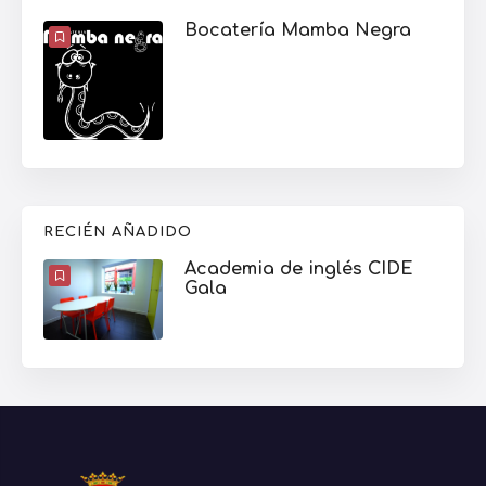
Bocatería Mamba Negra
RECIÉN AÑADIDO
Academia de inglés CIDE
Gala