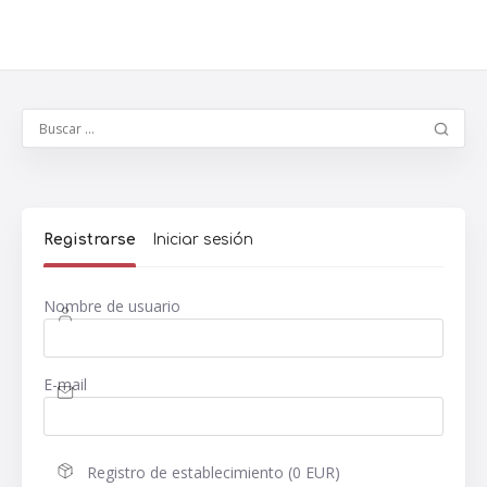
Registrarse
Iniciar sesión
Nombre de usuario
E-mail
Registro de establecimiento (0 EUR)