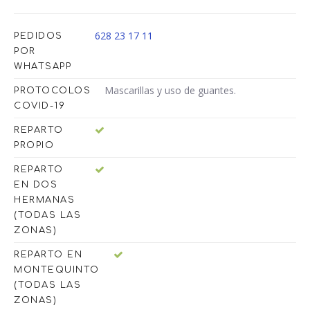
628 23 17 11
PEDIDOS
POR
WHATSAPP
Mascarillas y uso de guantes.
PROTOCOLOS
COVID-19
REPARTO
PROPIO
REPARTO
EN DOS
HERMANAS
(TODAS LAS
ZONAS)
REPARTO EN
MONTEQUINTO
(TODAS LAS
ZONAS)