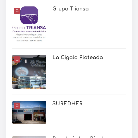
Grupo Triansa
La Cigala Plateada
SUREDHER