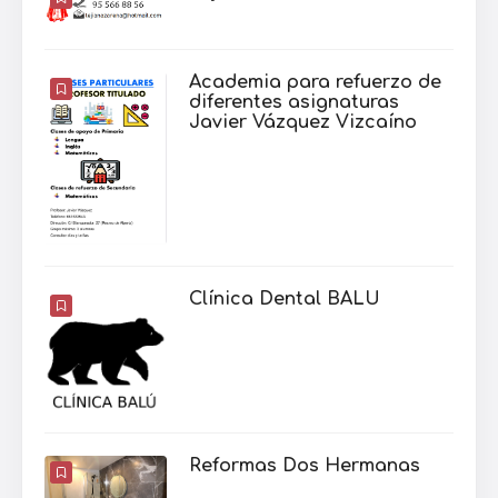
Academia para refuerzo de
diferentes asignaturas
Javier Vázquez Vizcaíno
Clínica Dental BALU
Reformas Dos Hermanas