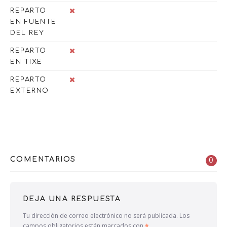
REPARTO
EN FUENTE
DEL REY
REPARTO
EN TIXE
REPARTO
EXTERNO
COMENTARIOS
0
DEJA UNA RESPUESTA
Tu dirección de correo electrónico no será publicada.
Los
campos obligatorios están marcados con