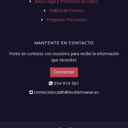
Aviso Legal y Protección de Datos
Política de Cookies
Preguntas Frecuentes
MANTENTE EN CONTACTO
Ponte en contacto con nosotros para recibir la información
que necesites
Contactar
954 919 561
comerciolocaldh@doshermanas.es