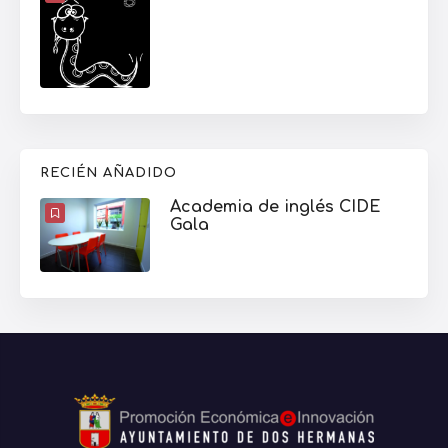
RECIÉN AÑADIDO
Academia de inglés CIDE
Gala