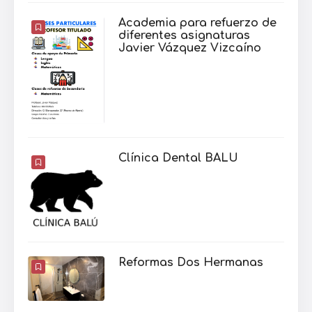
Academia para refuerzo de
diferentes asignaturas
Javier Vázquez Vizcaíno
Clínica Dental BALU
Reformas Dos Hermanas