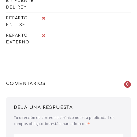
EN FUENTE
DEL REY
REPARTO
EN TIXE
REPARTO
EXTERNO
COMENTARIOS
0
DEJA UNA RESPUESTA
Tu dirección de correo electrónico no será publicada.
Los
campos obligatorios están marcados con