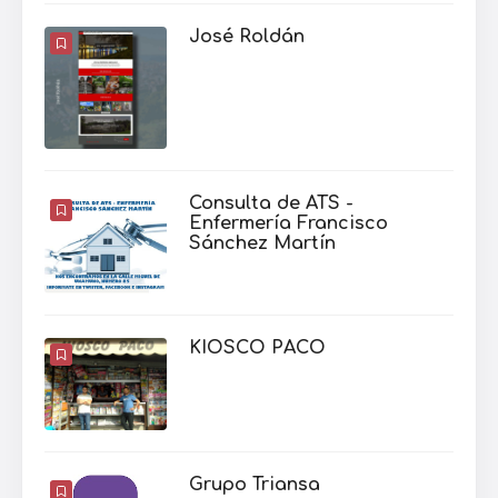
José Roldán
Consulta de ATS -
Enfermería Francisco
Sánchez Martín
KIOSCO PACO
Grupo Triansa