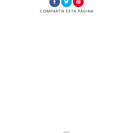
COMPARTIR
ESTA PÁGINA
Buscar