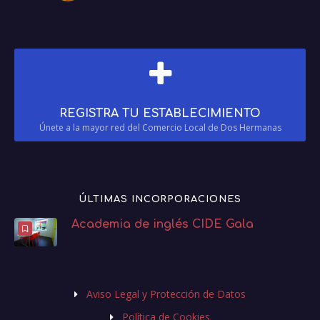
REGISTRA TU ESTABLECIMIENTO
Únete a la mayor red del Comercio Local de Dos Hermanas
ÚLTIMAS INCORPORACIONES
Academia de inglés CIDE Gala
Aviso Legal y Protección de Datos
Política de Cookies