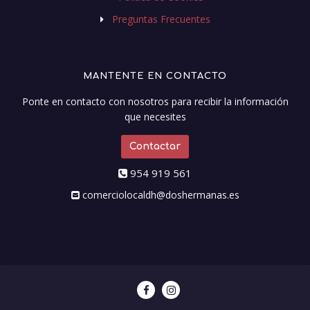
Preguntas Frecuentes
MANTENTE EN CONTACTO
Ponte en contacto con nosotros para recibir la información
que necesites
Contactar
954 919 561
comerciolocaldh@doshermanas.es