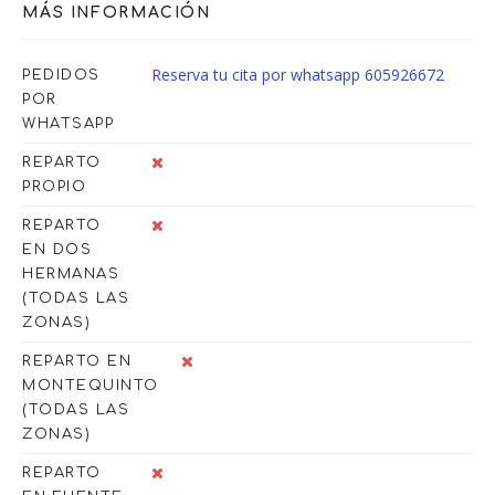
MÁS INFORMACIÓN
Reserva tu cita por whatsapp 605926672
PEDIDOS
POR
WHATSAPP
REPARTO
PROPIO
REPARTO
EN DOS
HERMANAS
(TODAS LAS
ZONAS)
REPARTO EN
MONTEQUINTO
(TODAS LAS
ZONAS)
REPARTO