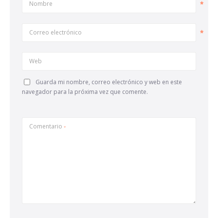
Nombre
Correo electrónico
Web
Guarda mi nombre, correo electrónico y web en este
navegador para la próxima vez que comente.
Comentario
*