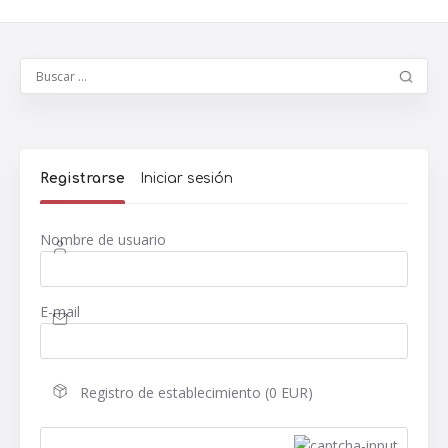
Registrarse
Iniciar sesión
Nombre de usuario
E-mail
Registro de establecimiento (0 EUR)