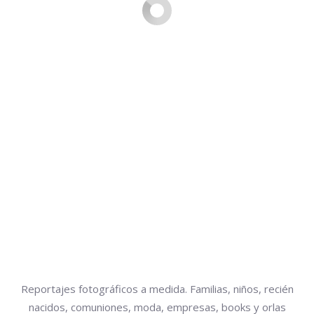
Reportajes fotográficos a medida. Familias, niños, recién
nacidos, comuniones, moda, empresas, books y orlas