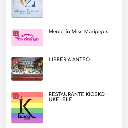
Mercería Miss Maripepis
LIBRERIA ANTEO
RESTAURANTE KIOSKO
UKELELE