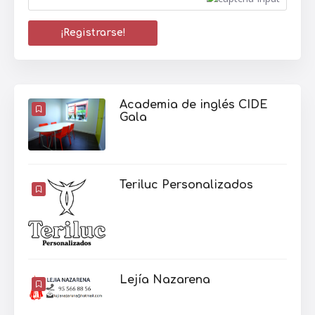
Academia de inglés CIDE
Gala
Teriluc Personalizados
Lejía Nazarena