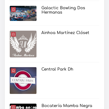
Galactic Bowling Dos
Hermanas
Ainhoa Martínez Clóset
Central Park Dh
Bocatería Mamba Negra