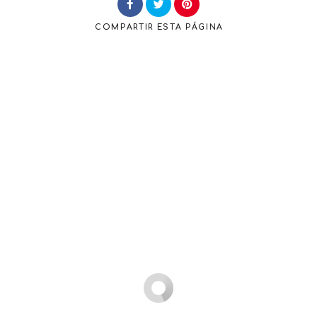
COMPARTIR
ESTA PÁGINA
Buscar