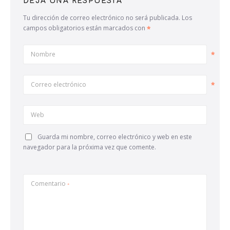
DEJA UNA RESPUESTA
Tu dirección de correo electrónico no será publicada.
Los
campos obligatorios están marcados con
Nombre
Correo electrónico
Web
Guarda mi nombre, correo electrónico y web en este
navegador para la próxima vez que comente.
Comentario
*