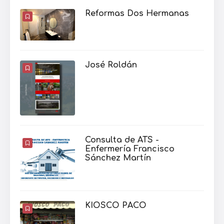
Reformas Dos Hermanas
José Roldán
Consulta de ATS -
Enfermería Francisco
Sánchez Martín
KIOSCO PACO