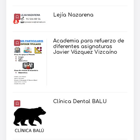
Lejía Nazarena
Academia para refuerzo de
diferentes asignaturas
Javier Vázquez Vizcaíno
Clínica Dental BALU