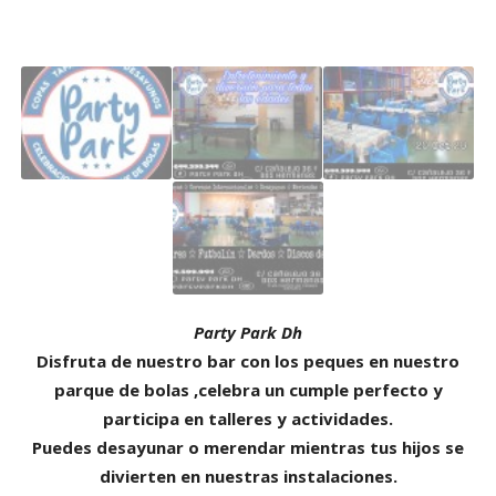
Party Park Dh
Disfruta de nuestro bar con los peques en nuestro
parque de bolas ,celebra un cumple perfecto y
participa en talleres y actividades.
Puedes desayunar o merendar mientras tus hijos se
divierten en nuestras instalaciones.