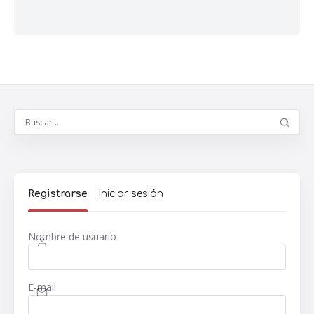
Registrarse
Iniciar sesión
Nombre de usuario
E-mail