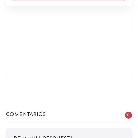
COMENTARIOS
0