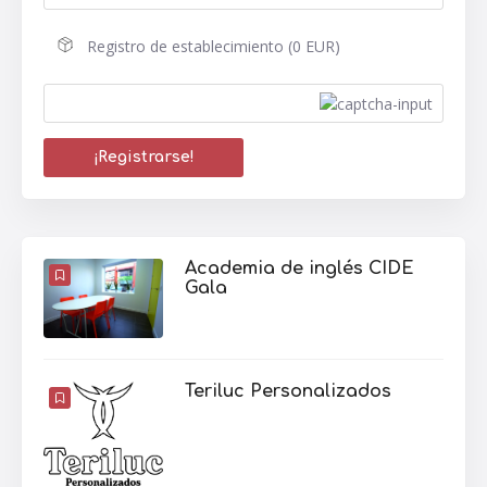
Registro de establecimiento (0 EUR)
Academia de inglés CIDE
Gala
Teriluc Personalizados