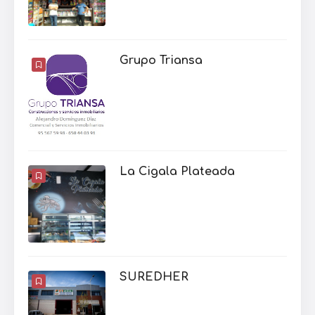
Grupo Triansa
La Cigala Plateada
SUREDHER