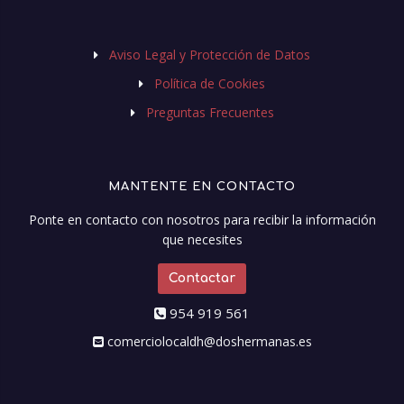
Aviso Legal y Protección de Datos
Política de Cookies
Preguntas Frecuentes
MANTENTE EN CONTACTO
Ponte en contacto con nosotros para recibir la información
que necesites
Contactar
954 919 561
comerciolocaldh@doshermanas.es