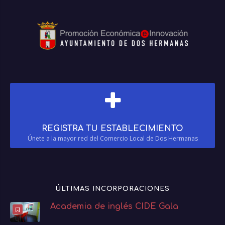
REGISTRA TU ESTABLECIMIENTO
Únete a la mayor red del Comercio Local de Dos Hermanas
ÚLTIMAS INCORPORACIONES
Academia de inglés CIDE Gala