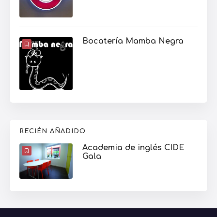
Bocatería Mamba Negra
RECIÉN AÑADIDO
Academia de inglés CIDE
Gala