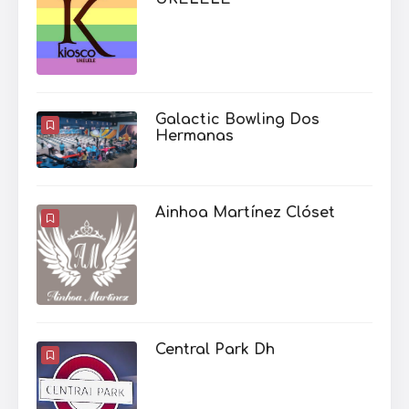
Galactic Bowling Dos
Hermanas
Ainhoa Martínez Clóset
Central Park Dh