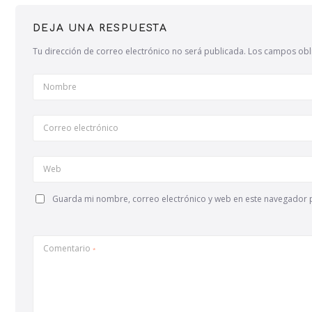
DEJA UNA RESPUESTA
Tu dirección de correo electrónico no será publicada.
Los campos obl
Nombre
Correo electrónico
Web
Guarda mi nombre, correo electrónico y web en este navegador 
Comentario
*