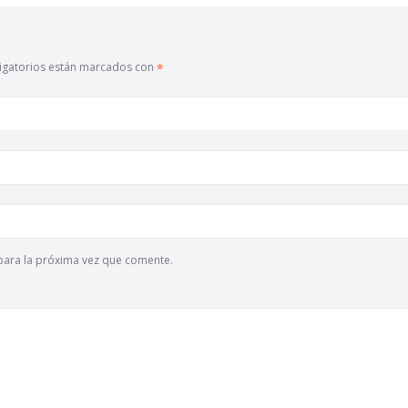
igatorios están marcados con
para la próxima vez que comente.