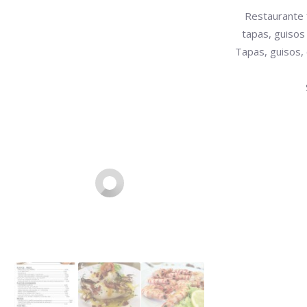
Restaurante 
tapas, guisos
Tapas, guisos, 