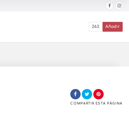
263
Añadir
COMPARTIR
ESTA PÁGINA