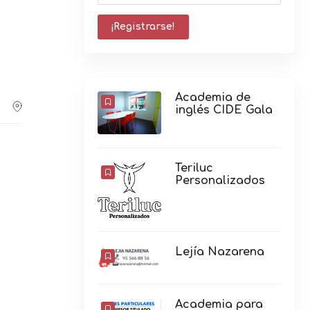
Academia de
inglés CIDE Gala
Teriluc
Personalizados
Lejía Nazarena
Academia para