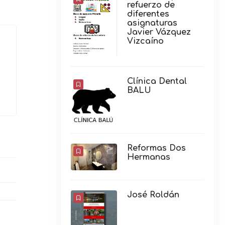
refuerzo de
diferentes
asignaturas
Javier Vázquez
Vizcaíno
Clínica Dental
BALU
Reformas Dos
Hermanas
José Roldán