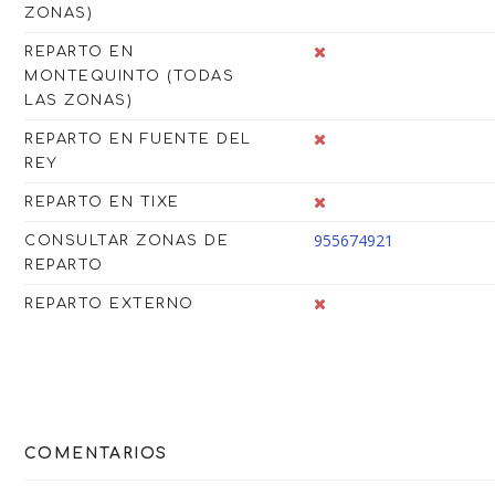
ZONAS)
REPARTO EN
MONTEQUINTO (TODAS
LAS ZONAS)
REPARTO EN FUENTE DEL
REY
REPARTO EN TIXE
955674921
CONSULTAR ZONAS DE
REPARTO
REPARTO EXTERNO
COMENTARIOS