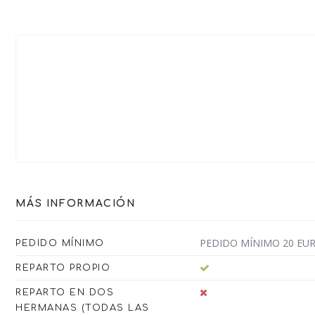
MÁS INFORMACIÓN
PEDIDO MÍNIMO 20 EU
PEDIDO MÍNIMO
REPARTO PROPIO
REPARTO EN DOS
HERMANAS (TODAS LAS