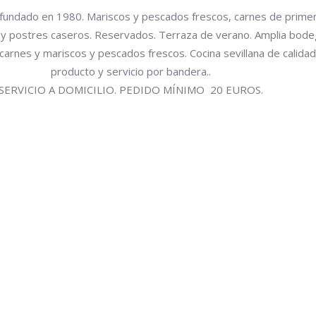
fundado en 1980. Mariscos y pescados frescos, carnes de primer
 y postres caseros. Reservados. Terraza de verano. Amplia bode
carnes y mariscos y pescados frescos. Cocina sevillana de calida
producto y servicio por bandera..
SERVICIO A DOMICILIO. PEDIDO MÍNIMO 20 EUROS.