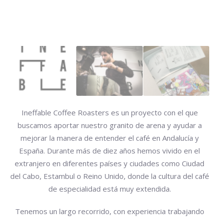
Ineffable Coffee Roasters es un proyecto con el que
buscamos aportar nuestro granito de arena y ayudar a
mejorar la manera de entender el café en Andalucía y
España. Durante más de diez años hemos vivido en el
extranjero en diferentes países y ciudades como Ciudad
del Cabo, Estambul o Reino Unido, donde la cultura del café
de especialidad está muy extendida.
Tenemos un largo recorrido, con experiencia trabajando