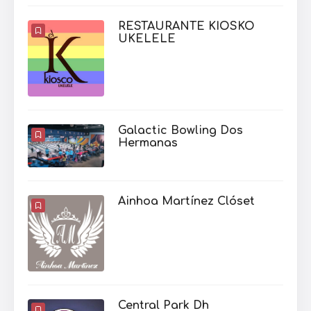
RESTAURANTE KIOSKO
UKELELE
Galactic Bowling Dos
Hermanas
Ainhoa Martínez Clóset
Central Park Dh