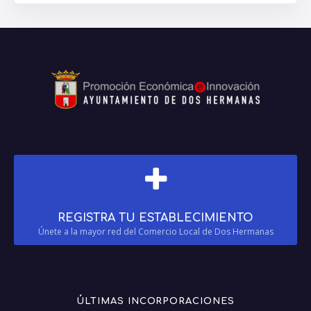
REGISTRA TU ESTABLECIMIENTO
Únete a la mayor red del Comercio Local de Dos Hermanas
ÚLTIMAS INCORPORACIONES