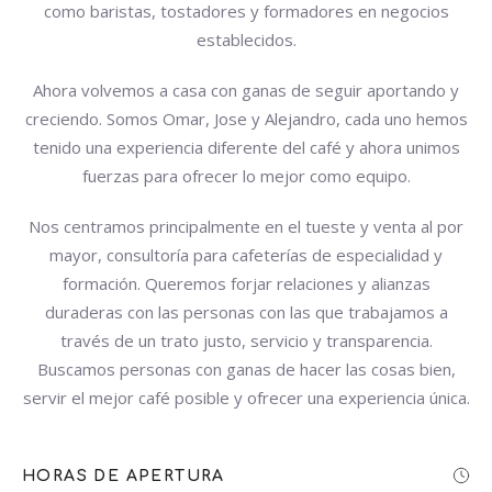
como baristas, tostadores y formadores en negocios
establecidos.
Ahora volvemos a casa con ganas de seguir aportando y
creciendo. Somos Omar, Jose y Alejandro, cada uno hemos
tenido una experiencia diferente del café y ahora unimos
fuerzas para ofrecer lo mejor como equipo.
Nos centramos principalmente en el tueste y venta al por
mayor, consultoría para cafeterías de especialidad y
formación. Queremos forjar relaciones y alianzas
duraderas con las personas con las que trabajamos a
través de un trato justo, servicio y transparencia.
Buscamos personas con ganas de hacer las cosas bien,
servir el mejor café posible y ofrecer una experiencia única.
HORAS DE APERTURA