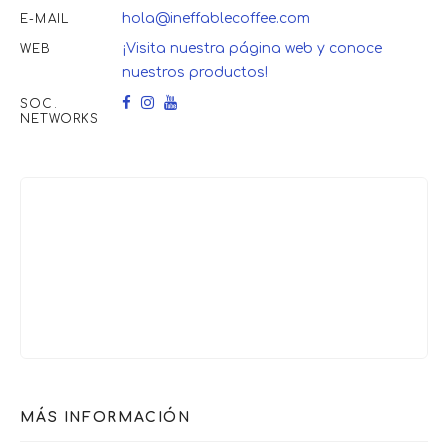
hola@ineffablecoffee.com
E-MAIL
¡Visita nuestra página web y conoce
WEB
nuestros productos!
SOC.
NETWORKS
MÁS INFORMACIÓN