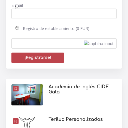
E-mail
Registro de establecimiento (0 EUR)
Academia de inglés CIDE
Gala
Teriluc Personalizados