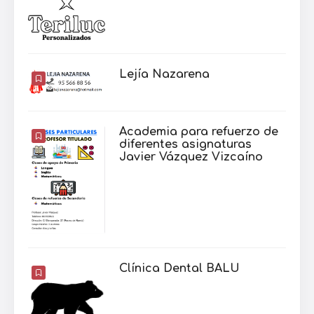
Lejía Nazarena
Academia para refuerzo de
diferentes asignaturas
Javier Vázquez Vizcaíno
Clínica Dental BALU