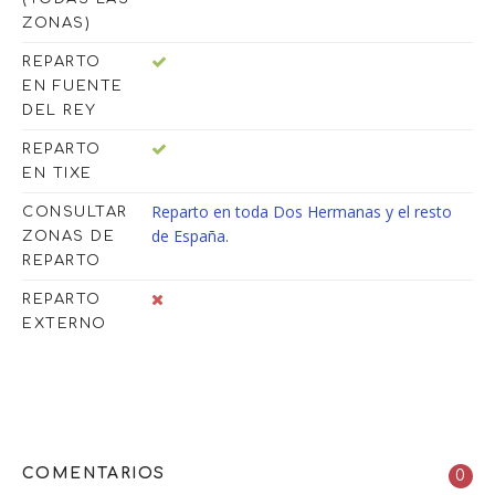
ZONAS)
REPARTO
EN FUENTE
DEL REY
REPARTO
EN TIXE
Reparto en toda Dos Hermanas y el resto
CONSULTAR
de España.
ZONAS DE
REPARTO
REPARTO
EXTERNO
COMENTARIOS
0