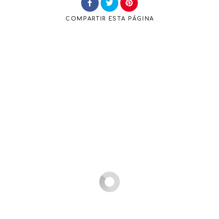
COMPARTIR
ESTA PÁGINA
Buscar