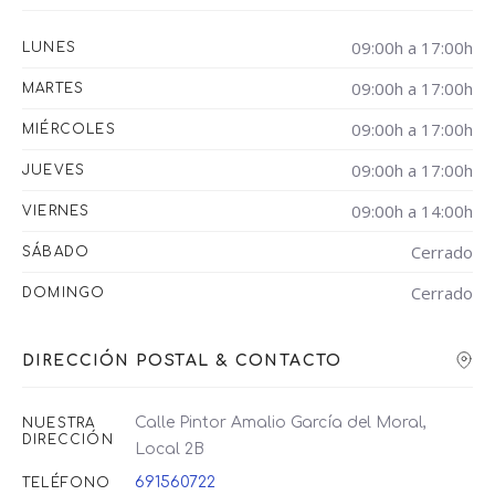
09:00h a 17:00h
LUNES
09:00h a 17:00h
MARTES
09:00h a 17:00h
MIÉRCOLES
09:00h a 17:00h
JUEVES
09:00h a 14:00h
VIERNES
Cerrado
SÁBADO
Cerrado
DOMINGO
DIRECCIÓN POSTAL & CONTACTO
Calle Pintor Amalio García del Moral,
NUESTRA
DIRECCIÓN
Local 2B
691560722
TELÉFONO