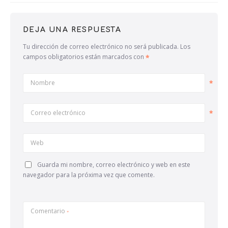
DEJA UNA RESPUESTA
Tu dirección de correo electrónico no será publicada.
Los
campos obligatorios están marcados con
Nombre
Correo electrónico
Web
Guarda mi nombre, correo electrónico y web en este
navegador para la próxima vez que comente.
Comentario
*