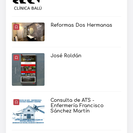
Reformas Dos Hermanas
José Roldán
Consulta de ATS -
Enfermería Francisco
Sánchez Martín