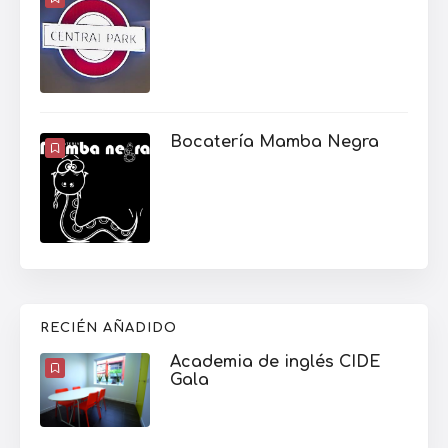
Bocatería Mamba Negra
RECIÉN AÑADIDO
Academia de inglés CIDE
Gala