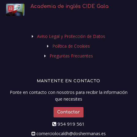
Academia de inglés CIDE Gala
Aviso Legal y Protección de Datos
Política de Cookies
Preguntas Frecuentes
MANTENTE EN CONTACTO
Ponte en contacto con nosotros para recibir la información
que necesites
Contactar
954 919 561
comerciolocaldh@doshermanas.es