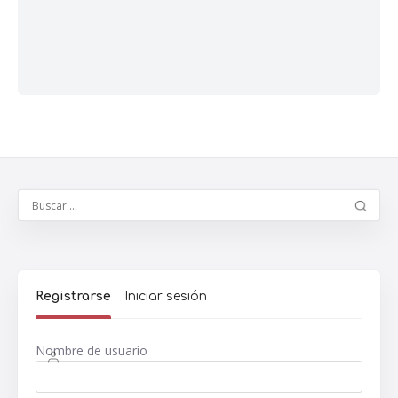
Registrarse
Iniciar sesión
Nombre de usuario