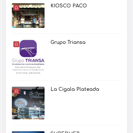
KIOSCO PACO
Grupo Triansa
La Cigala Plateada