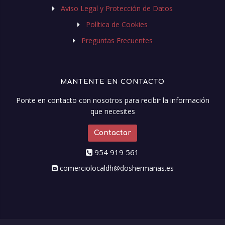
Aviso Legal y Protección de Datos
Política de Cookies
Preguntas Frecuentes
MANTENTE EN CONTACTO
Ponte en contacto con nosotros para recibir la información
que necesites
Contactar
954 919 561
comerciolocaldh@doshermanas.es