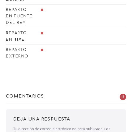
REPARTO
EN FUENTE
DEL REY
REPARTO
EN TIXE
REPARTO
EXTERNO
COMENTARIOS
0
DEJA UNA RESPUESTA
Tu dirección de correo electrónico no será publicada.
Los