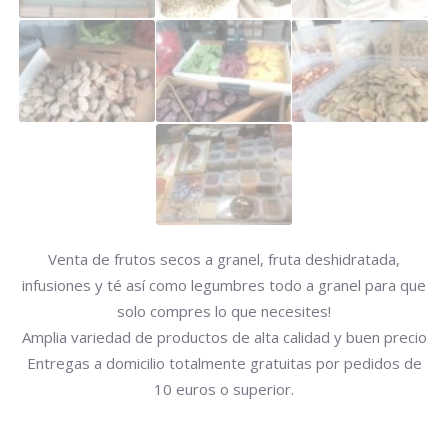
Venta de frutos secos a granel, fruta deshidratada,
infusiones y té así como legumbres todo a granel para que
solo compres lo que necesites!
Amplia variedad de productos de alta calidad y buen precio
Entregas a domicilio totalmente gratuitas por pedidos de
10 euros o superior.