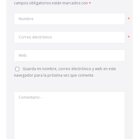
campos obligatorios están marcados con
Nombre
Correo electrónico
Web
Guarda mi nombre, correo electrónico y web en este
navegador para la próxima vez que comente.
Comentario
*