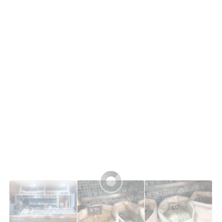
Buscar