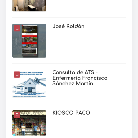
José Roldán
Consulta de ATS -
Enfermería Francisco
Sánchez Martín
KIOSCO PACO