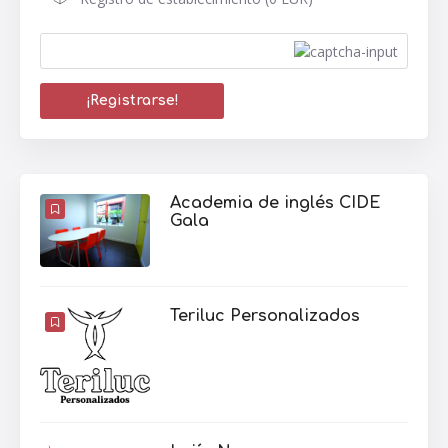
Academia de inglés CIDE
Gala
Teriluc Personalizados