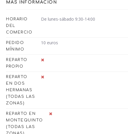
MÁS INFORMACIÓN
De lunes-sábado 9:30-14:00
HORARIO
DEL
COMERCIO
10 euros
PEDIDO
MÍNIMO
REPARTO
PROPIO
REPARTO
EN DOS
HERMANAS
(TODAS LAS
ZONAS)
REPARTO EN
MONTEQUINTO
(TODAS LAS
ZONAS)