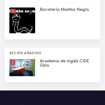
Bocatería Mamba Negra
RECIÉN AÑADIDO
Academia de inglés CIDE
Gala