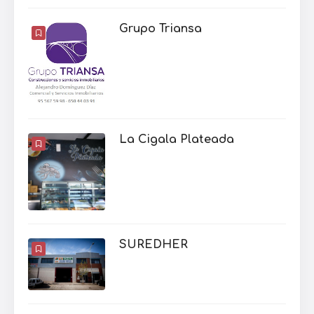
Grupo Triansa
La Cigala Plateada
SUREDHER