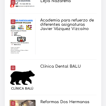
Lejía Nazarena
Academia para refuerzo de
diferentes asignaturas
Javier Vázquez Vizcaíno
Clínica Dental BALU
Reformas Dos Hermanas