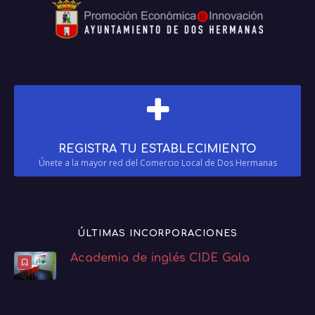
REGISTRA TU ESTABLECIMIENTO
Únete a la mayor red del Comercio Local de Dos Hermanas
ÚLTIMAS INCORPORACIONES
Academia de inglés CIDE Gala