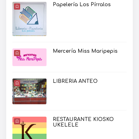
Papelería Los Pírralos
Mercería Miss Maripepis
LIBRERIA ANTEO
RESTAURANTE KIOSKO
UKELELE