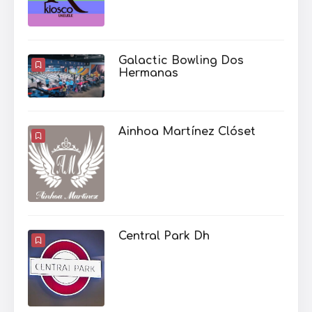
Galactic Bowling Dos
Hermanas
Ainhoa Martínez Clóset
Central Park Dh