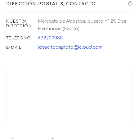
DIRECCIÓN POSTAL & CONTACTO
Mercado de Abastos, puesto nº 29, Dos
NUESTRA
DIRECCIÓN
Hermanas (Sevilla)
639200030
TELÉFONO
latacitadeplata@icloud.com
E-MAIL