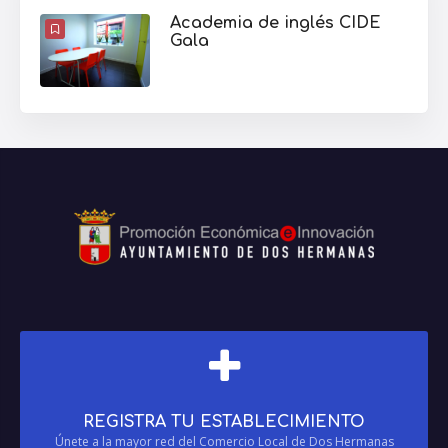
Academia de inglés CIDE
Gala
REGISTRA TU ESTABLECIMIENTO
Únete a la mayor red del Comercio Local de Dos Hermanas