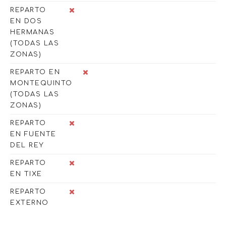
REPARTO
EN DOS
HERMANAS
(TODAS LAS
ZONAS)
REPARTO EN
MONTEQUINTO
(TODAS LAS
ZONAS)
REPARTO
EN FUENTE
DEL REY
REPARTO
EN TIXE
REPARTO
EXTERNO