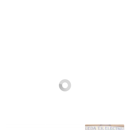
Buscar