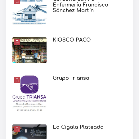
Enfermería Francisco
Sánchez Martín
KIOSCO PACO
Grupo Triansa
La Cigala Plateada