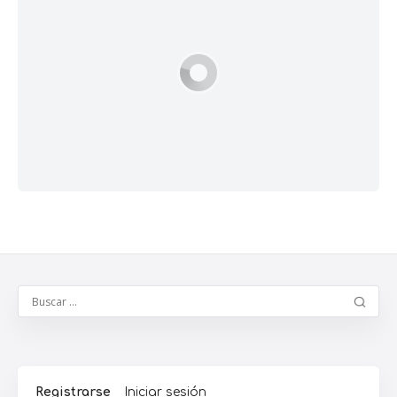
Registrarse
Iniciar sesión