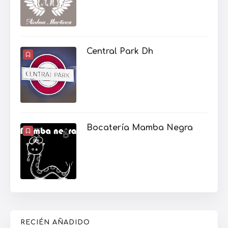
Central Park Dh
Bocatería Mamba Negra
RECIÉN AÑADIDO