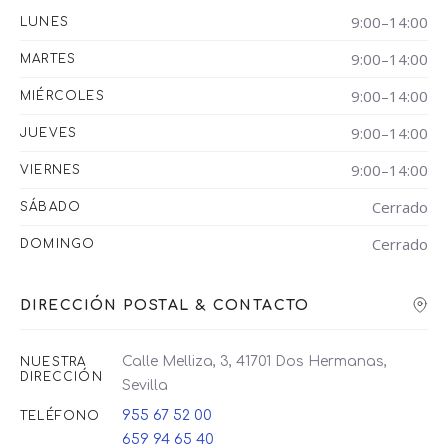
9:00–14:00
LUNES
9:00–14:00
MARTES
9:00–14:00
MIÉRCOLES
9:00–14:00
JUEVES
9:00–14:00
VIERNES
Cerrado
SÁBADO
Cerrado
DOMINGO
DIRECCIÓN POSTAL & CONTACTO
Calle Melliza, 3, 41701 Dos Hermanas,
NUESTRA
DIRECCIÓN
Sevilla
955 67 52 00
TELÉFONO
659 94 65 40