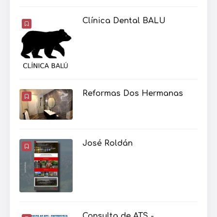
Clínica Dental BALU
Reformas Dos Hermanas
José Roldán
Consulta de ATS -