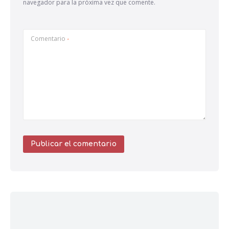
navegador para la próxima vez que comente.
Comentario
*