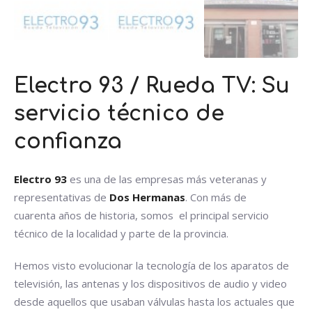
Electro 93 / Rueda TV: Su
servicio técnico de
confianza
Electro 93
es una de las empresas más veteranas y
representativas de
Dos Hermanas
. Con más de
cuarenta años de historia, somos el principal servicio
técnico de la localidad y parte de la provincia.
Hemos visto evolucionar la tecnología de los aparatos de
televisión, las antenas y los dispositivos de audio y video
desde aquellos que usaban válvulas hasta los actuales que