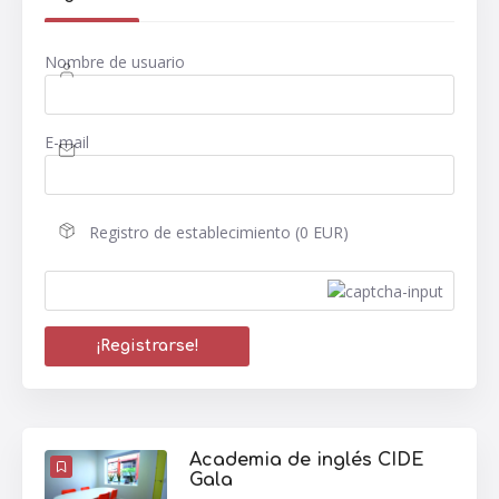
Nombre de usuario
E-mail
Registro de establecimiento (0 EUR)
Academia de inglés CIDE
Gala