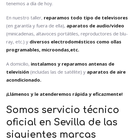
tenemos a día de hoy.
En nuestro taller,
reparamos todo tipo de televisores
(en garantía y fuera de ella),
aparatos de audio/video
(minicadenas, altavoces portátiles, reproductores de blu-
ray, etc.) y
diversos electrodomésticos como ollas
programables, microondas,etc.
A domicilio,
instalamos y reparamos antenas de
televisión
(incluidas las de satélite) y
aparatos de aire
acondicionado.
¡Llámenos y le atenderemos rápida y eficazmente!
Somos servicio técnico
oficial en Sevilla de las
siguientes marcas