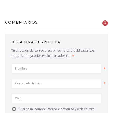
COMENTARIOS
0
DEJA UNA RESPUESTA
Tu dirección de correo electrónico no será publicada.
Los
campos obligatorios están marcados con
Nombre
Correo electrónico
Web
Guarda mi nombre, correo electrónico y web en este