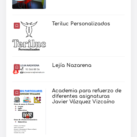
Teriluc Personalizados
Lejía Nazarena
Academia para refuerzo de
diferentes asignaturas
Javier Vázquez Vizcaíno