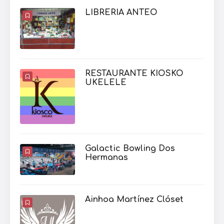
LIBRERIA ANTEO
RESTAURANTE KIOSKO
UKELELE
Galactic Bowling Dos
Hermanas
Ainhoa Martínez Clóset