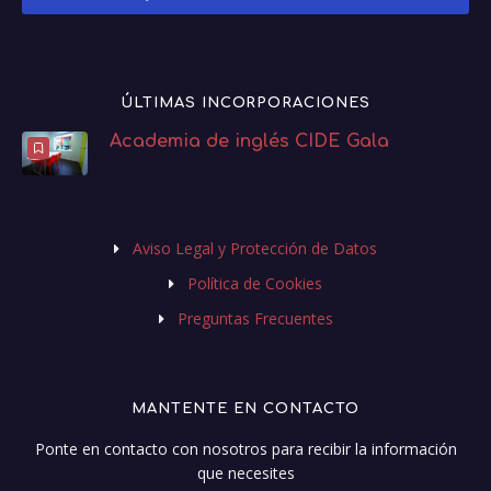
ÚLTIMAS INCORPORACIONES
Academia de inglés CIDE Gala
Aviso Legal y Protección de Datos
Política de Cookies
Preguntas Frecuentes
MANTENTE EN CONTACTO
Ponte en contacto con nosotros para recibir la información
que necesites