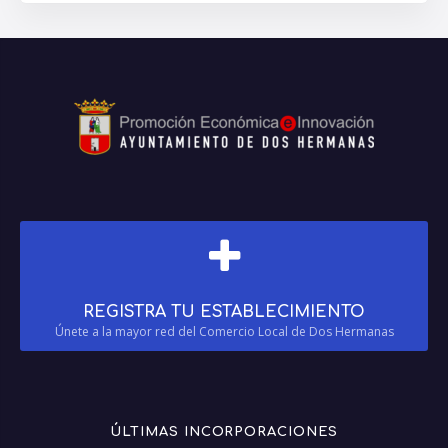
REGISTRA TU ESTABLECIMIENTO
Únete a la mayor red del Comercio Local de Dos Hermanas
ÚLTIMAS INCORPORACIONES