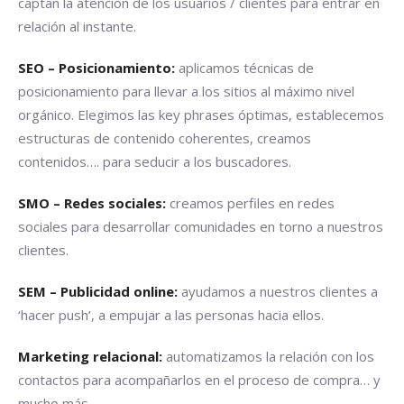
captan la atención de los usuarios / clientes para entrar en
relación al instante.
SEO – Posicionamiento:
aplicamos técnicas de
posicionamiento para llevar a los sitios al máximo nivel
orgánico. Elegimos las key phrases óptimas, establecemos
estructuras de contenido coherentes, creamos
contenidos…. para seducir a los buscadores.
SMO – Redes sociales:
creamos perfiles en redes
sociales para desarrollar comunidades en torno a nuestros
clientes.
SEM – Publicidad online:
ayudamos a nuestros clientes a
‘hacer push’, a empujar a las personas hacia ellos.
Marketing relacional:
automatizamos la relación con los
contactos para acompañarlos en el proceso de compra… y
mucho más.