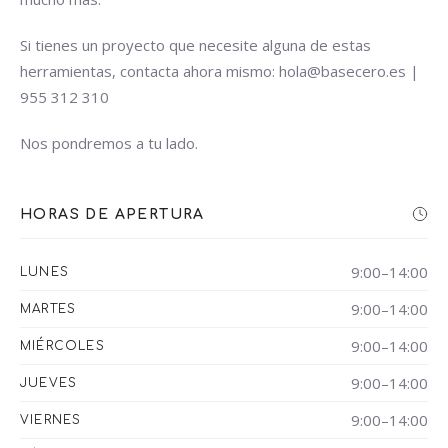
Si tienes un proyecto que necesite alguna de estas
herramientas, contacta ahora mismo: hola@basecero.es |
955 312 310
Nos pondremos a tu lado.
HORAS DE APERTURA
9:00–14:00
LUNES
9:00–14:00
MARTES
9:00–14:00
MIÉRCOLES
9:00–14:00
JUEVES
9:00–14:00
VIERNES