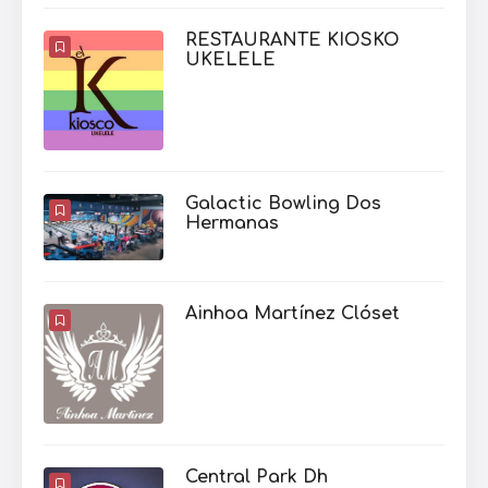
RESTAURANTE KIOSKO
UKELELE
Galactic Bowling Dos
Hermanas
Ainhoa Martínez Clóset
Central Park Dh