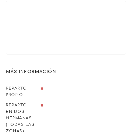
MÁS INFORMACIÓN
REPARTO
PROPIO
REPARTO
EN DOS
HERMANAS
(TODAS LAS
ZONAS)