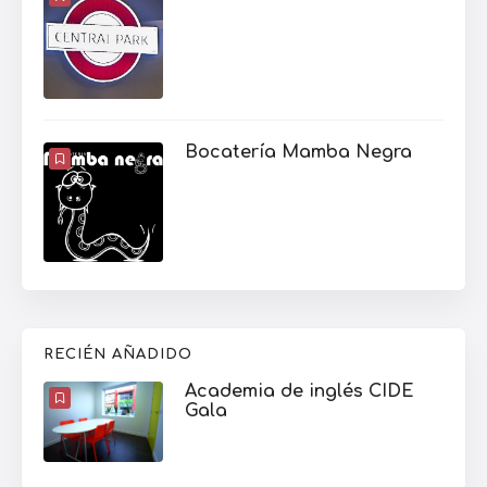
Bocatería Mamba Negra
RECIÉN AÑADIDO
Academia de inglés CIDE
Gala