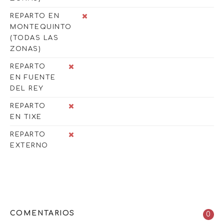
REPARTO EN
MONTEQUINTO
(TODAS LAS
ZONAS)
REPARTO
EN FUENTE
DEL REY
REPARTO
EN TIXE
REPARTO
EXTERNO
COMENTARIOS
0