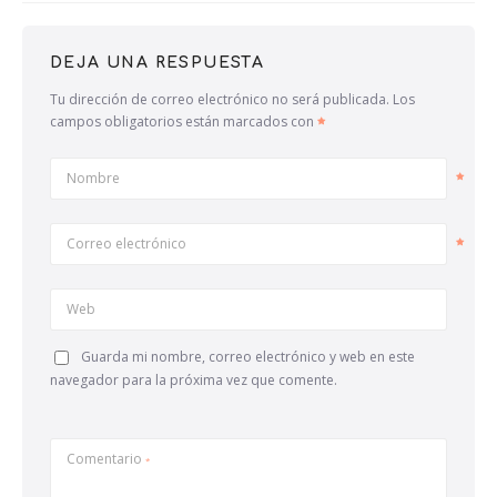
DEJA UNA RESPUESTA
Tu dirección de correo electrónico no será publicada.
Los
campos obligatorios están marcados con
Nombre
Correo electrónico
Web
Guarda mi nombre, correo electrónico y web en este
navegador para la próxima vez que comente.
Comentario
*