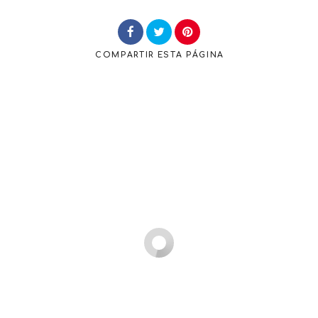
COMPARTIR
ESTA PÁGINA
Buscar