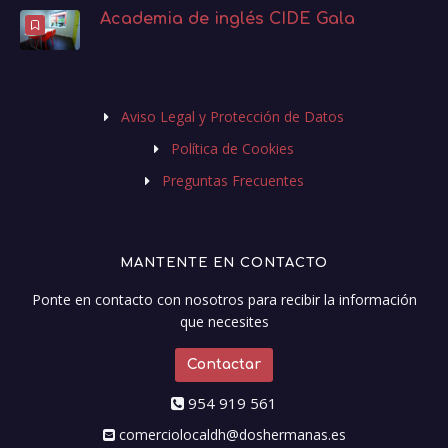
Academia de inglés CIDE Gala
Aviso Legal y Protección de Datos
Política de Cookies
Preguntas Frecuentes
MANTENTE EN CONTACTO
Ponte en contacto con nosotros para recibir la información
que necesites
Contactar
954 919 561
comerciolocaldh@doshermanas.es