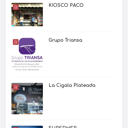
KIOSCO PACO
Grupo Triansa
La Cigala Plateada