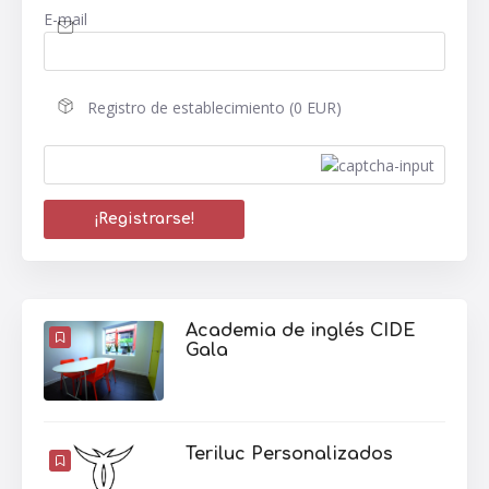
E-mail
Registro de establecimiento (0 EUR)
Academia de inglés CIDE
Gala
Teriluc Personalizados