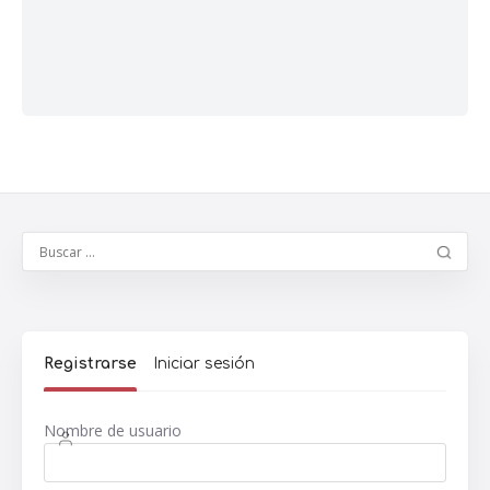
Registrarse
Iniciar sesión
Nombre de usuario