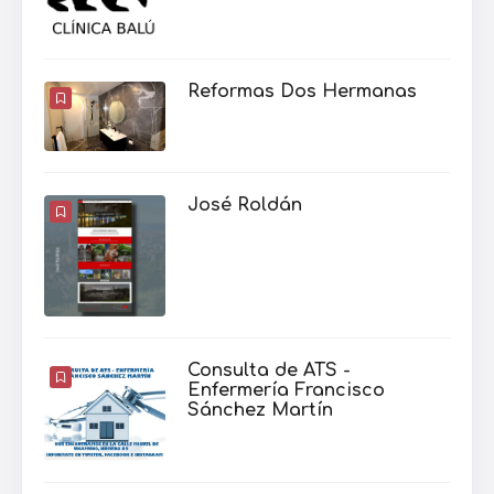
Reformas Dos Hermanas
José Roldán
Consulta de ATS -
Enfermería Francisco
Sánchez Martín