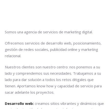
Somos una agencia de servicios de marketing digital.
Ofrecemos servicios de desarrollo web, posicionamiento,
gestión de redes sociales, publicidad online y marketing
relacional.
Nuestros clientes son nuestro centro: nos ponemos a su
lado y comprendemos sus necesidades. Trabajamos a su
lado para dar solución a todos los retos ditigales que
tienen. Aportamos know how y capacidad de servicio para
sacar adelante los proyectos.
Desarrollo web:
creamos sitios vibrantes y dinámicos que