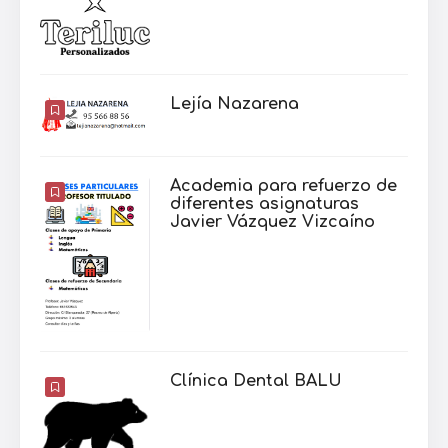
Lejía Nazarena
Academia para refuerzo de
diferentes asignaturas
Javier Vázquez Vizcaíno
Clínica Dental BALU