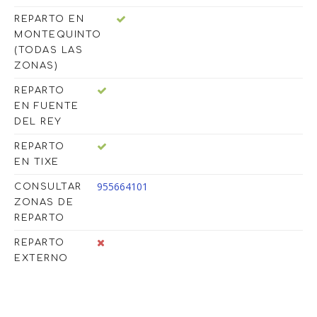
REPARTO EN
MONTEQUINTO
(TODAS LAS
ZONAS)
REPARTO
EN FUENTE
DEL REY
REPARTO
EN TIXE
955664101
CONSULTAR
ZONAS DE
REPARTO
REPARTO
EXTERNO