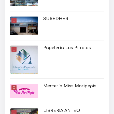
SUREDHER
Papelería Los Pírralos
Mercería Miss Maripepis
LIBRERIA ANTEO