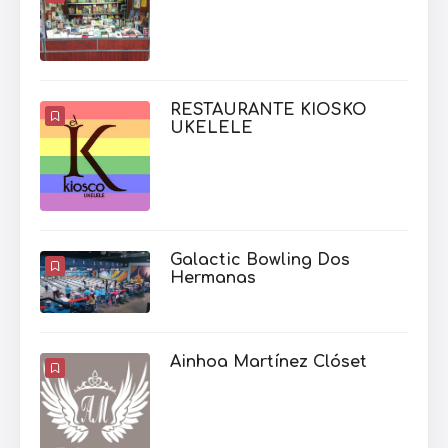
RESTAURANTE KIOSKO
UKELELE
Galactic Bowling Dos
Hermanas
Ainhoa Martínez Clóset