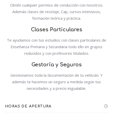
Obtén cualquier permiso de conducción con nosotros.
Además clases de reciclaje, Cap, cursos intensivos,
formación teórica y práctica.
Clases
Particulares
Te ayudamos con tus estudios con clases particulares de
Enseñanza Primaria y Secundaria todo ello en grupos
reducidos y con profesores titulados.
Gestoría
y
Seguros
Gestionamos toda la documentación de tu vehículo. Y
además te hacemos un seguro a medida según tus
necesidades y a precio inigualable.
HORAS DE APERTURA