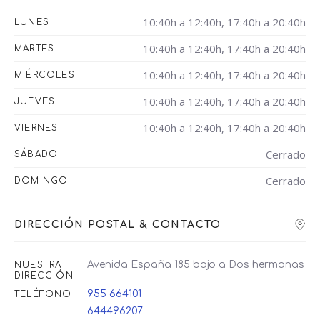
10:40h a 12:40h, 17:40h a 20:40h
LUNES
10:40h a 12:40h, 17:40h a 20:40h
MARTES
10:40h a 12:40h, 17:40h a 20:40h
MIÉRCOLES
10:40h a 12:40h, 17:40h a 20:40h
JUEVES
10:40h a 12:40h, 17:40h a 20:40h
VIERNES
Cerrado
SÁBADO
Cerrado
DOMINGO
DIRECCIÓN POSTAL & CONTACTO
Avenida España 185 bajo a Dos hermanas
NUESTRA
DIRECCIÓN
955 664101
TELÉFONO
644496207