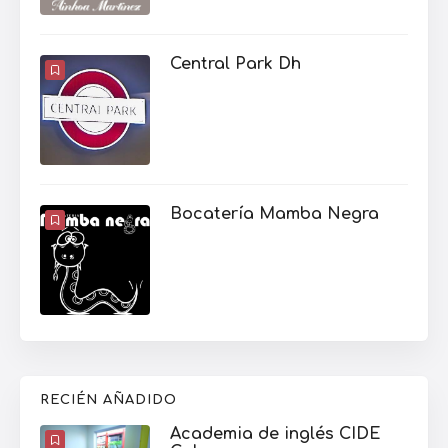
Central Park Dh
Bocatería Mamba Negra
RECIÉN AÑADIDO
Academia de inglés CIDE