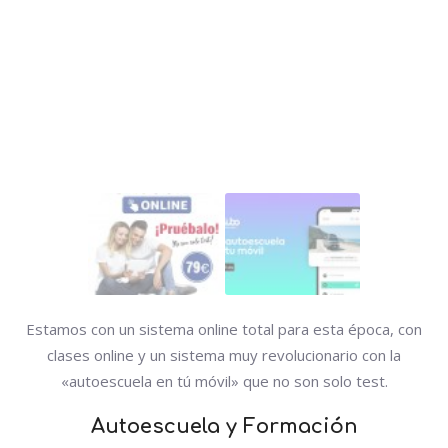
Estamos con un sistema online total para esta época, con
clases online y un sistema muy revolucionario con la
«autoescuela en tú móvil» que no son solo test.
Autoescuela
y
Formación