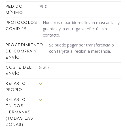
79 €
PEDIDO
MÍNIMO
Nuestros repartidores llevan mascarillas y
PROTOCOLOS
guantes y la entrega se efectúa sin
COVID-19
contacto.
Se puede pagar por transferencia o
PROCEDIMIENTO
con tarjeta al recibir la mercancía.
DE COMPRA Y
ENVÍO
Gratis.
COSTE DEL
ENVÍO
REPARTO
PROPIO
REPARTO
EN DOS
HERMANAS
(TODAS LAS
ZONAS)