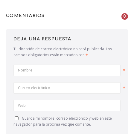
COMENTARIOS
0
DEJA UNA RESPUESTA
Tu dirección de correo electrónico no será publicada.
Los
campos obligatorios están marcados con
Nombre
Correo electrónico
Web
Guarda mi nombre, correo electrónico y web en este
navegador para la próxima vez que comente.