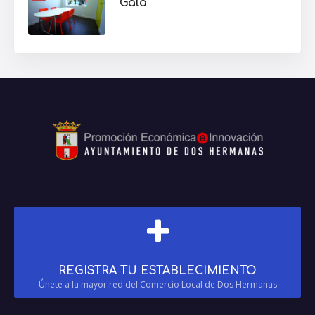
Gala
REGISTRA TU ESTABLECIMIENTO
Únete a la mayor red del Comercio Local de Dos Hermanas