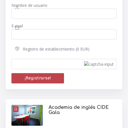
Nombre de usuario
E-mail
Registro de establecimiento (0 EUR)
Academia de inglés CIDE
Gala