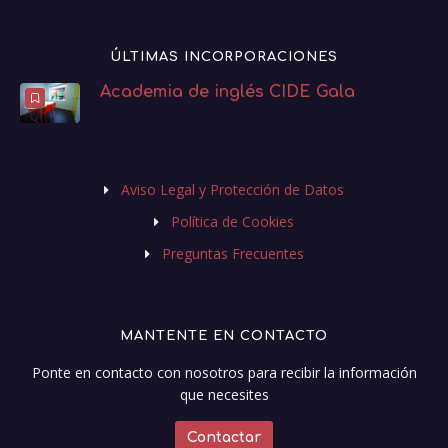
ÚLTIMAS INCORPORACIONES
Academia de inglés CIDE Gala
Aviso Legal y Protección de Datos
Política de Cookies
Preguntas Frecuentes
MANTENTE EN CONTACTO
Ponte en contacto con nosotros para recibir la información
que necesites
Contactar