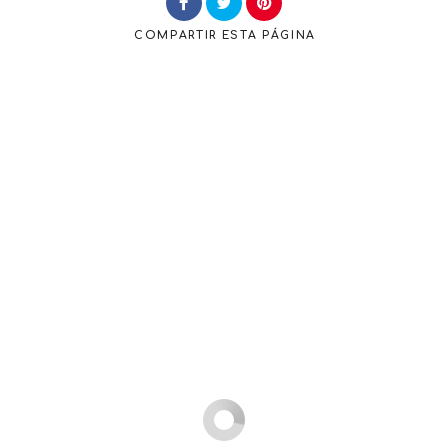
COMPARTIR
ESTA PÁGINA
Buscar