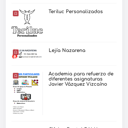
Teriluc Personalizados
Lejía Nazarena
Academia para refuerzo de
diferentes asignaturas
Javier Vázquez Vizcaíno