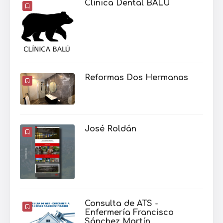
Clínica Dental BALU
Reformas Dos Hermanas
José Roldán
Consulta de ATS -
Enfermería Francisco
Sánchez Martín