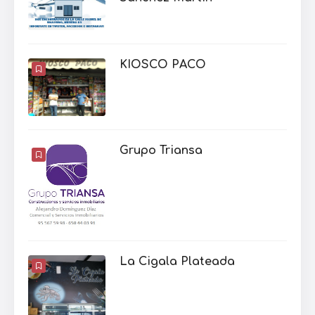
KIOSCO PACO
Grupo Triansa
La Cigala Plateada