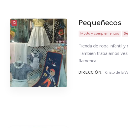
Pequeñecos
Moda y complementos
Be
Tienda de ropa infantil y 
También trabajamos vest
flamenca.
Cristo de la 
DIRECCIÓN: