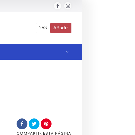
263
Añadir
COMPARTIR
ESTA PÁGINA