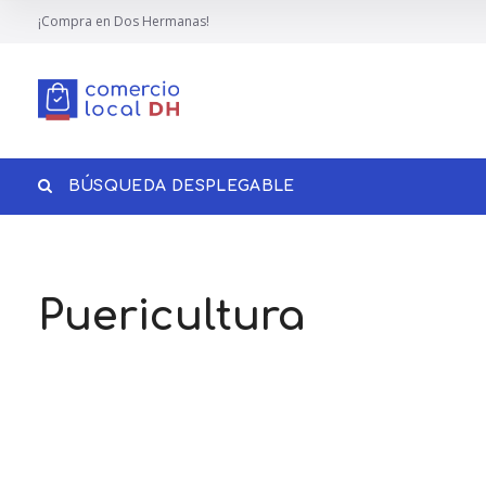
¡Compra en Dos Hermanas!
BÚSQUEDA DESPLEGABLE
Puericultura
Buscar