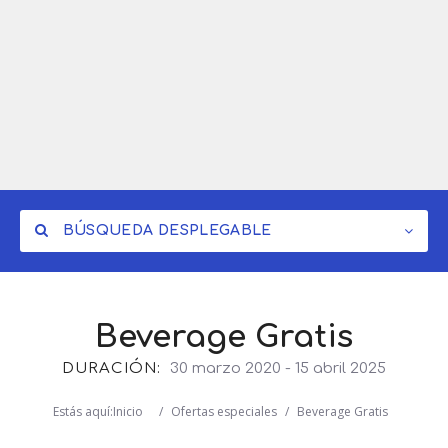
BÚSQUEDA DESPLEGABLE
Beverage Gratis
DURACIÓN:
30 marzo 2020
-
15 abril 2025
Estás aquí:
Inicio
/
Ofertas especiales
/
Beverage Gratis