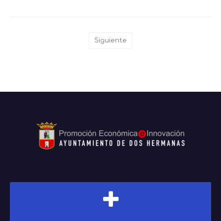
Siguiente