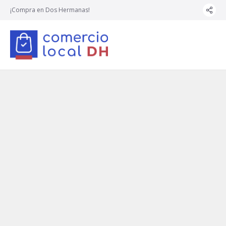
¡Compra en Dos Hermanas!