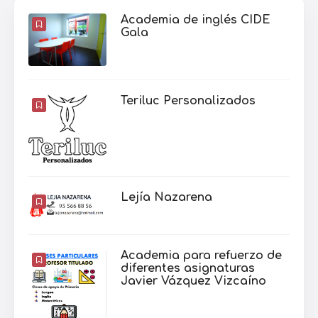
Academia de inglés CIDE
Gala
Teriluc Personalizados
Lejía Nazarena
Academia para refuerzo de
diferentes asignaturas
Javier Vázquez Vizcaíno