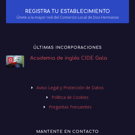
REGISTRA TU ESTABLECIMIENTO
Únete a la mayor red del Comercio Local de Dos Hermanas
ÚLTIMAS INCORPORACIONES
Academia de inglés CIDE Gala
Aviso Legal y Protección de Datos
Política de Cookies
Preguntas Frecuentes
MANTENTE EN CONTACTO