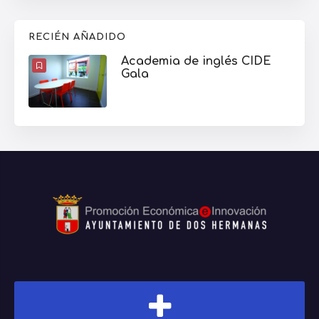
RECIÉN AÑADIDO
Academia de inglés CIDE
Gala