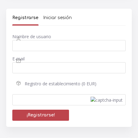
Registrarse
Iniciar sesión
Nombre de usuario
E-mail
Registro de establecimiento (0 EUR)