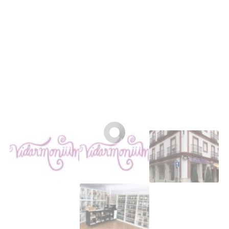
Buscar