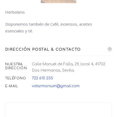
Herbolario.
Disponemos también de Café, inciensos, aceites
esenciales y té.
DIRECCIÓN POSTAL & CONTACTO
Calle Manuel de Falla, 29, local 4, 41702
NUESTRA
DIRECCIÓN
Dos Hermanas, Sevilla
722 615 235
TELÉFONO
vidarmonium@gmail.com
E-MAIL