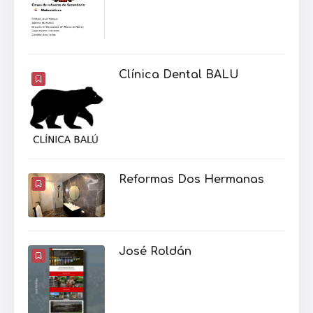
Clínica Dental BALU
Reformas Dos Hermanas
José Roldán