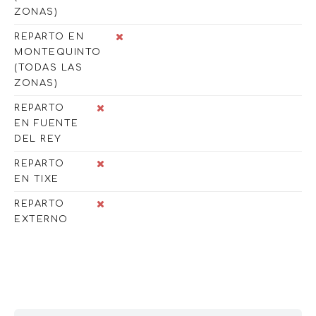
ZONAS)
REPARTO EN
MONTEQUINTO
(TODAS LAS
ZONAS)
REPARTO
EN FUENTE
DEL REY
REPARTO
EN TIXE
REPARTO
EXTERNO