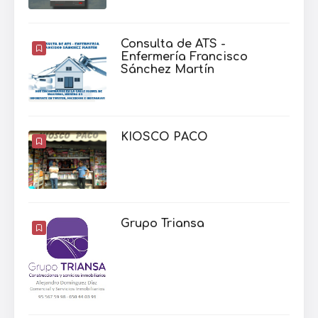
Consulta de ATS -
Enfermería Francisco
Sánchez Martín
KIOSCO PACO
Grupo Triansa