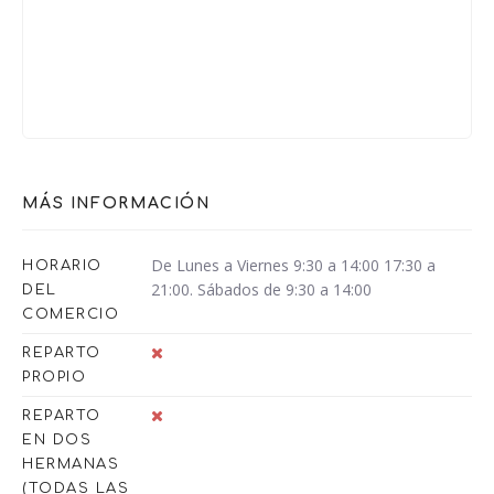
MÁS INFORMACIÓN
De Lunes a Viernes 9:30 a 14:00 17:30 a
HORARIO
21:00. Sábados de 9:30 a 14:00
DEL
COMERCIO
REPARTO
PROPIO
REPARTO
EN DOS
HERMANAS
(TODAS LAS