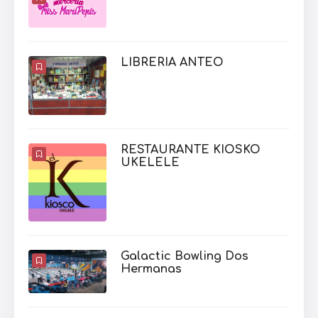
LIBRERIA ANTEO
RESTAURANTE KIOSKO
UKELELE
Galactic Bowling Dos
Hermanas