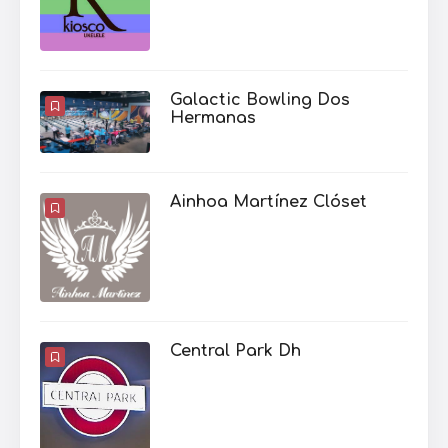
Galactic Bowling Dos
Hermanas
Ainhoa Martínez Clóset
Central Park Dh