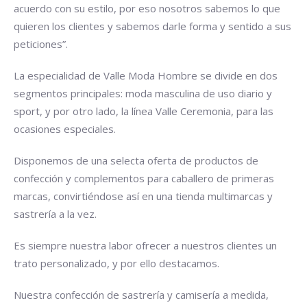
acuerdo con su estilo, por eso nosotros sabemos lo que
quieren los clientes y sabemos darle forma y sentido a sus
peticiones”.
La especialidad de Valle Moda Hombre se divide en dos
segmentos principales: moda masculina de uso diario y
sport, y por otro lado, la línea Valle Ceremonia, para las
ocasiones especiales.
Disponemos de una selecta oferta de productos de
confección y complementos para caballero de primeras
marcas, convirtiéndose así en una tienda multimarcas y
sastrería a la vez.
Es siempre nuestra labor ofrecer a nuestros clientes un
trato personalizado, y por ello destacamos.
Nuestra confección de sastrería y camisería a medida,