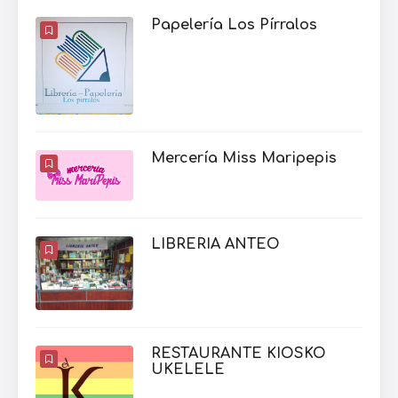
Papelería Los Pírralos
Mercería Miss Maripepis
LIBRERIA ANTEO
RESTAURANTE KIOSKO
UKELELE