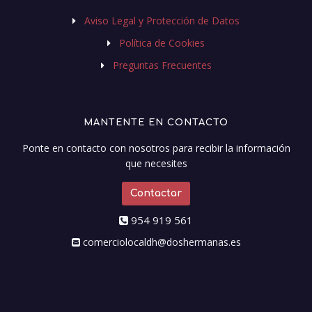
Aviso Legal y Protección de Datos
Política de Cookies
Preguntas Frecuentes
MANTENTE EN CONTACTO
Ponte en contacto con nosotros para recibir la información
que necesites
Contactar
954 919 561
comerciolocaldh@doshermanas.es