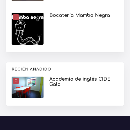
Bocatería Mamba Negra
RECIÉN AÑADIDO
Academia de inglés CIDE
Gala