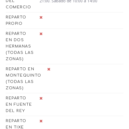
21:00. Sábado de 10:00 a 14:00
DEL
COMERCIO
REPARTO
PROPIO
REPARTO
EN DOS
HERMANAS
(TODAS LAS
ZONAS)
REPARTO EN
MONTEQUINTO
(TODAS LAS
ZONAS)
REPARTO
EN FUENTE
DEL REY
REPARTO
EN TIXE