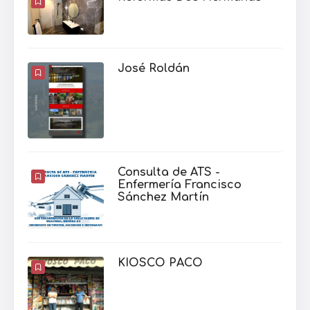
José Roldán
Consulta de ATS -
Enfermería Francisco
Sánchez Martín
KIOSCO PACO