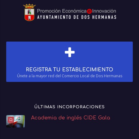
REGISTRA TU ESTABLECIMIENTO
Únete a la mayor red del Comercio Local de Dos Hermanas
ÚLTIMAS INCORPORACIONES
Academia de inglés CIDE Gala