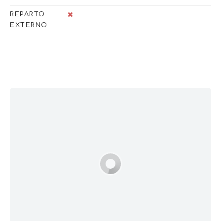
REPARTO
EXTERNO