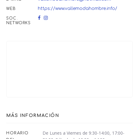
https://www.vallemodahombre.info/
WEB
SOC.
NETWORKS
MÁS INFORMACIÓN
De Lunes a Viernes de 9:30-14:00, 17:00-
HORARIO