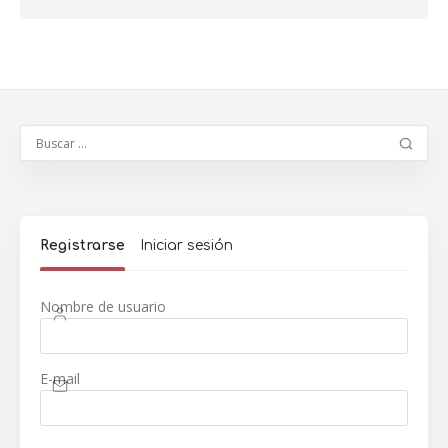
Registrarse
Iniciar sesión
Nombre de usuario
E-mail