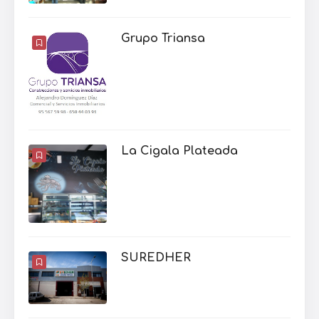
Grupo Triansa
La Cigala Plateada
SUREDHER