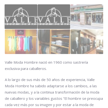
Valle Moda Hombre nació en 1960 como sastrería
exclusiva para caballeros.
A lo largo de sus más de 50 años de experiencia, Valle
Moda Hombre ha sabido adaptarse a los cambios, a las
nuevas modas, y a la continua transformación de la moda
de caballero y los variables gustos “El hombre se preocupa
cada vez más por su imagen y por estar a la moda de