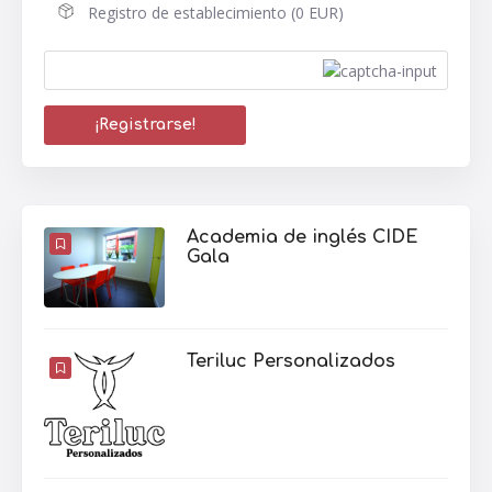
Registro de establecimiento (0 EUR)
Academia de inglés CIDE
Gala
Teriluc Personalizados