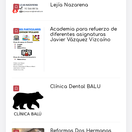
Lejía Nazarena
Academia para refuerzo de
diferentes asignaturas
Javier Vázquez Vizcaíno
Clínica Dental BALU
Reformas Dos Hermanas