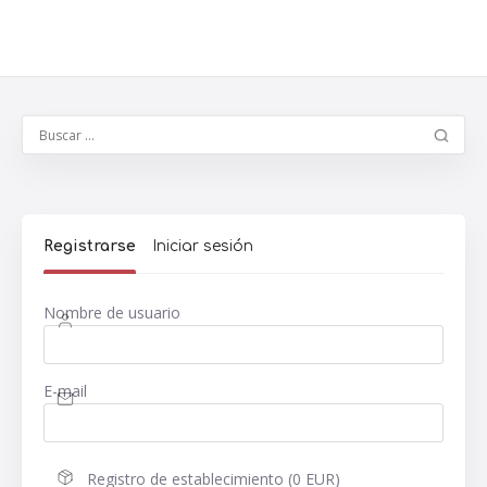
Registrarse
Iniciar sesión
Nombre de usuario
E-mail
Registro de establecimiento (0 EUR)