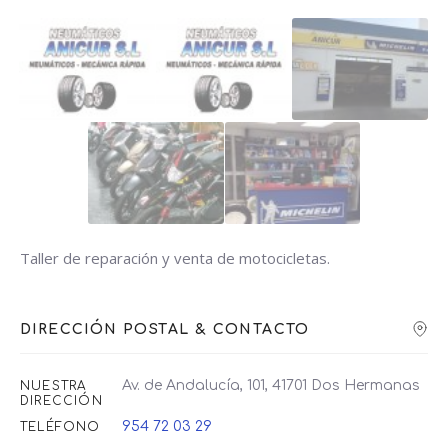
Taller de reparación y venta de motocicletas.
DIRECCIÓN POSTAL & CONTACTO
Av. de Andalucía, 101, 41701 Dos Hermanas
NUESTRA
DIRECCIÓN
954 72 03 29
TELÉFONO