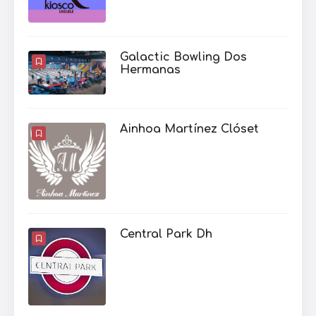
Galactic Bowling Dos
Hermanas
Ainhoa Martínez Clóset
Central Park Dh