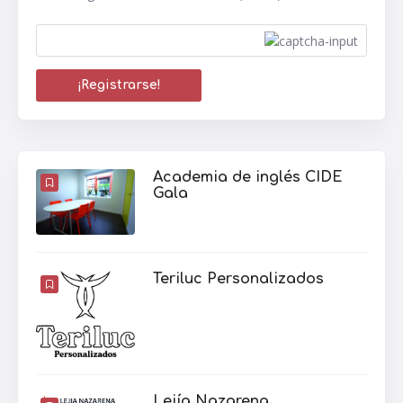
Academia de inglés CIDE
Gala
Teriluc Personalizados
Lejía Nazarena