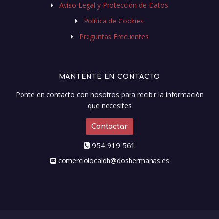
Aviso Legal y Protección de Datos
Política de Cookies
Preguntas Frecuentes
MANTENTE EN CONTACTO
Ponte en contacto con nosotros para recibir la información
que necesites
Contactar
954 919 561
comerciolocaldh@doshermanas.es