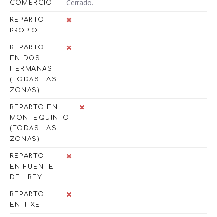
Cerrado.
COMERCIO
REPARTO
PROPIO
REPARTO
EN DOS
HERMANAS
(TODAS LAS
ZONAS)
REPARTO EN
MONTEQUINTO
(TODAS LAS
ZONAS)
REPARTO
EN FUENTE
DEL REY
REPARTO
EN TIXE