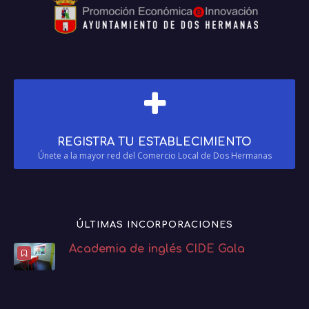
REGISTRA TU ESTABLECIMIENTO
Únete a la mayor red del Comercio Local de Dos Hermanas
ÚLTIMAS INCORPORACIONES
Academia de inglés CIDE Gala