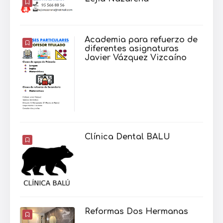
Academia para refuerzo de
diferentes asignaturas
Javier Vázquez Vizcaíno
Clínica Dental BALU
Reformas Dos Hermanas