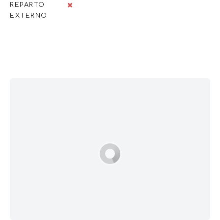
REPARTO
EXTERNO