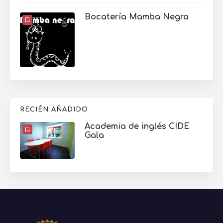
Bocatería Mamba Negra
RECIÉN AÑADIDO
Academia de inglés CIDE
Gala