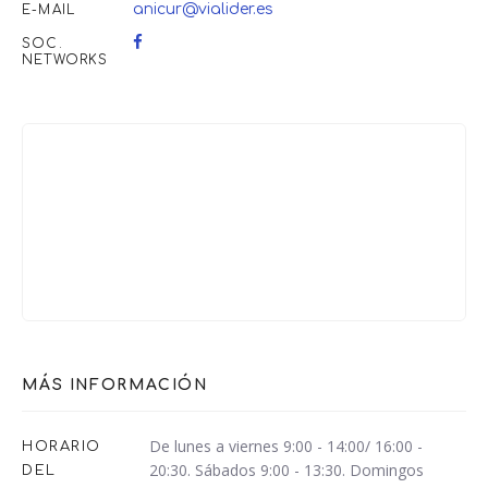
anicur@vialider.es
E-MAIL
SOC.
NETWORKS
MÁS INFORMACIÓN
De lunes a viernes 9:00 - 14:00/ 16:00 -
HORARIO
20:30. Sábados 9:00 - 13:30. Domingos
DEL