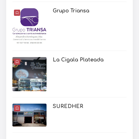
Grupo Triansa
La Cigala Plateada
SUREDHER