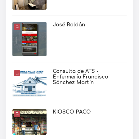
José Roldán
Consulta de ATS -
Enfermería Francisco
Sánchez Martín
KIOSCO PACO