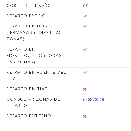
0€
COSTE DEL ENVÍO
REPARTO PROPIO
REPARTO EN DOS
HERMANAS (TODAS LAS
ZONAS)
REPARTO EN
MONTEQUINTO (TODAS
LAS ZONAS)
REPARTO EN FUENTE DEL
REY
REPARTO EN TIXE
686870518
CONSULTAR ZONAS DE
REPARTO
REPARTO EXTERNO