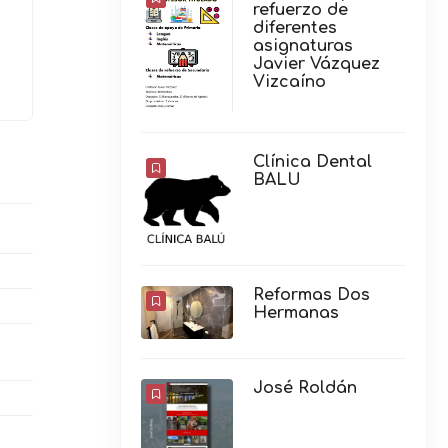
refuerzo de
diferentes
asignaturas
Javier Vázquez
Vizcaíno
Clínica Dental
BALU
Reformas Dos
Hermanas
José Roldán