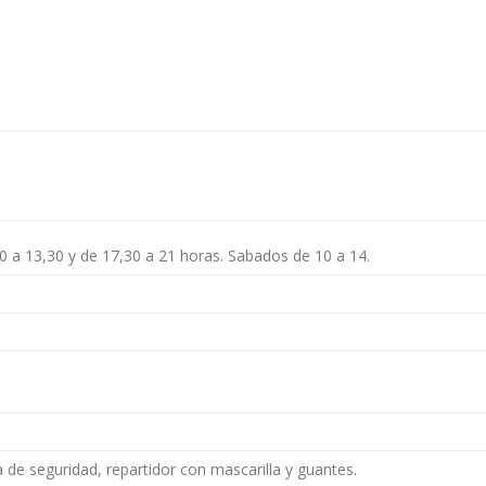
30 a 13,30 y de 17,30 a 21 horas. Sabados de 10 a 14.
 de seguridad, repartidor con mascarilla y guantes.