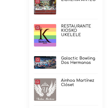
RESTAURANTE
KIOSKO
UKELELE
Galactic Bowling
Dos Hermanas
Ainhoa Martínez
Clóset