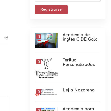
Academia de
inglés CIDE Gala
Teriluc
Personalizados
Lejía Nazarena
Academia para