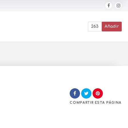
263
Añadir
COMPARTIR
ESTA PÁGINA