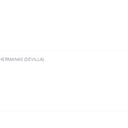
 HERMANAS (SEVILLA)