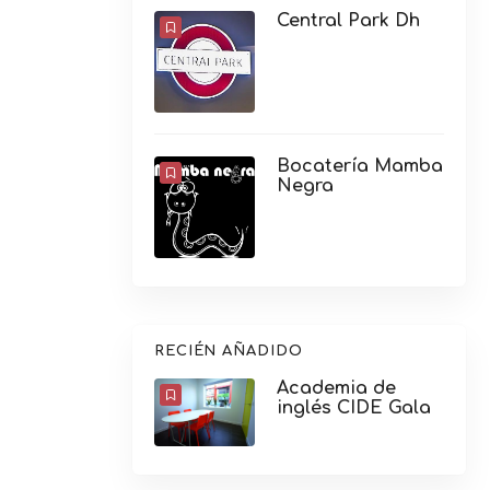
Central Park Dh
Bocatería Mamba
Negra
RECIÉN AÑADIDO
Academia de
inglés CIDE Gala