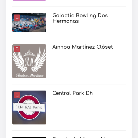
Galactic Bowling Dos
Hermanas
Ainhoa Martínez Clóset
Central Park Dh