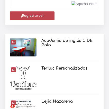
Academia de inglés CIDE
Gala
Teriluc Personalizados
Lejía Nazarena