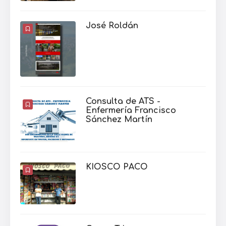
José Roldán
Consulta de ATS -
Enfermería Francisco
Sánchez Martín
KIOSCO PACO