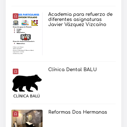
Academia para refuerzo de
diferentes asignaturas
Javier Vázquez Vizcaíno
Clínica Dental BALU
Reformas Dos Hermanas