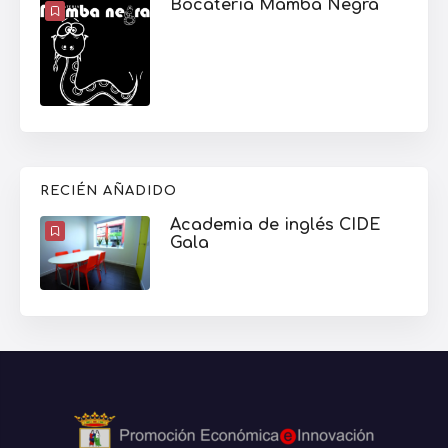
Bocatería Mamba Negra
RECIÉN AÑADIDO
Academia de inglés CIDE
Gala