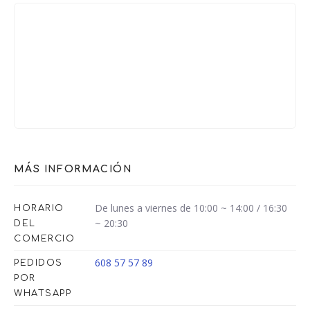
MÁS INFORMACIÓN
De lunes a viernes de 10:00 ~ 14:00 / 16:30
HORARIO
~ 20:30
DEL
COMERCIO
608 57 57 89
PEDIDOS
POR
WHATSAPP