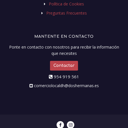
Política de Cookies
Preguntas Frecuentes
MANTENTE EN CONTACTO
Ponte en contacto con nosotros para recibir la información
que necesites
Contactar
954 919 561
comerciolocaldh@doshermanas.es