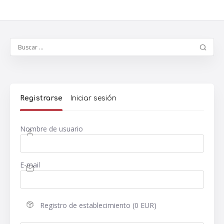
Registrarse
Iniciar sesión
Nombre de usuario
E-mail
Registro de establecimiento (0 EUR)