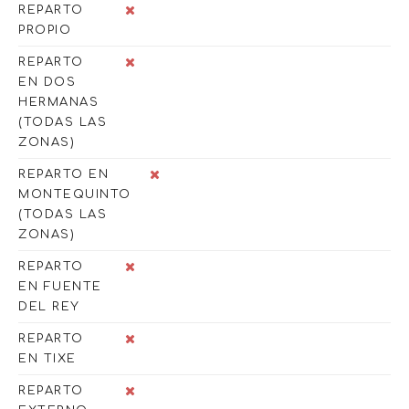
REPARTO
PROPIO
REPARTO
EN DOS
HERMANAS
(TODAS LAS
ZONAS)
REPARTO EN
MONTEQUINTO
(TODAS LAS
ZONAS)
REPARTO
EN FUENTE
DEL REY
REPARTO
EN TIXE
REPARTO