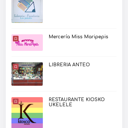
Mercería Miss Maripepis
LIBRERIA ANTEO
RESTAURANTE KIOSKO
UKELELE