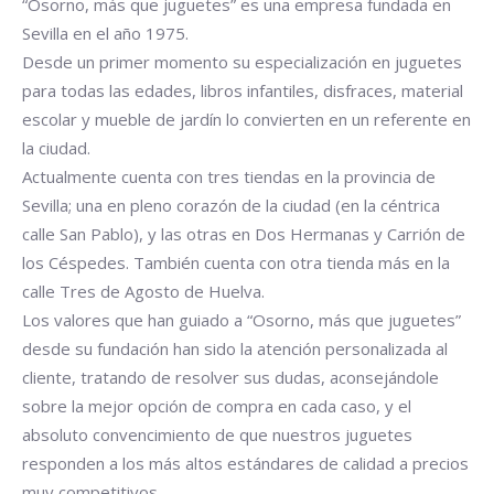
“Osorno, más que juguetes” es una empresa fundada en
Sevilla en el año 1975.
Desde un primer momento su especialización en juguetes
para todas las edades, libros infantiles, disfraces, material
escolar y mueble de jardín lo convierten en un referente en
la ciudad.
Actualmente cuenta con tres tiendas en la provincia de
Sevilla; una en pleno corazón de la ciudad (en la céntrica
calle San Pablo), y las otras en Dos Hermanas y Carrión de
los Céspedes. También cuenta con otra tienda más en la
calle Tres de Agosto de Huelva.
Los valores que han guiado a “Osorno, más que juguetes”
desde su fundación han sido la atención personalizada al
cliente, tratando de resolver sus dudas, aconsejándole
sobre la mejor opción de compra en cada caso, y el
absoluto convencimiento de que nuestros juguetes
responden a los más altos estándares de calidad a precios
muy competitivos.