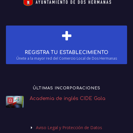
REGISTRA TU ESTABLECIMIENTO
Únete a la mayor red del Comercio Local de Dos Hermanas
ÚLTIMAS INCORPORACIONES
Academia de inglés CIDE Gala
Aviso Legal y Protección de Datos