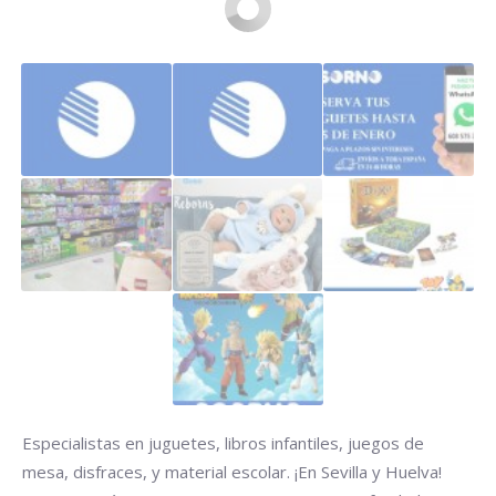
Especialistas en juguetes, libros infantiles, juegos de
mesa, disfraces, y material escolar. ¡En Sevilla y Huelva!