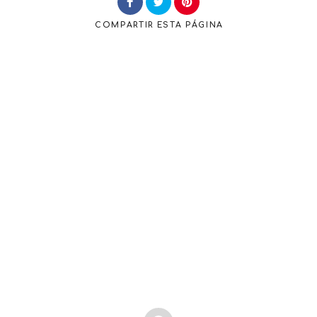
COMPARTIR
ESTA PÁGINA
Buscar