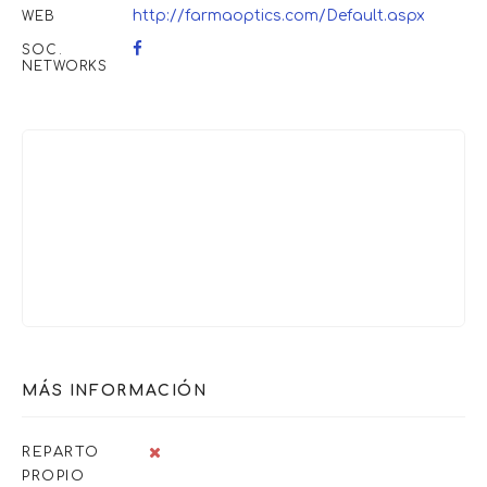
http://farmaoptics.com/Default.aspx
WEB
SOC.
NETWORKS
MÁS INFORMACIÓN
REPARTO
PROPIO