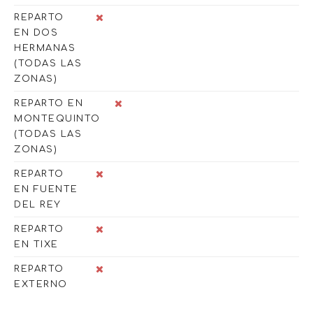
REPARTO
EN DOS
HERMANAS
(TODAS LAS
ZONAS)
REPARTO EN
MONTEQUINTO
(TODAS LAS
ZONAS)
REPARTO
EN FUENTE
DEL REY
REPARTO
EN TIXE
REPARTO
EXTERNO