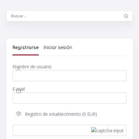
Registrarse
Iniciar sesión
Nombre de usuario
E-mail
Registro de establecimiento (0 EUR)