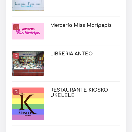
Mercería Miss Maripepis
LIBRERIA ANTEO
RESTAURANTE KIOSKO
UKELELE