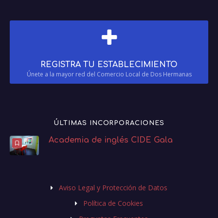
REGISTRA TU ESTABLECIMIENTO
Únete a la mayor red del Comercio Local de Dos Hermanas
ÚLTIMAS INCORPORACIONES
Academia de inglés CIDE Gala
Aviso Legal y Protección de Datos
Política de Cookies