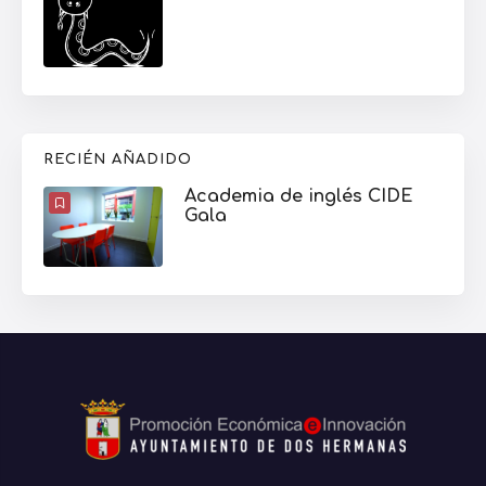
RECIÉN AÑADIDO
Academia de inglés CIDE
Gala