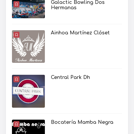
Galactic Bowling Dos
Hermanas
Ainhoa Martínez Clóset
Central Park Dh
Bocatería Mamba Negra