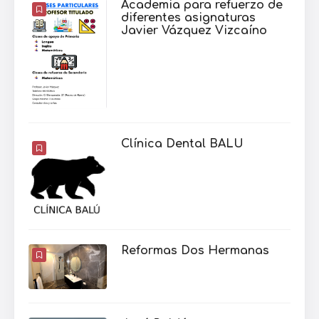
Academia para refuerzo de
diferentes asignaturas
Javier Vázquez Vizcaíno
Clínica Dental BALU
Reformas Dos Hermanas