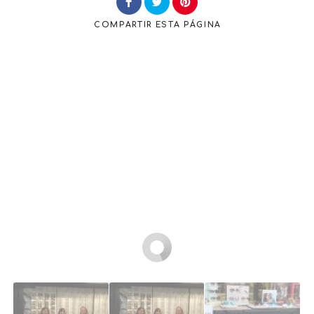
COMPARTIR
ESTA PÁGINA
Buscar