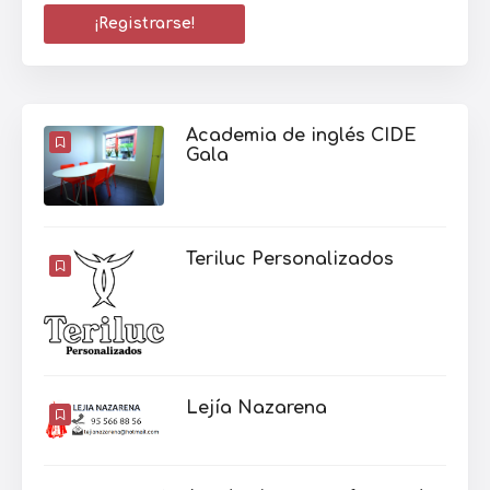
Academia de inglés CIDE
Gala
Teriluc Personalizados
Lejía Nazarena