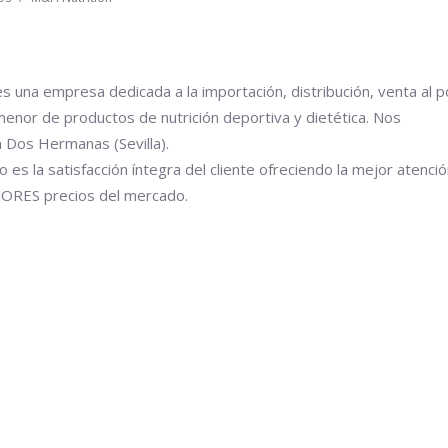
s una empresa dedicada a la importación, distribución, venta al p
menor de productos de nutrición deportiva y dietética. Nos
 Dos Hermanas (Sevilla).
 es la satisfacción íntegra del cliente ofreciendo la mejor atenció
EJORES precios del mercado.