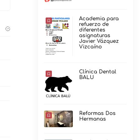
Academia para
refuerzo de
diferentes
asignaturas
Javier Vázquez
Vizcaíno
Clínica Dental
BALU
Reformas Dos
Hermanas