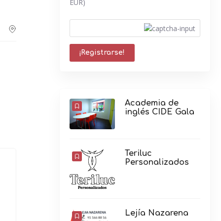
EUR)
Academia de
inglés CIDE Gala
Teriluc
Personalizados
Lejía Nazarena