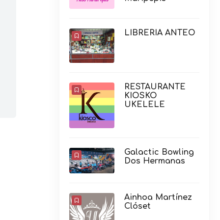
LIBRERIA ANTEO
RESTAURANTE
KIOSKO
UKELELE
Galactic Bowling
Dos Hermanas
Ainhoa Martínez
Clóset