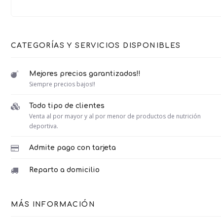
CATEGORÍAS Y SERVICIOS DISPONIBLES
Mejores precios garantizados!!
Siempre precios bajos!!
Todo tipo de clientes
Venta al por mayor y al por menor de productos de nutrición
deportiva.
Admite pago con tarjeta
Reparto a domicilio
MÁS INFORMACIÓN