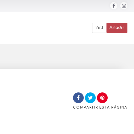
263
Añadir
COMPARTIR
ESTA PÁGINA