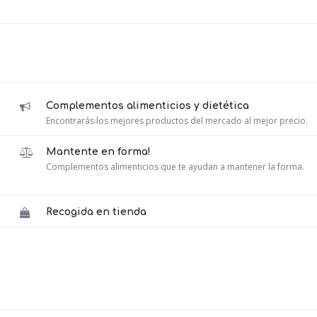
Complementos alimenticios y dietética
Encontrarás los mejores productos del mercado al mejor precio.
Mantente en forma!
Complementos alimenticios que te ayudan a mantener la forma.
Recogida en tienda