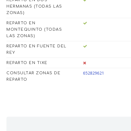
REPARTO EN DOS
HERMANAS (TODAS LAS
ZONAS)
REPARTO EN
MONTEQUINTO (TODAS
LAS ZONAS)
REPARTO EN FUENTE DEL
REY
REPARTO EN TIXE
652829621
CONSULTAR ZONAS DE
REPARTO