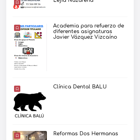
Lejía Nazarena
Academia para refuerzo de
diferentes asignaturas
Javier Vázquez Vizcaíno
Clínica Dental BALU
Reformas Dos Hermanas