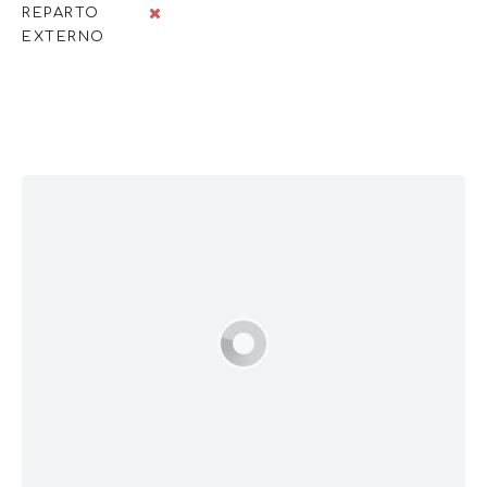
REPARTO
EXTERNO