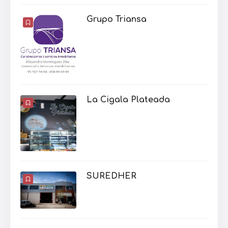
Grupo Triansa
La Cigala Plateada
SUREDHER