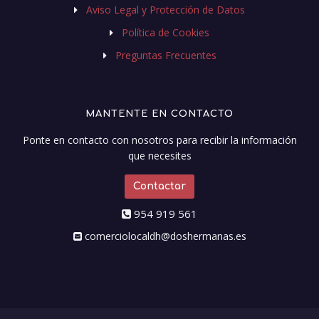
Aviso Legal y Protección de Datos
Política de Cookies
Preguntas Frecuentes
MANTENTE EN CONTACTO
Ponte en contacto con nosotros para recibir la información
que necesites
Contactar
954 919 561
comerciolocaldh@doshermanas.es