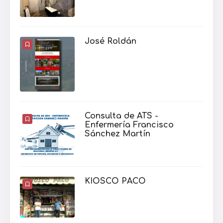
José Roldán
Consulta de ATS -
Enfermería Francisco
Sánchez Martín
KIOSCO PACO