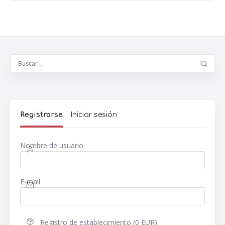
Registrarse
Iniciar sesión
Nombre de usuario
E-mail
Registro de establecimiento (0 EUR)