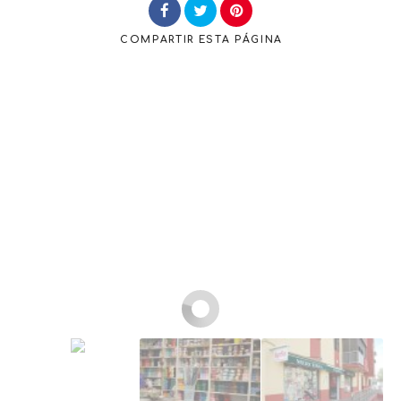
COMPARTIR
ESTA PÁGINA
Buscar