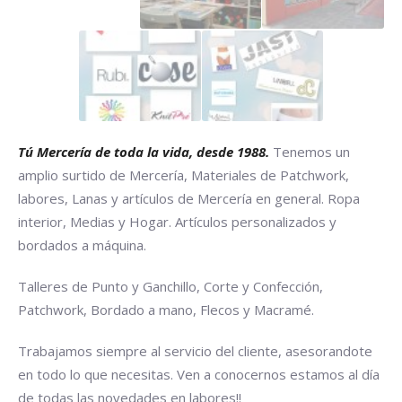
Tú Mercería de toda la vida, desde 1988.
Tenemos un
amplio surtido de Mercería, Materiales de Patchwork,
labores, Lanas y artículos de Mercería en general. Ropa
interior, Medias y Hogar. Artículos personalizados y
bordados a máquina.
Talleres de Punto y Ganchillo, Corte y Confección,
Patchwork, Bordado a mano, Flecos y Macramé.
Trabajamos siempre al servicio del cliente, asesorandote
en todo lo que necesitas. Ven a conocernos estamos al día
de todas las novedades en labores!!