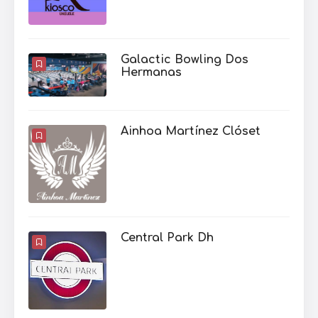
Galactic Bowling Dos
Hermanas
Ainhoa Martínez Clóset
Central Park Dh