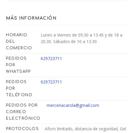
MÁS INFORMACIÓN
Lunes a Viernes de 09.30 a 13.45 y de 18 a
HORARIO
20.30. Sábados de 10 a 13.30
DEL
COMERCIO
629723711
PEDIDOS
POR
WHATSAPP
629723711
PEDIDOS
POR
TELÉFONO
merceriacarola@gmail.com
PEDIDOS POR
CORREO
ELECTRÓNICO
Aforo limitado, distancia de seguridad, Gel
PROTOCOLOS