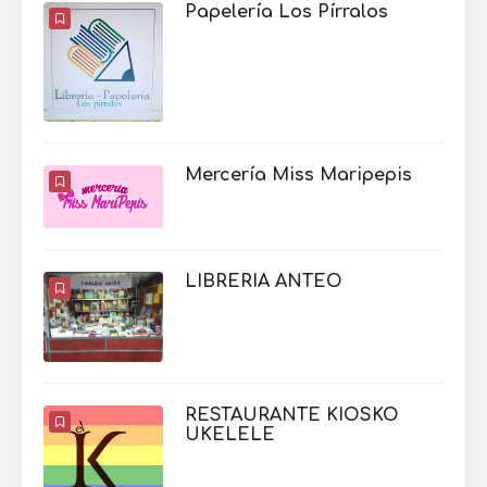
Papelería Los Pírralos
Mercería Miss Maripepis
LIBRERIA ANTEO
RESTAURANTE KIOSKO
UKELELE