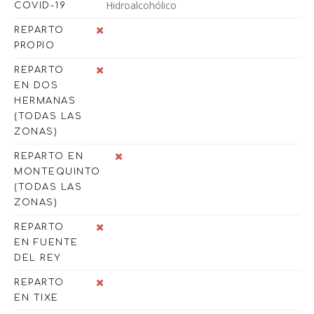
Hidroalcohólico
COVID-19
REPARTO
PROPIO
REPARTO
EN DOS
HERMANAS
(TODAS LAS
ZONAS)
REPARTO EN
MONTEQUINTO
(TODAS LAS
ZONAS)
REPARTO
EN FUENTE
DEL REY
REPARTO
EN TIXE