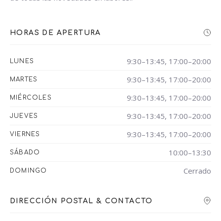
HORAS DE APERTURA
9:30–13:45, 17:00–20:00
LUNES
9:30–13:45, 17:00–20:00
MARTES
9:30–13:45, 17:00–20:00
MIÉRCOLES
9:30–13:45, 17:00–20:00
JUEVES
9:30–13:45, 17:00–20:00
VIERNES
10:00–13:30
SÁBADO
Cerrado
DOMINGO
DIRECCIÓN POSTAL & CONTACTO