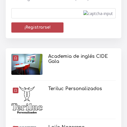
Academia de inglés CIDE
Gala
Teriluc Personalizados