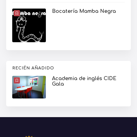
Bocatería Mamba Negra
RECIÉN AÑADIDO
Academia de inglés CIDE
Gala