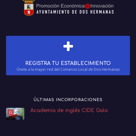
REGISTRA TU ESTABLECIMIENTO
Únete a la mayor red del Comercio Local de Dos Hermanas
ÚLTIMAS INCORPORACIONES
Academia de inglés CIDE Gala