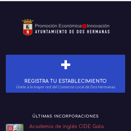
REGISTRA TU ESTABLECIMIENTO
Únete a la mayor red del Comercio Local de Dos Hermanas
ÚLTIMAS INCORPORACIONES
Academia de inglés CIDE Gala