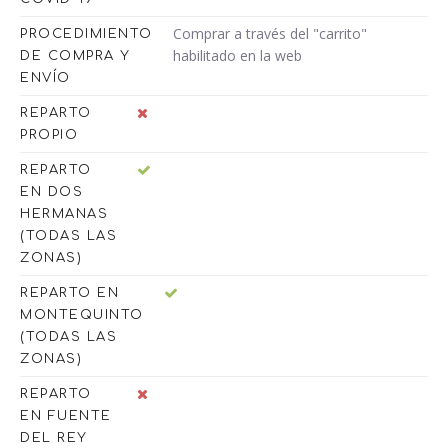
Comprar a través del "carrito"
PROCEDIMIENTO
habilitado en la web
DE COMPRA Y
ENVÍO
REPARTO
PROPIO
REPARTO
EN DOS
HERMANAS
(TODAS LAS
ZONAS)
REPARTO EN
MONTEQUINTO
(TODAS LAS
ZONAS)
REPARTO
EN FUENTE
DEL REY