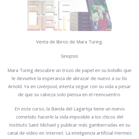
Venta de libros de Mara Turing.
Sinopsis
Mara Turing descubre un trozo de papel en su bolsillo que
le devuelve la esperanza de abrazar de nuevo a su tío
Arnold. Ya en Liverpool, intenta seguir con su vida a pesar
de que su cabeza solo piensa en el reencuentro.
En este curso, la Banda del Lagartija tiene un nuevo
cometido: hacerle la vida imposible a los chicos del
Instituto Saint Michael y publicar más gamberradas en su
canal de vídeo en Internet. La inteligencia artificial Hermes