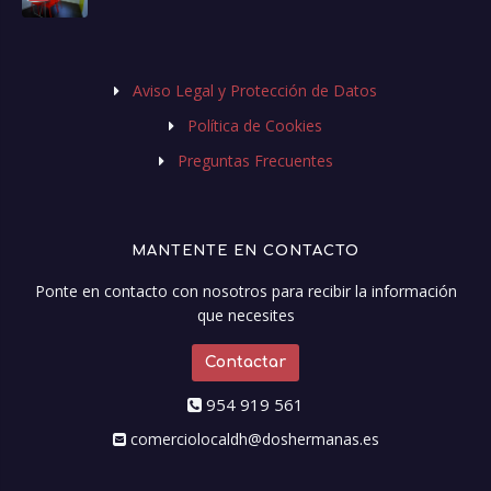
Aviso Legal y Protección de Datos
Política de Cookies
Preguntas Frecuentes
MANTENTE EN CONTACTO
Ponte en contacto con nosotros para recibir la información
que necesites
Contactar
954 919 561
comerciolocaldh@doshermanas.es