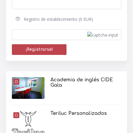
Registro de establecimiento (0 EUR)
Academia de inglés CIDE
Gala
Teriluc Personalizados