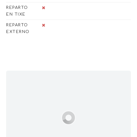
REPARTO
EN TIXE
REPARTO
EXTERNO