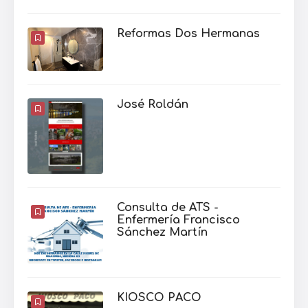
Reformas Dos Hermanas
José Roldán
Consulta de ATS -
Enfermería Francisco
Sánchez Martín
KIOSCO PACO