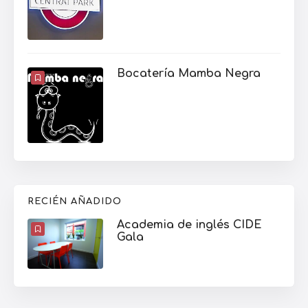
Bocatería Mamba Negra
RECIÉN AÑADIDO
Academia de inglés CIDE
Gala