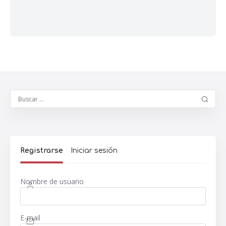
Registrarse
Iniciar sesión
Nombre de usuario
E-mail