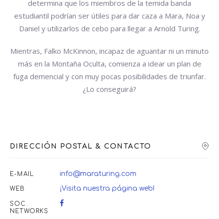
determina que los miembros de la temida banda
estudiantil podrían ser útiles para dar caza a Mara, Noa y
Daniel y utilizarlos de cebo para llegar a Arnold Turing.
Mientras, Falko McKinnon, incapaz de aguantar ni un minuto
más en la Montaña Oculta, comienza a idear un plan de
fuga demencial y con muy pocas posibilidades de triunfar.
¿Lo conseguirá?
DIRECCIÓN POSTAL & CONTACTO
info@maraturing.com
E-MAIL
¡Visita nuestra página web!
WEB
SOC.
NETWORKS