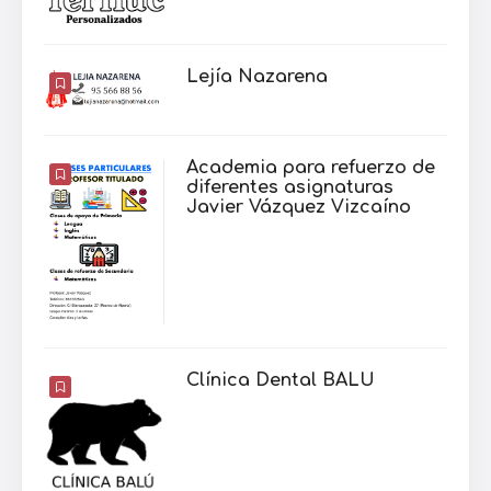
Lejía Nazarena
Academia para refuerzo de
diferentes asignaturas
Javier Vázquez Vizcaíno
Clínica Dental BALU