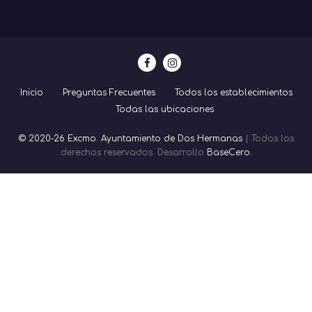
Inicio
Preguntas Frecuentes
Todos los establecimientos
Todas las ubicaciones
© 2020-26 Excmo. Ayuntamiento de Dos Hermanas
| Todos los
derechos reservados. Desarrollo
BaseCero.