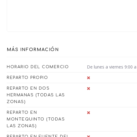
MÁS INFORMACIÓN
De lunes a viernes 9:00 a
HORARIO DEL COMERCIO
REPARTO PROPIO
REPARTO EN DOS
HERMANAS (TODAS LAS
ZONAS)
REPARTO EN
MONTEQUINTO (TODAS
LAS ZONAS)
REPARTO EN FUENTE DEL