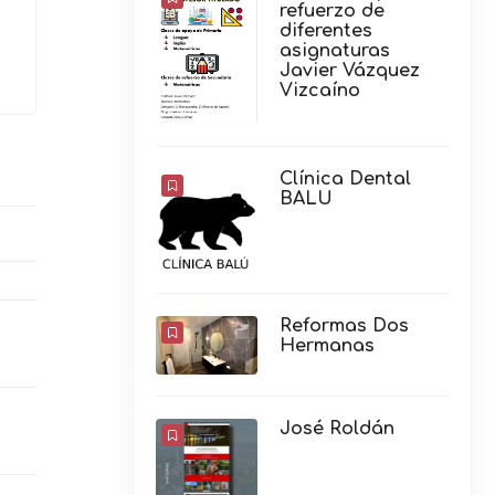
refuerzo de
diferentes
asignaturas
Javier Vázquez
Vizcaíno
Clínica Dental
BALU
Reformas Dos
Hermanas
José Roldán