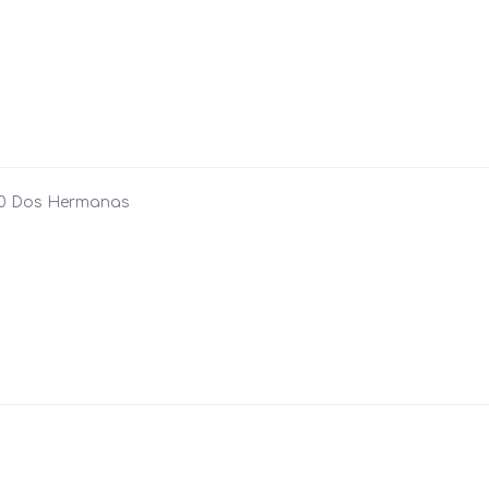
1700 Dos Hermanas