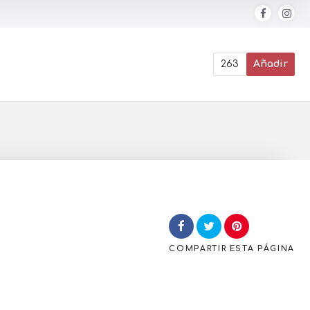
263
Añadir
COMPARTIR
ESTA PÁGINA