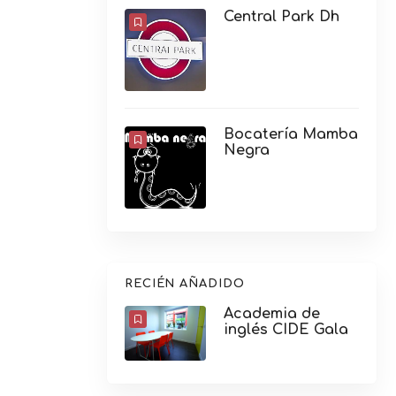
Central Park Dh
Bocatería Mamba
Negra
RECIÉN AÑADIDO
Academia de
inglés CIDE Gala