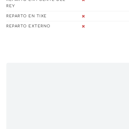
REY
REPARTO EN TIXE
REPARTO EXTERNO