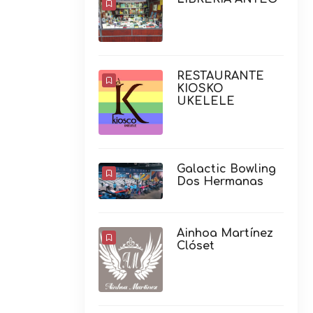
RESTAURANTE
KIOSKO
UKELELE
Galactic Bowling
Dos Hermanas
Ainhoa Martínez
Clóset