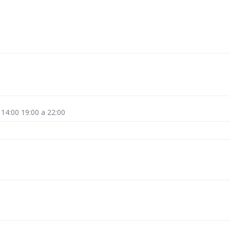
 14:00 19:00 a 22:00