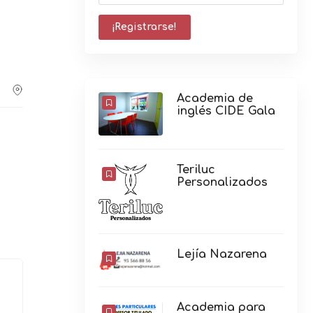
Academia de
inglés CIDE Gala
Teriluc
Personalizados
Lejía Nazarena
Academia para