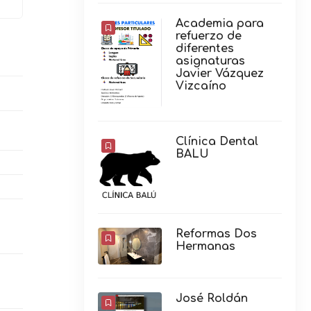
Academia para
refuerzo de
diferentes
asignaturas
Javier Vázquez
Vizcaíno
Clínica Dental
BALU
Reformas Dos
Hermanas
José Roldán