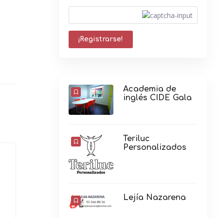
Academia de
inglés CIDE Gala
Teriluc
Personalizados
Lejía Nazarena