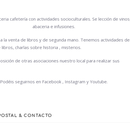
ria cafetería con actividades socioculturales. Se lección de vinos
abaceria e infusiones.
 la venta de libros y de segunda mano. Tenemos actividades de
libros, charlas sobre historia , misterios.
sición de otras asociaciones nuestro local para realizar sus
Podéis seguirnos en Facebook , Instagram y Youtube.
POSTAL & CONTACTO