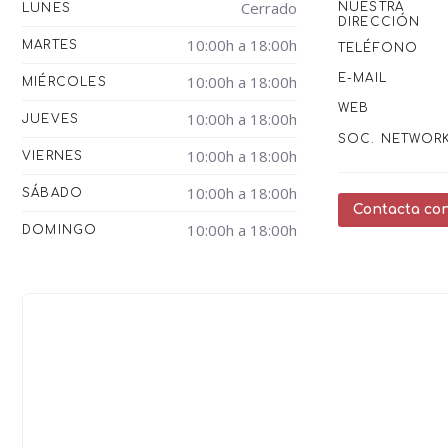
Cerrado
NUESTRA
LUNES
DIRECCIÓN
10:00h a 18:00h
MARTES
TELÉFONO
E-MAIL
10:00h a 18:00h
MIÉRCOLES
WEB
10:00h a 18:00h
JUEVES
SOC. NETWOR
10:00h a 18:00h
VIERNES
10:00h a 18:00h
SÁBADO
Contacta con
10:00h a 18:00h
DOMINGO