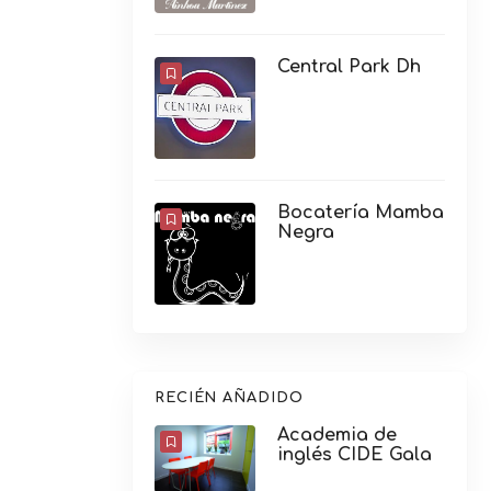
Central Park Dh
Bocatería Mamba
Negra
RECIÉN AÑADIDO
Academia de
inglés CIDE Gala