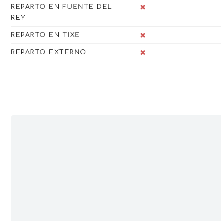
REPARTO EN FUENTE DEL
REY
REPARTO EN TIXE
REPARTO EXTERNO