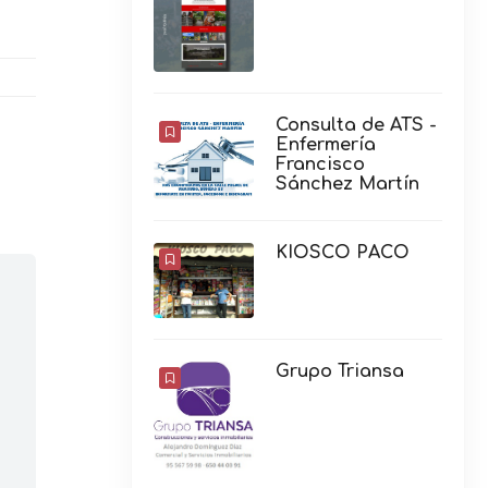
Consulta de ATS -
Enfermería
Francisco
Sánchez Martín
KIOSCO PACO
Grupo Triansa