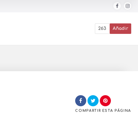
263
Añadir
COMPARTIR
ESTA PÁGINA