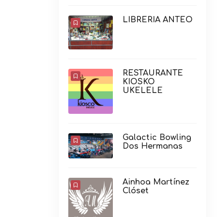
LIBRERIA ANTEO
RESTAURANTE
KIOSKO
UKELELE
Galactic Bowling
Dos Hermanas
Ainhoa Martínez
Clóset