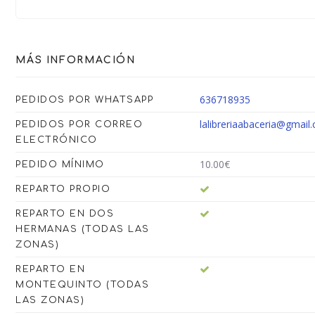
MÁS INFORMACIÓN
636718935
PEDIDOS POR WHATSAPP
lalibreriaabaceria@gmail
PEDIDOS POR CORREO
ELECTRÓNICO
10.00€
PEDIDO MÍNIMO
REPARTO PROPIO
REPARTO EN DOS
HERMANAS (TODAS LAS
ZONAS)
REPARTO EN
MONTEQUINTO (TODAS
LAS ZONAS)