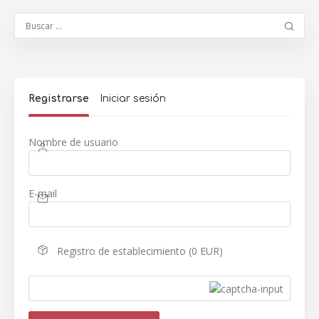
Registrarse
Iniciar sesión
Nombre de usuario
E-mail
Registro de establecimiento (0 EUR)