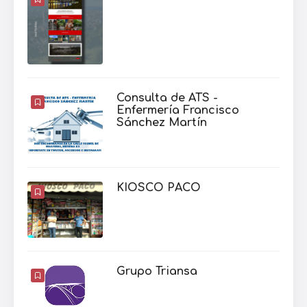
Consulta de ATS -
Enfermería Francisco
Sánchez Martín
KIOSCO PACO
Grupo Triansa