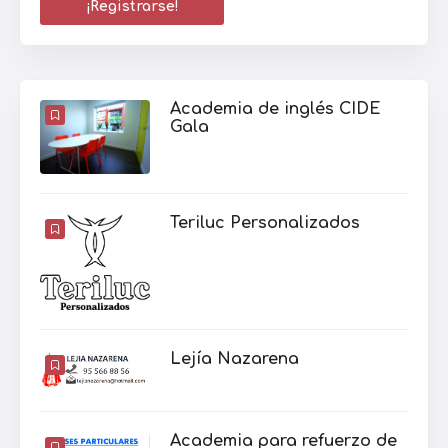
Academia de inglés CIDE
Gala
Teriluc Personalizados
Lejía Nazarena
Academia para refuerzo de