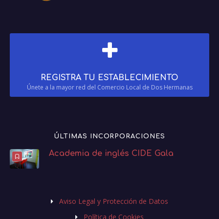
REGISTRA TU ESTABLECIMIENTO
Únete a la mayor red del Comercio Local de Dos Hermanas
ÚLTIMAS INCORPORACIONES
Academia de inglés CIDE Gala
Aviso Legal y Protección de Datos
Política de Cookies