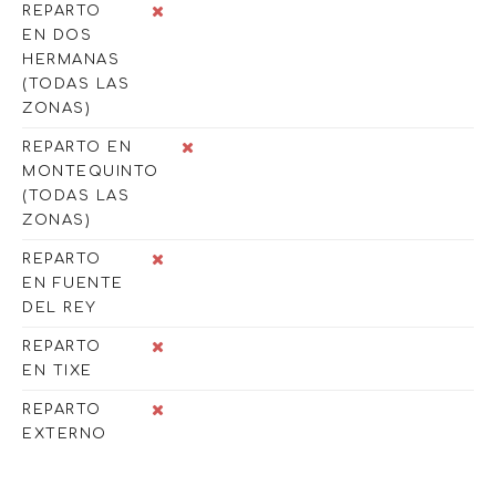
REPARTO
EN DOS
HERMANAS
(TODAS LAS
ZONAS)
REPARTO EN
MONTEQUINTO
(TODAS LAS
ZONAS)
REPARTO
EN FUENTE
DEL REY
REPARTO
EN TIXE
REPARTO
EXTERNO