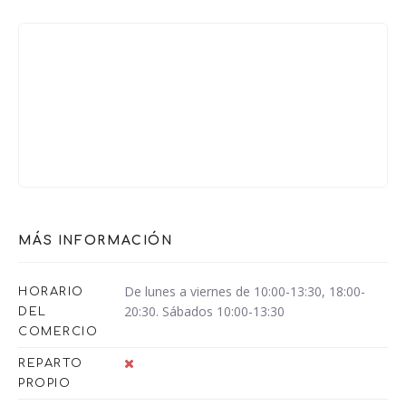
MÁS INFORMACIÓN
De lunes a viernes de 10:00-13:30, 18:00-
HORARIO
20:30. Sábados 10:00-13:30
DEL
COMERCIO
REPARTO
PROPIO