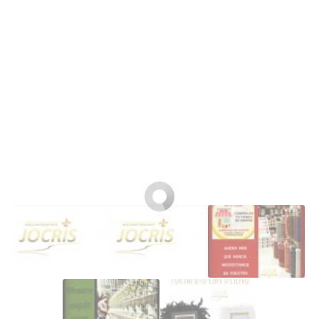
Buscar