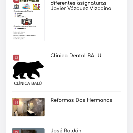
diferentes asignaturas
Javier Vázquez Vizcaíno
Clínica Dental BALU
Reformas Dos Hermanas
José Roldán