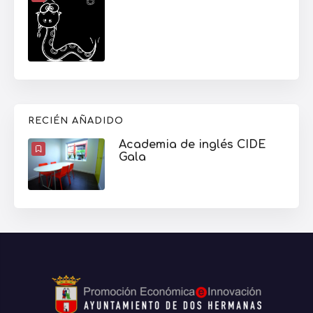
RECIÉN AÑADIDO
Academia de inglés CIDE
Gala