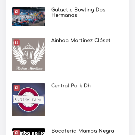
Galactic Bowling Dos
Hermanas
Ainhoa Martínez Clóset
Central Park Dh
Bocatería Mamba Negra