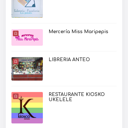
Mercería Miss Maripepis
LIBRERIA ANTEO
RESTAURANTE KIOSKO
UKELELE