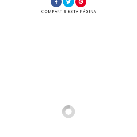
COMPARTIR
ESTA PÁGINA
Buscar