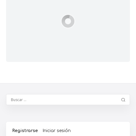
Registrarse
Iniciar sesión