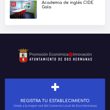
Academia de inglés CIDE
Gala
REGISTRA TU ESTABLECIMIENTO
Únete a la mayor red del Comercio Local de Dos Hermanas