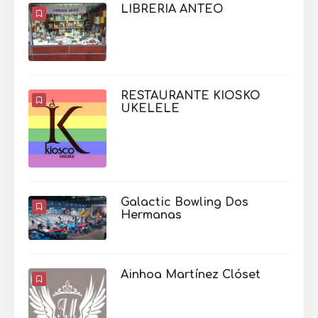
LIBRERIA ANTEO
RESTAURANTE KIOSKO
UKELELE
Galactic Bowling Dos
Hermanas
Ainhoa Martínez Clóset