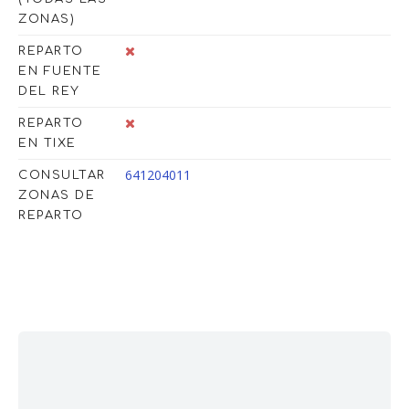
ZONAS)
REPARTO
EN FUENTE
DEL REY
REPARTO
EN TIXE
641204011
CONSULTAR
ZONAS DE
REPARTO