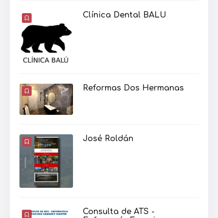
Clínica Dental BALU
Reformas Dos Hermanas
José Roldán
Consulta de ATS -