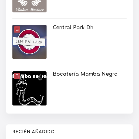
Central Park Dh
Bocatería Mamba Negra
RECIÉN AÑADIDO