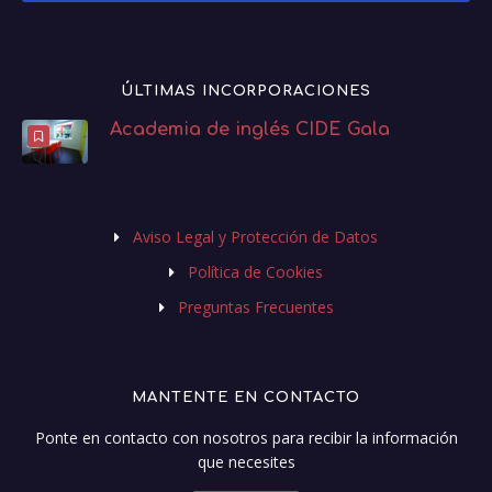
ÚLTIMAS INCORPORACIONES
Academia de inglés CIDE Gala
Aviso Legal y Protección de Datos
Política de Cookies
Preguntas Frecuentes
MANTENTE EN CONTACTO
Ponte en contacto con nosotros para recibir la información
que necesites