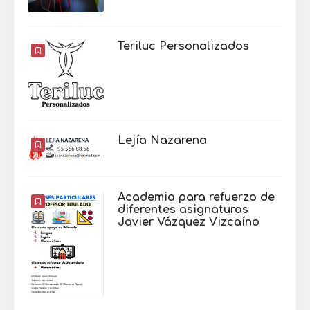
Teriluc Personalizados
Lejía Nazarena
Academia para refuerzo de
diferentes asignaturas
Javier Vázquez Vizcaíno