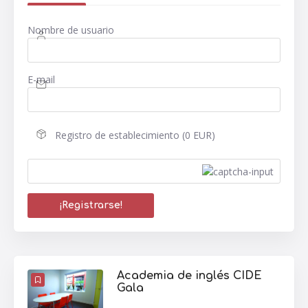
Nombre de usuario
E-mail
Registro de establecimiento (0 EUR)
Academia de inglés CIDE
Gala