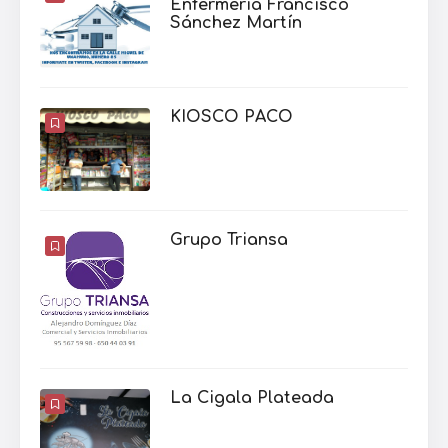
Enfermería Francisco
Sánchez Martín
KIOSCO PACO
Grupo Triansa
La Cigala Plateada