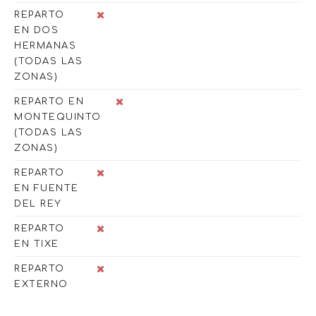
REPARTO
EN DOS
HERMANAS
(TODAS LAS
ZONAS)
REPARTO EN
MONTEQUINTO
(TODAS LAS
ZONAS)
REPARTO
EN FUENTE
DEL REY
REPARTO
EN TIXE
REPARTO
EXTERNO