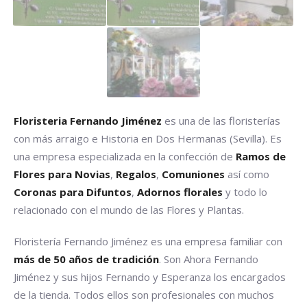
Floristeria Fernando Jiménez
es una de las floristerías
con más arraigo e Historia en Dos Hermanas (Sevilla). Es
una empresa especializada en la confección de
Ramos de
Flores para Novias
,
Regalos
,
Comuniones
así como
Coronas para Difuntos
,
Adornos florales
y todo lo
relacionado con el mundo de las Flores y Plantas.
Floristería Fernando Jiménez es una empresa familiar con
más de 50 años de tradición
. Son Ahora Fernando
Jiménez y sus hijos Fernando y Esperanza los encargados
de la tienda. Todos ellos son profesionales con muchos