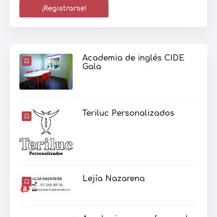
Academia de inglés CIDE
Gala
Teriluc Personalizados
Lejía Nazarena