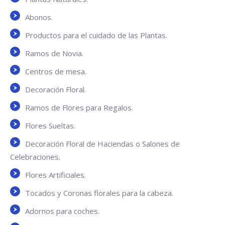
Abonos.
Productos para el cuidado de las Plantas.
Ramos de Novia.
Centros de mesa.
Decoración Floral.
Ramos de Flores para Regalos.
Flores Sueltas.
Decoración Floral de Haciendas o Salones de
Celebraciones.
Flores Artificiales.
Tocados y Coronas florales para la cabeza.
Adornos para coches.