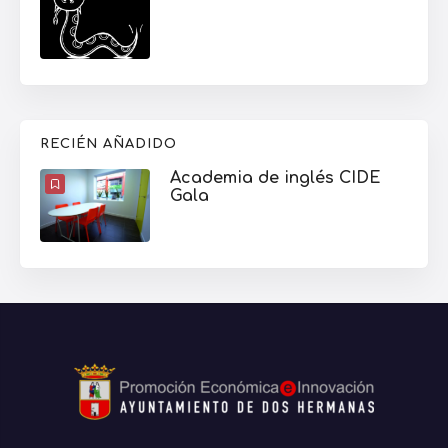
RECIÉN AÑADIDO
Academia de inglés CIDE
Gala