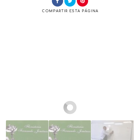
COMPARTIR
ESTA PÁGINA
Buscar