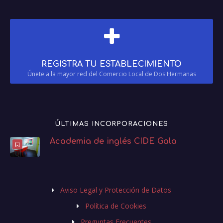
REGISTRA TU ESTABLECIMIENTO
Únete a la mayor red del Comercio Local de Dos Hermanas
ÚLTIMAS INCORPORACIONES
Academia de inglés CIDE Gala
Aviso Legal y Protección de Datos
Política de Cookies
Preguntas Frecuentes