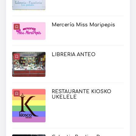
Mercería Miss Maripepis
LIBRERIA ANTEO
RESTAURANTE KIOSKO
UKELELE