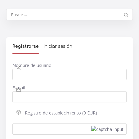
Registrarse
Iniciar sesión
Nombre de usuario
E-mail
Registro de establecimiento (0 EUR)