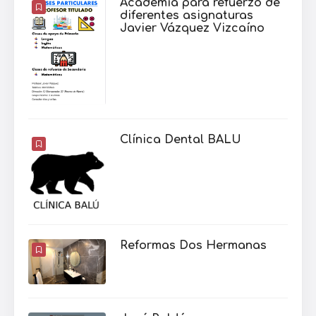
Academia para refuerzo de
diferentes asignaturas
Javier Vázquez Vizcaíno
Clínica Dental BALU
Reformas Dos Hermanas