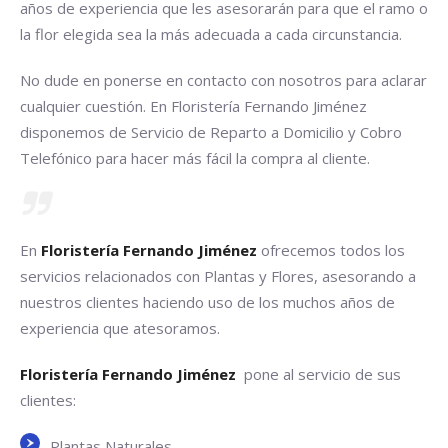
años de experiencia que les asesorarán para que el ramo o
la flor elegida sea la más adecuada a cada circunstancia.
No dude en ponerse en contacto con nosotros para aclarar
cualquier cuestión. En Floristería Fernando Jiménez
disponemos de Servicio de Reparto a Domicilio y Cobro
Telefónico para hacer más fácil la compra al cliente.
En
Floristería Fernando Jiménez
ofrecemos todos los
servicios relacionados con Plantas y Flores, asesorando a
nuestros clientes haciendo uso de los muchos años de
experiencia que atesoramos.
Floristería Fernando
Jiménez
pone al servicio de sus
clientes:
Plantas Naturales.