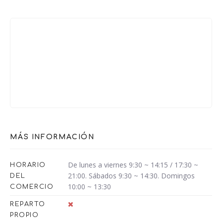
MÁS INFORMACIÓN
De lunes a viernes 9:30 ~ 14:15 / 17:30 ~
HORARIO
21:00. Sábados 9:30 ~ 14:30. Domingos
DEL
10:00 ~ 13:30
COMERCIO
REPARTO
PROPIO