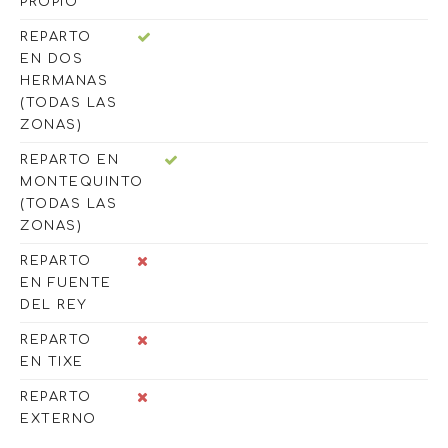
PROPIO
REPARTO
EN DOS
HERMANAS
(TODAS LAS
ZONAS)
REPARTO EN
MONTEQUINTO
(TODAS LAS
ZONAS)
REPARTO
EN FUENTE
DEL REY
REPARTO
EN TIXE
REPARTO
EXTERNO