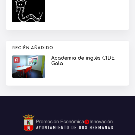
RECIÉN AÑADIDO
Academia de inglés CIDE
Gala