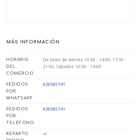
MÁS INFORMACIÓN
De lunes de Viernes 10:30 - 14:00, 17:30 -
HORARIO
21:00, Sábados 10:30 - 14:00
DEL
COMERCIO
636985741
PEDIDOS
POR
WHATSAPP
636985741
PEDIDOS
POR
TELÉFONO
REPARTO