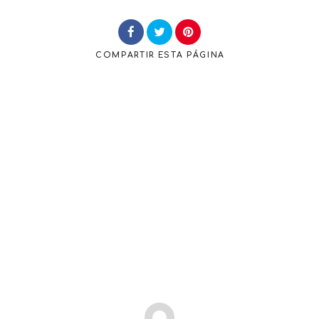
COMPARTIR
ESTA PÁGINA
Buscar