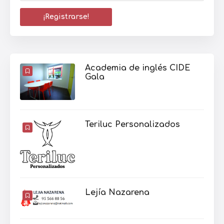
Academia de inglés CIDE
Gala
Teriluc Personalizados
Lejía Nazarena