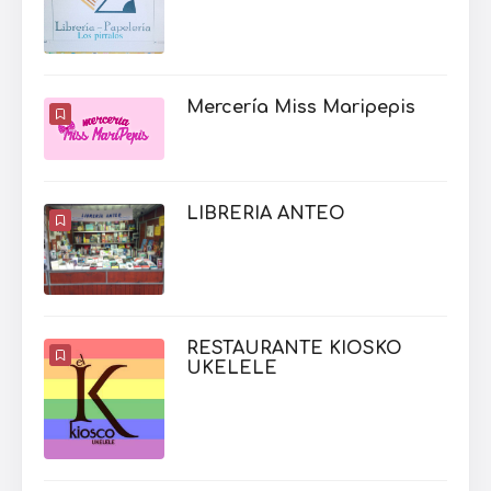
Mercería Miss Maripepis
LIBRERIA ANTEO
RESTAURANTE KIOSKO
UKELELE