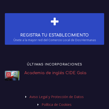
REGISTRA TU ESTABLECIMIENTO
Únete a la mayor red del Comercio Local de Dos Hermanas
ÚLTIMAS INCORPORACIONES
Academia de inglés CIDE Gala
Aviso Legal y Protección de Datos
Política de Cookies