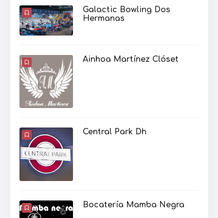
Galactic Bowling Dos
Hermanas
Ainhoa Martínez Clóset
Central Park Dh
Bocatería Mamba Negra