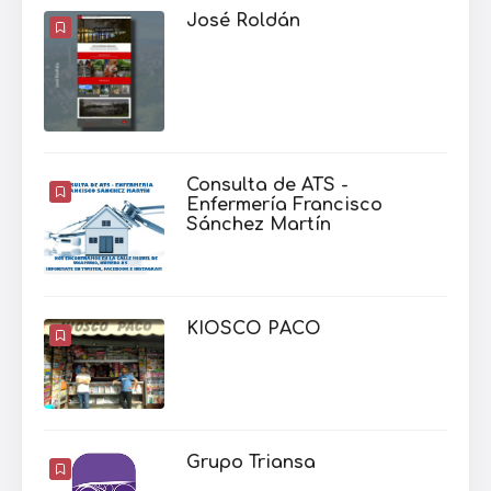
José Roldán
Consulta de ATS -
Enfermería Francisco
Sánchez Martín
KIOSCO PACO
Grupo Triansa