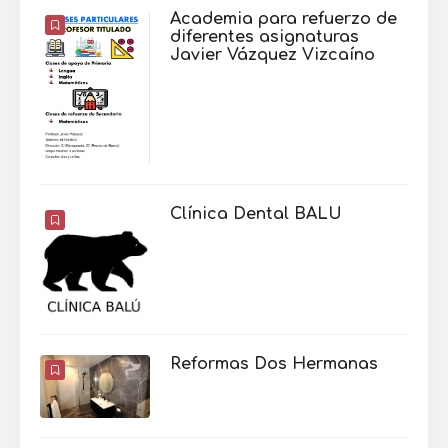
Academia para refuerzo de
diferentes asignaturas
Javier Vázquez Vizcaíno
Clínica Dental BALU
Reformas Dos Hermanas