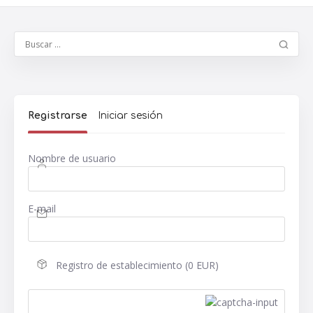
Registrarse
Iniciar sesión
Nombre de usuario
E-mail
Registro de establecimiento (0 EUR)