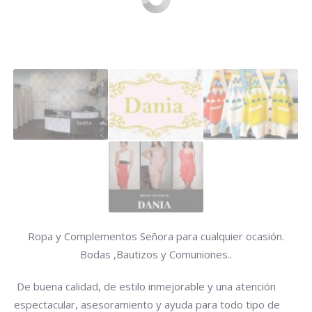
Ropa y Complementos Señora para cualquier ocasión.
Bodas ,Bautizos y Comuniones..
De buena calidad, de estilo inmejorable y una atención
espectacular, asesoramiento y ayuda para todo tipo de