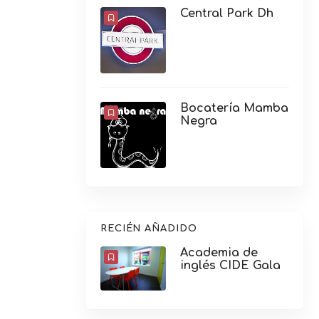
Central Park Dh
Bocatería Mamba
Negra
RECIÉN AÑADIDO
Academia de
inglés CIDE Gala