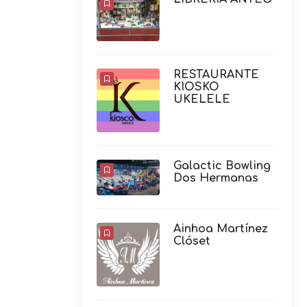
RESTAURANTE
KIOSKO
UKELELE
Galactic Bowling
Dos Hermanas
Ainhoa Martínez
Clóset