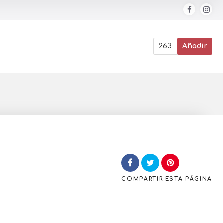
263
Añadir
COMPARTIR
ESTA PÁGINA