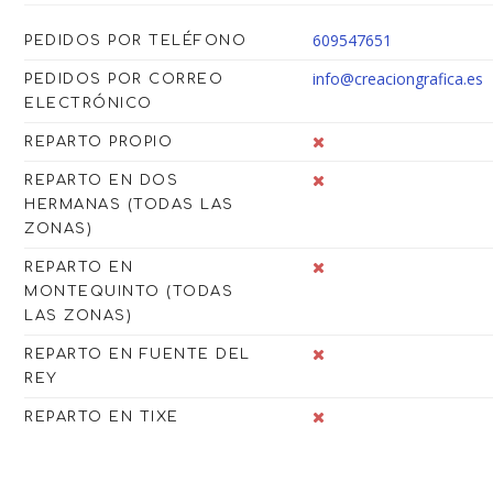
609547651
PEDIDOS POR TELÉFONO
info@creaciongrafica.es
PEDIDOS POR CORREO
ELECTRÓNICO
REPARTO PROPIO
REPARTO EN DOS
HERMANAS (TODAS LAS
ZONAS)
REPARTO EN
MONTEQUINTO (TODAS
LAS ZONAS)
REPARTO EN FUENTE DEL
REY
REPARTO EN TIXE