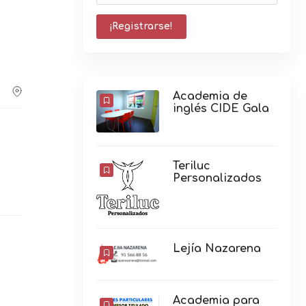
Academia de
inglés CIDE Gala
Teriluc
Personalizados
Lejía Nazarena
Academia para