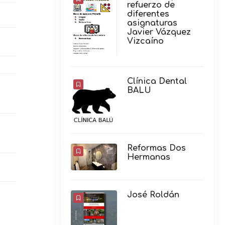
refuerzo de
diferentes
asignaturas
Javier Vázquez
Vizcaíno
Clínica Dental
BALU
Reformas Dos
Hermanas
José Roldán