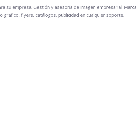
ra su empresa. Gestión y asesoría de imagen empresarial. Marca
o gráfico, flyers, catálogos, publicidad en cualquier soporte.