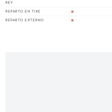
REY
REPARTO EN TIXE
REPARTO EXTERNO