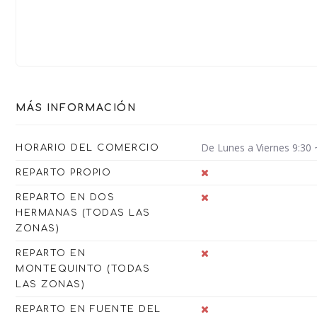
MÁS INFORMACIÓN
De Lunes a Viernes 9:30 
HORARIO DEL COMERCIO
REPARTO PROPIO
REPARTO EN DOS
HERMANAS (TODAS LAS
ZONAS)
REPARTO EN
MONTEQUINTO (TODAS
LAS ZONAS)
REPARTO EN FUENTE DEL