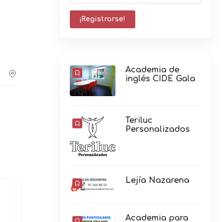
Academia de
inglés CIDE Gala
Teriluc
Personalizados
Lejía Nazarena
Academia para