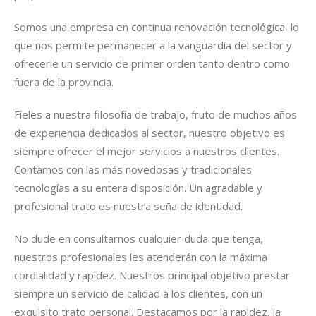
Somos una empresa en continua renovación tecnológica, lo
que nos permite permanecer a la vanguardia del sector y
ofrecerle un servicio de primer orden tanto dentro como
fuera de la provincia.
Fieles a nuestra filosofía de trabajo, fruto de muchos años
de experiencia dedicados al sector, nuestro objetivo es
siempre ofrecer el mejor servicios a nuestros clientes.
Contamos con las más novedosas y tradicionales
tecnologías a su entera disposición. Un agradable y
profesional trato es nuestra seña de identidad.
No dude en consultarnos cualquier duda que tenga,
nuestros profesionales les atenderán con la máxima
cordialidad y rapidez. Nuestros principal objetivo prestar
siempre un servicio de calidad a los clientes, con un
exquisito trato personal. Destacamos por la rapidez, la