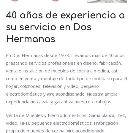
40 años de experiencia a
su servicio en Dos
Hermanas
En Dos Hermanas desde 1973. Llevamos más de 40 años
prestando servicios profesionales en diseño, fabricación,
venta e instalación de muebles de cocina a medida, así
como en venta y montaje de todo tipo de mobiliario para el
hogar, colchones, televisión y vídeo, pequeño
electrodoméstico y aire acondicionado. Nuestra amplia
experiencia nos avala y garantiza nuestros trabajos.
Venta de Muebles y Electrodomésticos. Gama blanca, TVC,
video, Hi-Fi, pequeños electrodomésticos. Frabricación
propia de muebles de cocina. Aire acondicionado.