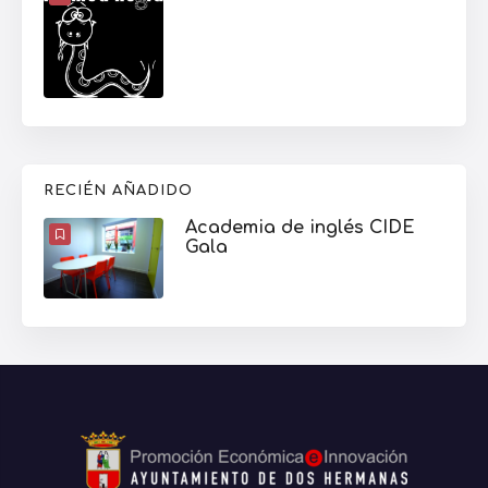
RECIÉN AÑADIDO
Academia de inglés CIDE
Gala