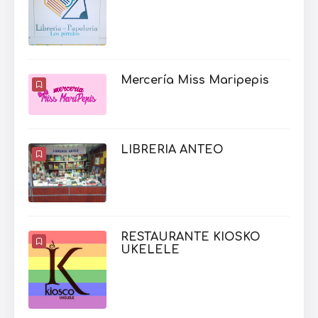
Mercería Miss Maripepis
LIBRERIA ANTEO
RESTAURANTE KIOSKO
UKELELE