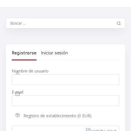
Registrarse
Iniciar sesión
Nombre de usuario
E-mail
Registro de establecimiento (0 EUR)