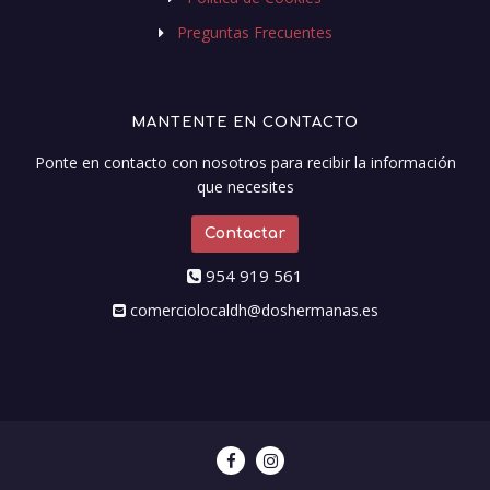
Preguntas Frecuentes
MANTENTE EN CONTACTO
Ponte en contacto con nosotros para recibir la información
que necesites
Contactar
954 919 561
comerciolocaldh@doshermanas.es