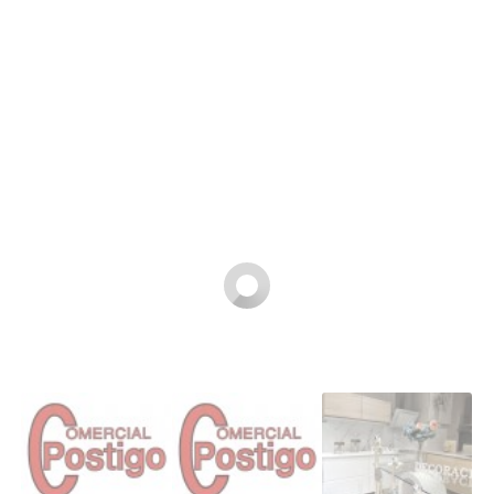
Buscar