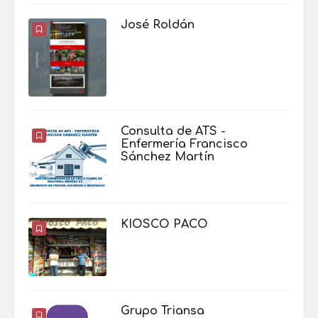
José Roldán
Consulta de ATS -
Enfermería Francisco
Sánchez Martín
KIOSCO PACO
Grupo Triansa