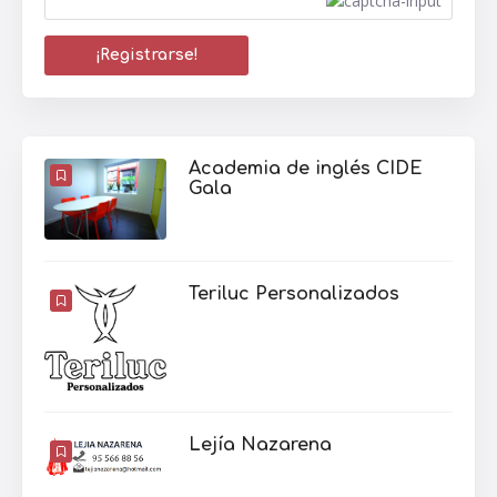
Academia de inglés CIDE
Gala
Teriluc Personalizados
Lejía Nazarena