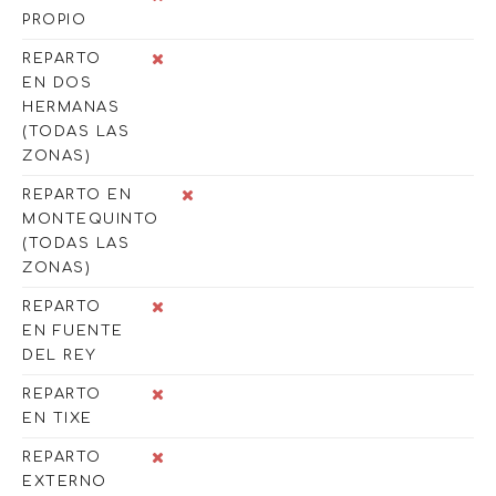
PROPIO
REPARTO
EN DOS
HERMANAS
(TODAS LAS
ZONAS)
REPARTO EN
MONTEQUINTO
(TODAS LAS
ZONAS)
REPARTO
EN FUENTE
DEL REY
REPARTO
EN TIXE
REPARTO
EXTERNO