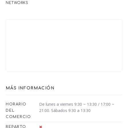
NETWORKS
MÁS INFORMACIÓN
De lunes a viernes 9:30 ~ 13:30 / 17:00 ~
HORARIO
21:00. Sábados 9:30 a 13:30
DEL
COMERCIO
REPARTO