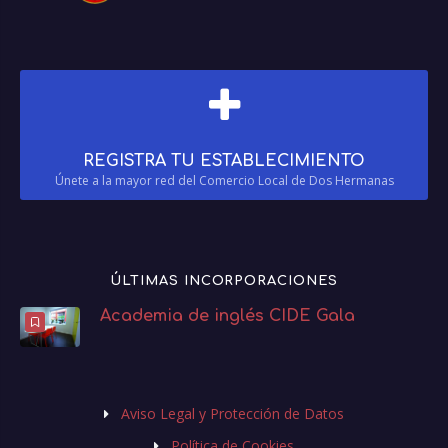
REGISTRA TU ESTABLECIMIENTO
Únete a la mayor red del Comercio Local de Dos Hermanas
ÚLTIMAS INCORPORACIONES
Academia de inglés CIDE Gala
Aviso Legal y Protección de Datos
Política de Cookies