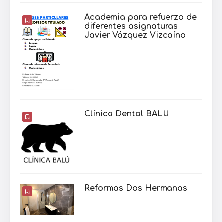
Academia para refuerzo de
diferentes asignaturas
Javier Vázquez Vizcaíno
Clínica Dental BALU
Reformas Dos Hermanas