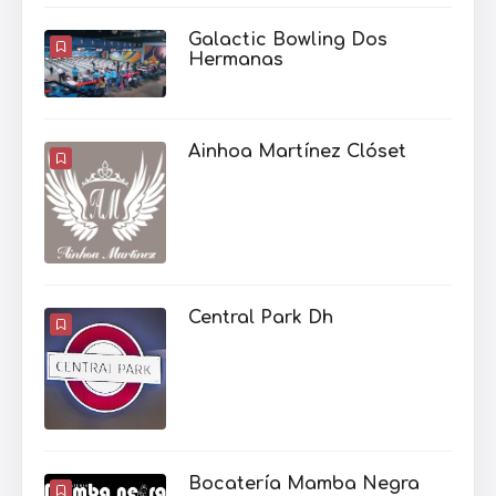
Galactic Bowling Dos
Hermanas
Ainhoa Martínez Clóset
Central Park Dh
Bocatería Mamba Negra