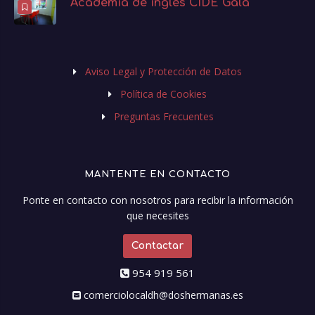
Academia de inglés CIDE Gala
Aviso Legal y Protección de Datos
Política de Cookies
Preguntas Frecuentes
MANTENTE EN CONTACTO
Ponte en contacto con nosotros para recibir la información
que necesites
Contactar
954 919 561
comerciolocaldh@doshermanas.es