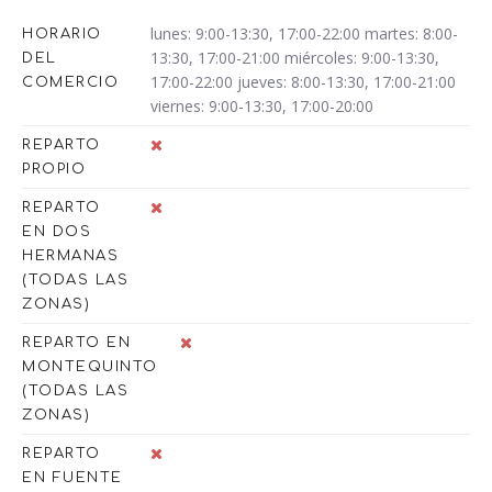
lunes: 9:00-13:30, 17:00-22:00 martes: 8:00-
HORARIO
13:30, 17:00-21:00 miércoles: 9:00-13:30,
DEL
17:00-22:00 jueves: 8:00-13:30, 17:00-21:00
COMERCIO
viernes: 9:00-13:30, 17:00-20:00
REPARTO
PROPIO
REPARTO
EN DOS
HERMANAS
(TODAS LAS
ZONAS)
REPARTO EN
MONTEQUINTO
(TODAS LAS
ZONAS)
REPARTO
EN FUENTE