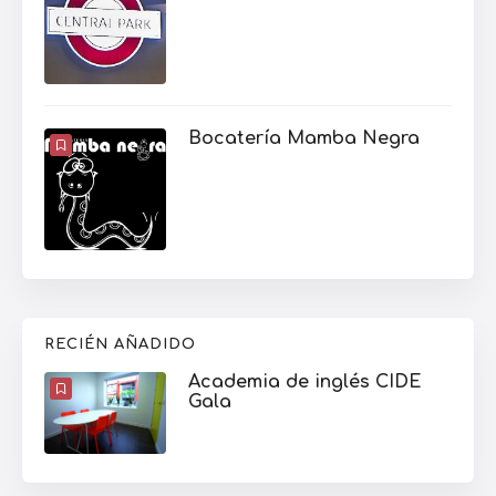
Bocatería Mamba Negra
RECIÉN AÑADIDO
Academia de inglés CIDE
Gala