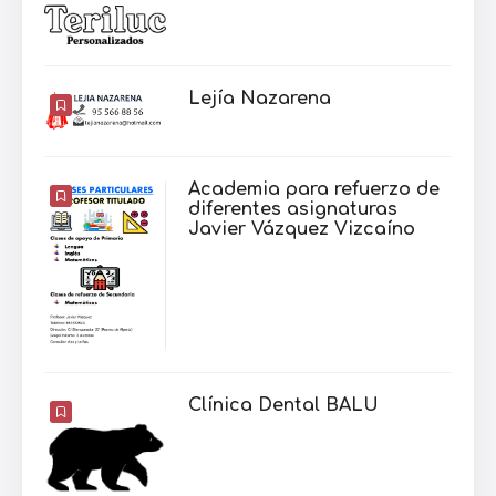
Lejía Nazarena
Academia para refuerzo de
diferentes asignaturas
Javier Vázquez Vizcaíno
Clínica Dental BALU