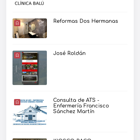
Reformas Dos Hermanas
José Roldán
Consulta de ATS -
Enfermería Francisco
Sánchez Martín