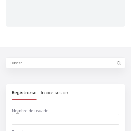
Registrarse
Iniciar sesión
Nombre de usuario