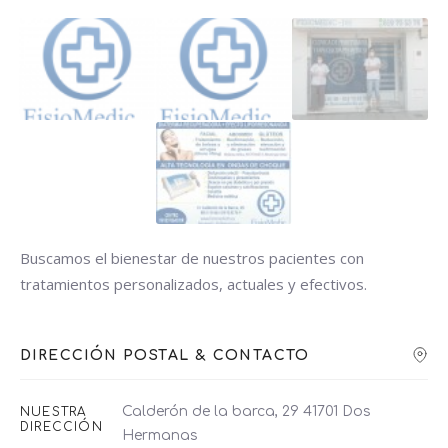
Buscamos el bienestar de nuestros pacientes con
tratamientos personalizados, actuales y efectivos.
DIRECCIÓN POSTAL & CONTACTO
Calderón de la barca, 29 41701 Dos
NUESTRA
DIRECCIÓN
Hermanas