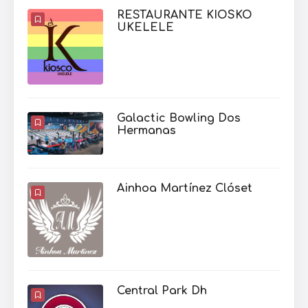
RESTAURANTE KIOSKO
UKELELE
Galactic Bowling Dos
Hermanas
Ainhoa Martínez Clóset
Central Park Dh