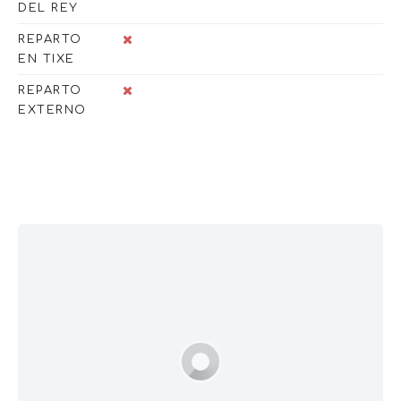
DEL REY
REPARTO
EN TIXE
REPARTO
EXTERNO