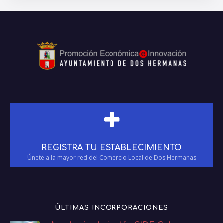
REGISTRA TU ESTABLECIMIENTO
Únete a la mayor red del Comercio Local de Dos Hermanas
ÚLTIMAS INCORPORACIONES