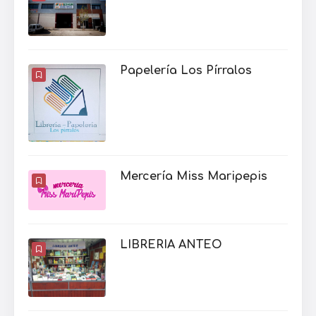
Papelería Los Pírralos
Mercería Miss Maripepis
LIBRERIA ANTEO