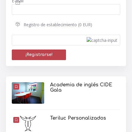
E-mail
Registro de establecimiento (0 EUR)
Academia de inglés CIDE
Gala
Teriluc Personalizados