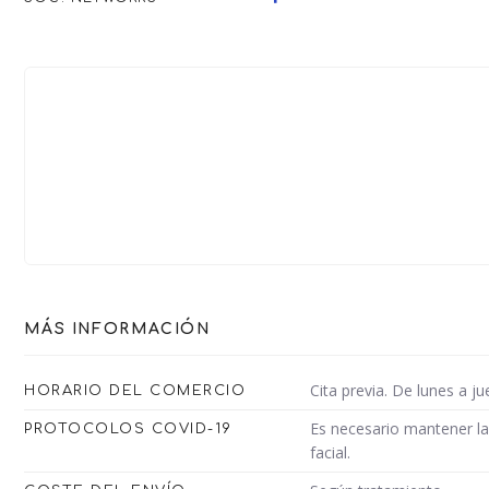
MÁS INFORMACIÓN
Cita previa. De lunes a j
HORARIO DEL COMERCIO
Es necesario mantener la 
PROTOCOLOS COVID-19
facial.