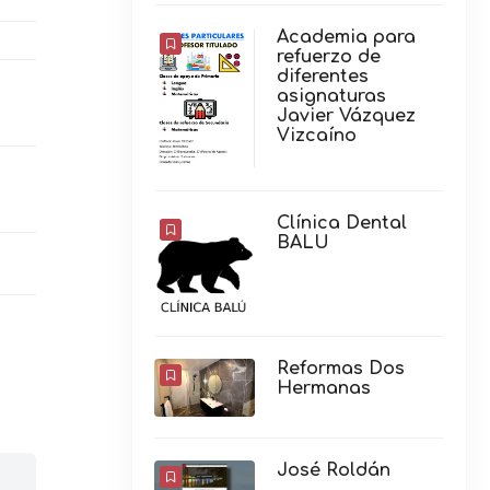
Academia para
refuerzo de
diferentes
asignaturas
Javier Vázquez
Vizcaíno
Clínica Dental
BALU
Reformas Dos
Hermanas
José Roldán