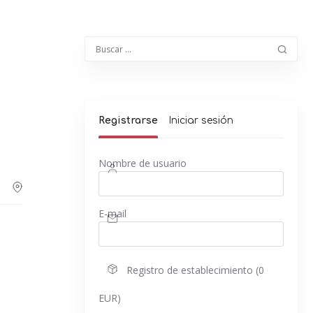
Registrarse
Iniciar sesión
Nombre de usuario
E-mail
Registro de establecimiento (0
EUR)