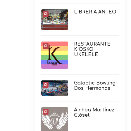
LIBRERIA ANTEO
RESTAURANTE
KIOSKO
UKELELE
Galactic Bowling
Dos Hermanas
Ainhoa Martínez
Clóset