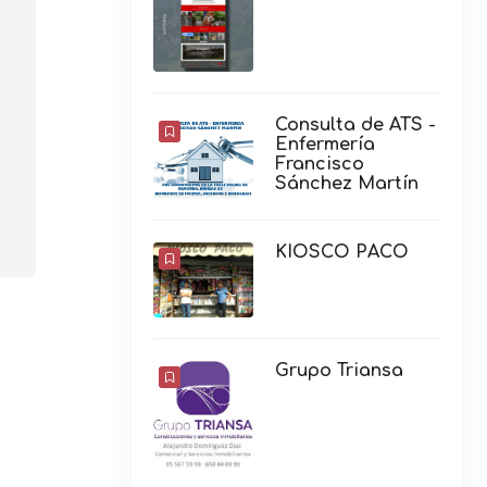
Consulta de ATS -
Enfermería
Francisco
Sánchez Martín
KIOSCO PACO
Grupo Triansa