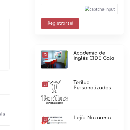
Academia de
inglés CIDE Gala
Teriluc
Personalizados
lla
Lejía Nazarena