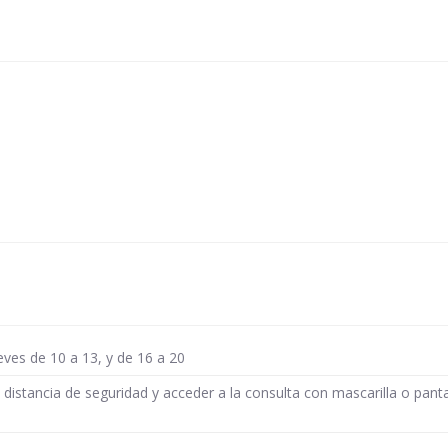
ueves de 10 a 13, y de 16 a 20
distancia de seguridad y acceder a la consulta con mascarilla o panta