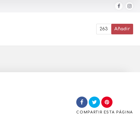
263
Añadir
COMPARTIR
ESTA PÁGINA