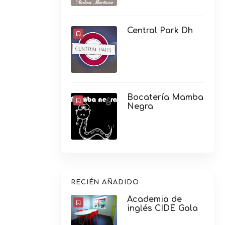
Central Park Dh
Bocatería Mamba
Negra
RECIÉN AÑADIDO
Academia de
inglés CIDE Gala