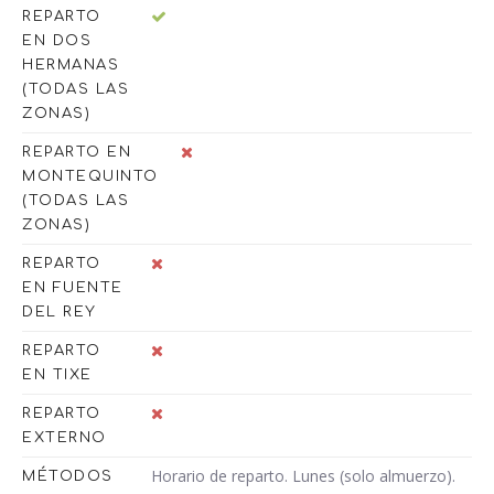
REPARTO
EN DOS
HERMANAS
(TODAS LAS
ZONAS)
REPARTO EN
MONTEQUINTO
(TODAS LAS
ZONAS)
REPARTO
EN FUENTE
DEL REY
REPARTO
EN TIXE
REPARTO
EXTERNO
Horario de reparto. Lunes (solo almuerzo).
MÉTODOS