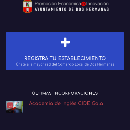
REGISTRA TU ESTABLECIMIENTO
Únete a la mayor red del Comercio Local de Dos Hermanas
ÚLTIMAS INCORPORACIONES
Academia de inglés CIDE Gala