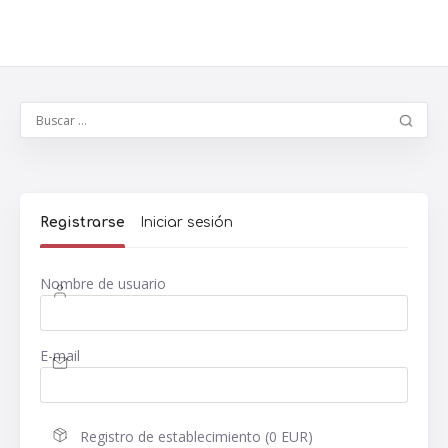
Registrarse
Iniciar sesión
Nombre de usuario
E-mail
Registro de establecimiento (0 EUR)