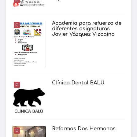
Academia para refuerzo de
diferentes asignaturas
Javier Vázquez Vizcaíno
Clínica Dental BALU
Reformas Dos Hermanas