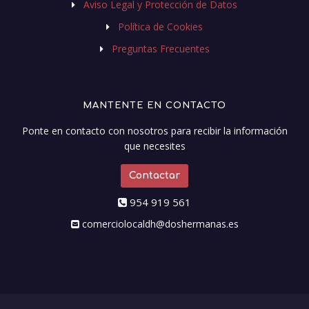
Aviso Legal y Protección de Datos
Política de Cookies
Preguntas Frecuentes
MANTENTE EN CONTACTO
Ponte en contacto con nosotros para recibir la información
que necesites
Contactar
954 919 561
comerciolocaldh@doshermanas.es