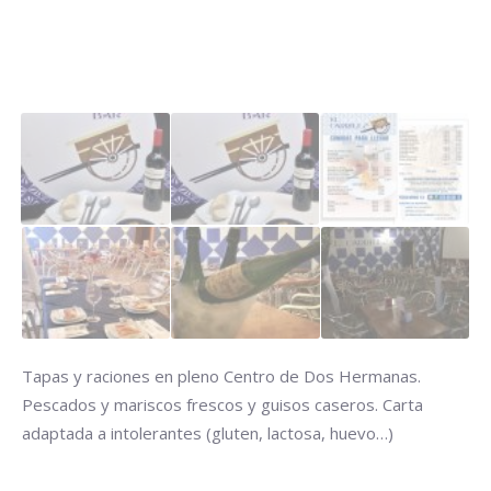
Tapas y raciones en pleno Centro de Dos Hermanas.
Pescados y mariscos frescos y guisos caseros. Carta
adaptada a intolerantes (gluten, lactosa, huevo…)