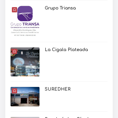
Grupo Triansa
La Cigala Plateada
SUREDHER