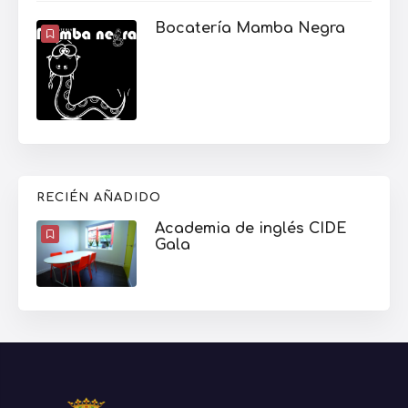
Bocatería Mamba Negra
RECIÉN AÑADIDO
Academia de inglés CIDE
Gala