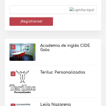
Academia de inglés CIDE
Gala
Teriluc Personalizados
Lejía Nazarena