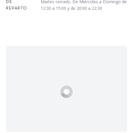
Martes cerrado. De Miércoles a Domingo de
DE
12:30 a 15:00 y de 20:00 a 22:30
REPARTO