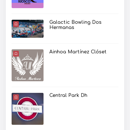
Galactic Bowling Dos
Hermanas
Ainhoa Martínez Clóset
Central Park Dh