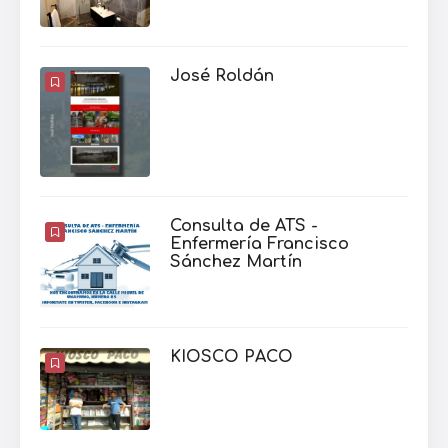
José Roldán
Consulta de ATS -
Enfermería Francisco
Sánchez Martín
KIOSCO PACO