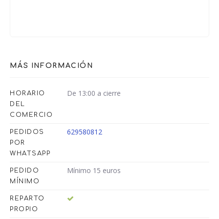
MÁS INFORMACIÓN
De 13:00 a cierre
HORARIO
DEL
COMERCIO
629580812
PEDIDOS
POR
WHATSAPP
Mínimo 15 euros
PEDIDO
MÍNIMO
REPARTO
PROPIO