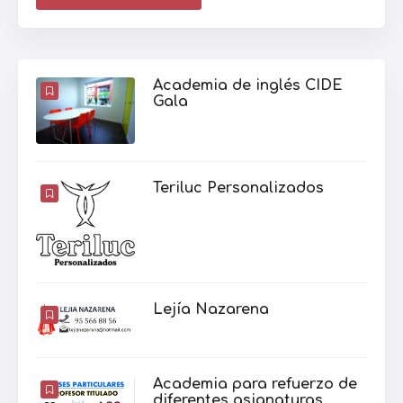
Academia de inglés CIDE
Gala
Teriluc Personalizados
Lejía Nazarena
Academia para refuerzo de
diferentes asignaturas