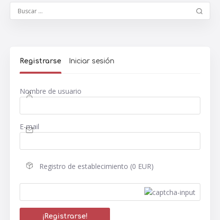
Registrarse
Iniciar sesión
Nombre de usuario
E-mail
Registro de establecimiento (0 EUR)