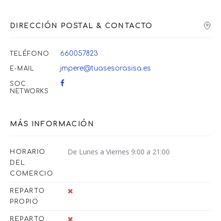
DIRECCIÓN POSTAL & CONTACTO
660057823
TELÉFONO
jmpere@tuasesorasisa.es
E-MAIL
SOC.
NETWORKS
MÁS INFORMACIÓN
De Lunes a Viernes 9:00 a 21:00
HORARIO
DEL
COMERCIO
REPARTO
PROPIO
REPARTO