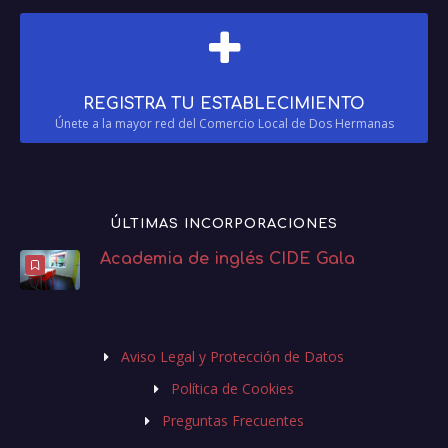
REGISTRA TU ESTABLECIMIENTO
Únete a la mayor red del Comercio Local de Dos Hermanas
ÚLTIMAS INCORPORACIONES
Academia de inglés CIDE Gala
Aviso Legal y Protección de Datos
Política de Cookies
Preguntas Frecuentes