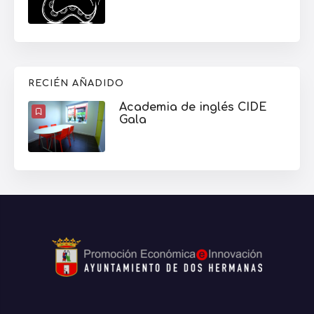
RECIÉN AÑADIDO
Academia de inglés CIDE
Gala