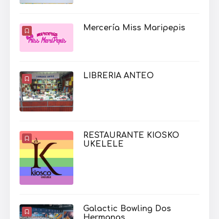
Mercería Miss Maripepis
LIBRERIA ANTEO
RESTAURANTE KIOSKO
UKELELE
Galactic Bowling Dos
Hermanas