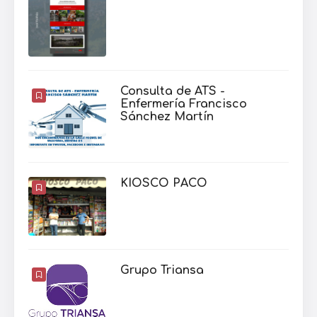
Consulta de ATS -
Enfermería Francisco
Sánchez Martín
KIOSCO PACO
Grupo Triansa