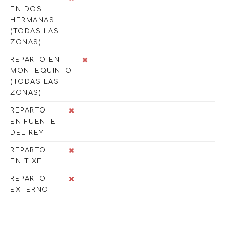
EN DOS
HERMANAS
(TODAS LAS
ZONAS)
REPARTO EN
MONTEQUINTO
(TODAS LAS
ZONAS)
REPARTO
EN FUENTE
DEL REY
REPARTO
EN TIXE
REPARTO
EXTERNO