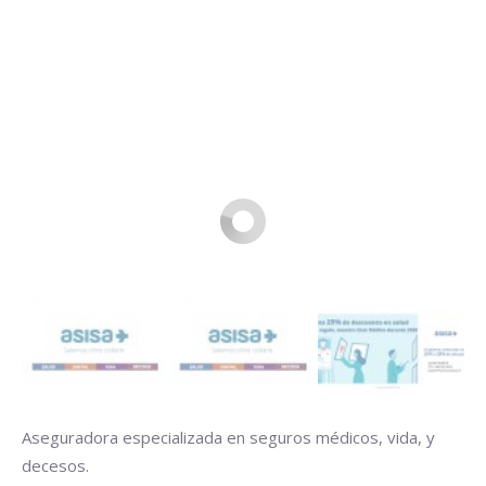
Buscar
Aseguradora especializada en seguros médicos, vida, y
decesos.