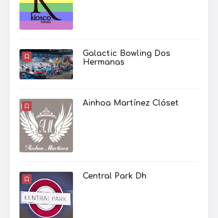
Galactic Bowling Dos
Hermanas
Ainhoa Martínez Clóset
Central Park Dh