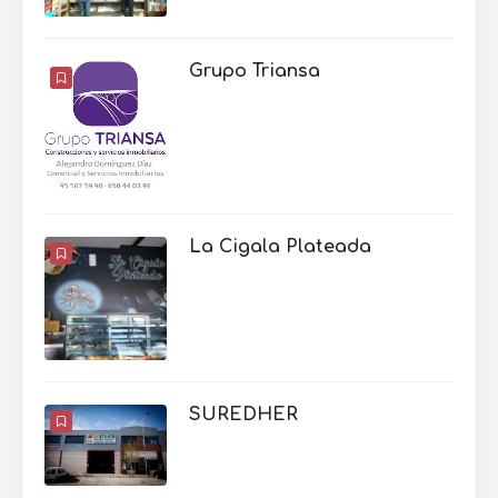
Grupo Triansa
La Cigala Plateada
SUREDHER