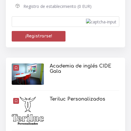
Registro de establecimiento (0 EUR)
Academia de inglés CIDE
Gala
Teriluc Personalizados