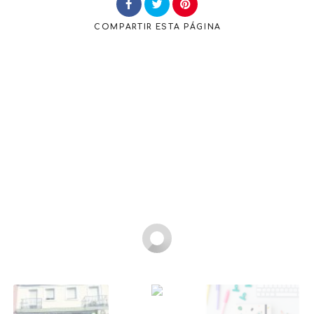
COMPARTIR
ESTA PÁGINA
Buscar