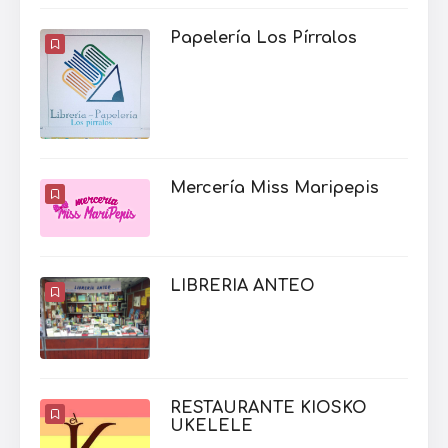
Papelería Los Pírralos
Mercería Miss Maripepis
LIBRERIA ANTEO
RESTAURANTE KIOSKO
UKELELE