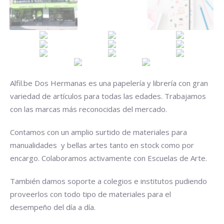
Alfil.be Dos Hermanas es una papelería y librería con gran
variedad de artículos para todas las edades. Trabajamos
con las marcas más reconocidas del mercado.
Contamos con un amplio surtido de materiales para
manualidades y bellas artes tanto en stock como por
encargo. Colaboramos activamente con Escuelas de Arte.
También damos soporte a colegios e institutos pudiendo
proveerlos con todo tipo de materiales para el
desempeño del día a día.