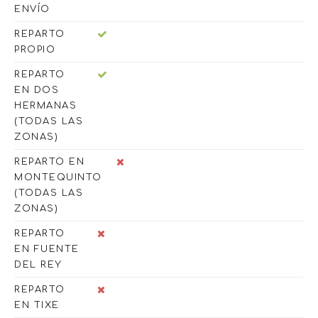
ENVÍO
REPARTO
PROPIO
REPARTO
EN DOS
HERMANAS
(TODAS LAS
ZONAS)
REPARTO EN
MONTEQUINTO
(TODAS LAS
ZONAS)
REPARTO
EN FUENTE
DEL REY
REPARTO
EN TIXE