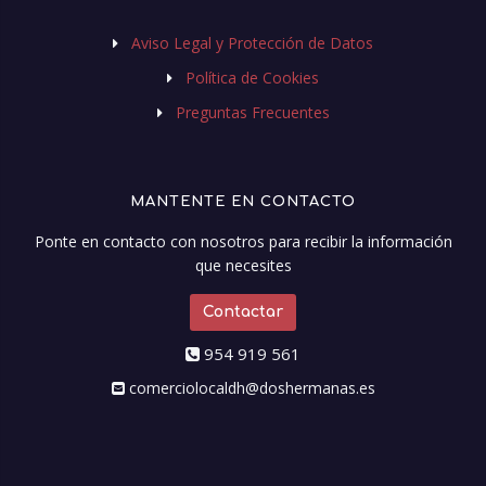
Aviso Legal y Protección de Datos
Política de Cookies
Preguntas Frecuentes
MANTENTE EN CONTACTO
Ponte en contacto con nosotros para recibir la información
que necesites
Contactar
954 919 561
comerciolocaldh@doshermanas.es