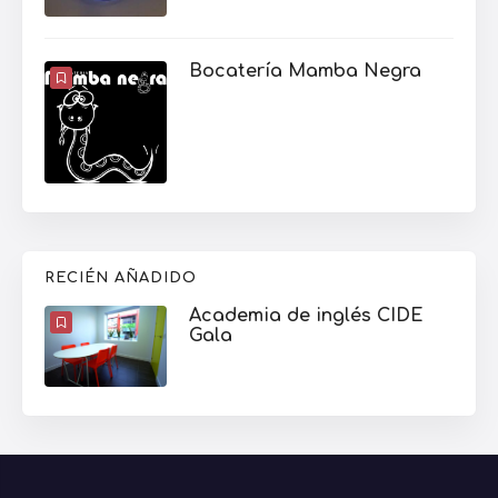
Bocatería Mamba Negra
RECIÉN AÑADIDO
Academia de inglés CIDE
Gala