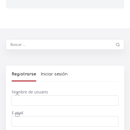
Registrarse
Iniciar sesión
Nombre de usuario
E-mail