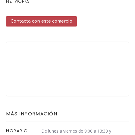
NETWORKS
Contacta con este comercio
MÁS INFORMACIÓN
De lunes a viernes de 9:00 a 13:30 y
HORARIO