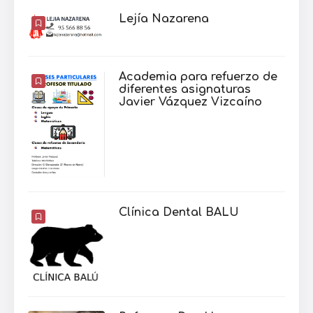
Lejía Nazarena
Academia para refuerzo de
diferentes asignaturas
Javier Vázquez Vizcaíno
Clínica Dental BALU