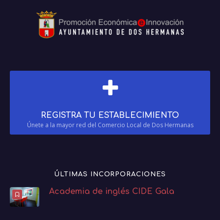
REGISTRA TU ESTABLECIMIENTO
Únete a la mayor red del Comercio Local de Dos Hermanas
ÚLTIMAS INCORPORACIONES
Academia de inglés CIDE Gala