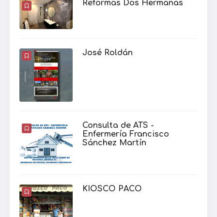
Reformas Dos Hermanas
José Roldán
Consulta de ATS -
Enfermería Francisco
Sánchez Martín
KIOSCO PACO