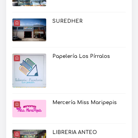
SUREDHER
Papelería Los Pírralos
Mercería Miss Maripepis
LIBRERIA ANTEO