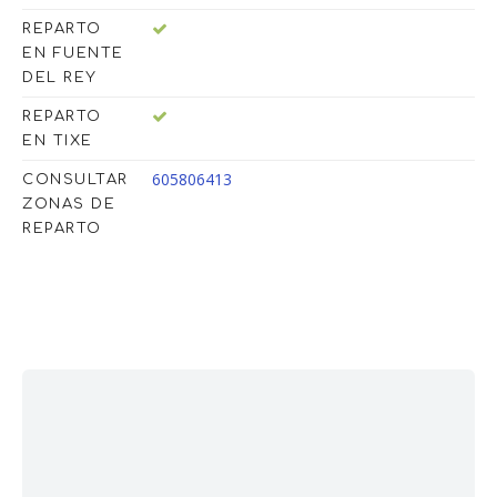
REPARTO
EN FUENTE
DEL REY
REPARTO
EN TIXE
605806413
CONSULTAR
ZONAS DE
REPARTO