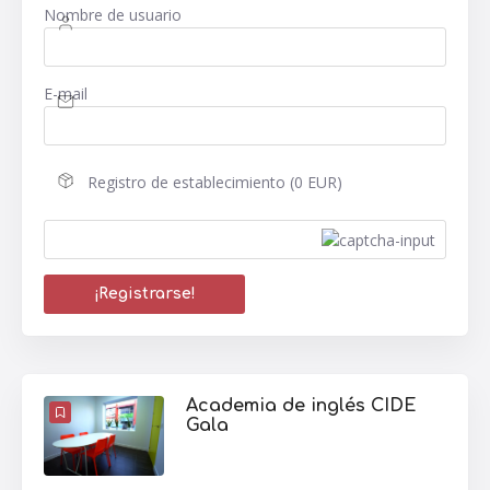
Nombre de usuario
E-mail
Registro de establecimiento (0 EUR)
Academia de inglés CIDE
Gala