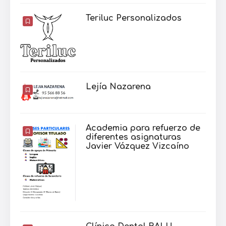
Teriluc Personalizados
Lejía Nazarena
Academia para refuerzo de
diferentes asignaturas
Javier Vázquez Vizcaíno