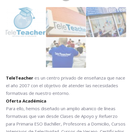
TeleTeacher
es un centro privado de enseñanza que nace
el año 2007 con el objetivo de atender las necesidades
formativas de nuestro entorno.
Oferta Académica
Para ello, hemos diseñado un amplio abanico de líneas
formativas que van desde Clases de Apoyo y Refuerzo
para Primaria ESO Bachiller, Profesores a Domicilio, Cursos
Intensivos de Selectividad, Cursos de Verano, Certificados