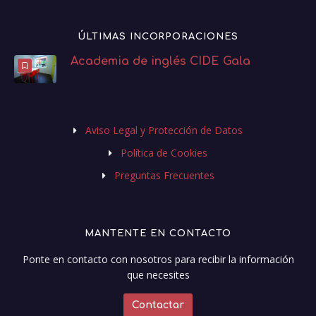
ÚLTIMAS INCORPORACIONES
Academia de inglés CIDE Gala
Aviso Legal y Protección de Datos
Política de Cookies
Preguntas Frecuentes
MANTENTE EN CONTACTO
Ponte en contacto con nosotros para recibir la información
que necesites
Contactar