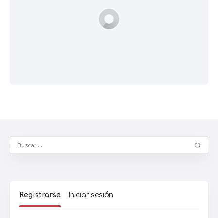
Registrarse
Iniciar sesión