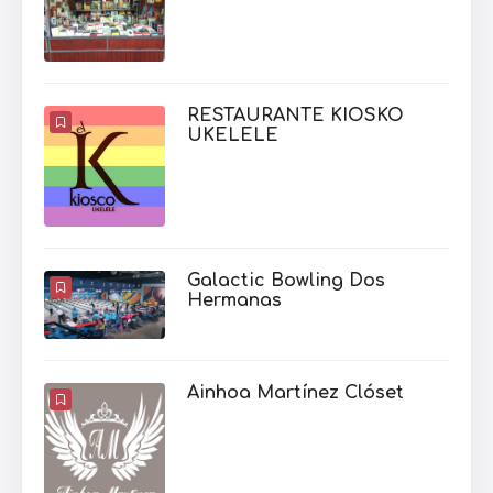
RESTAURANTE KIOSKO
UKELELE
Galactic Bowling Dos
Hermanas
Ainhoa Martínez Clóset