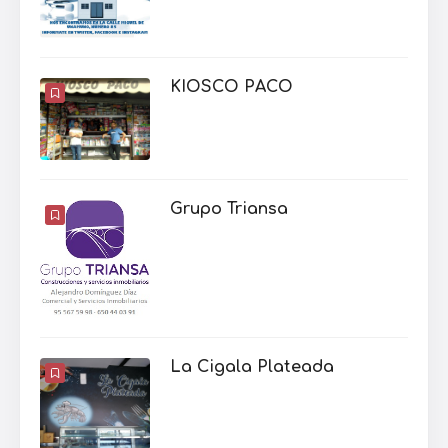
KIOSCO PACO
Grupo Triansa
La Cigala Plateada