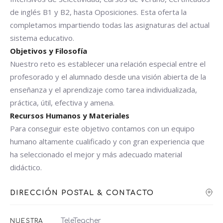
de inglés B1 y B2, hasta Oposiciones. Esta oferta la
completamos impartiendo todas las asignaturas del actual
sistema educativo.
Objetivos y Filosofía
Nuestro reto es establecer una relación especial entre el
profesorado y el alumnado desde una visión abierta de la
enseñanza y el aprendizaje como tarea individualizada,
práctica, útil, efectiva y amena.
Recursos Humanos y Materiales
Para conseguir este objetivo contamos con un equipo
humano altamente cualificado y con gran experiencia que
ha seleccionado el mejor y más adecuado material
didáctico.
DIRECCIÓN POSTAL & CONTACTO
TeleTeacher
NUESTRA