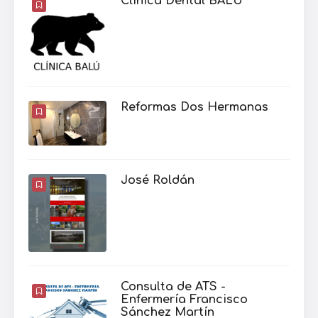
Clínica Dental BALU
Reformas Dos Hermanas
José Roldán
Consulta de ATS -
Enfermería Francisco
Sánchez Martín