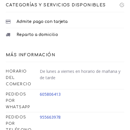
CATEGORÍAS Y SERVICIOS DISPONIBLES
Admite pago con tarjeta
Reparto a domicilio
MÁS INFORMACIÓN
De lunes a viernes en horario de mañana y
HORARIO
de tarde
DEL
COMERCIO
605806413
PEDIDOS
POR
WHATSAPP
955663978
PEDIDOS
POR
TELÉFONO