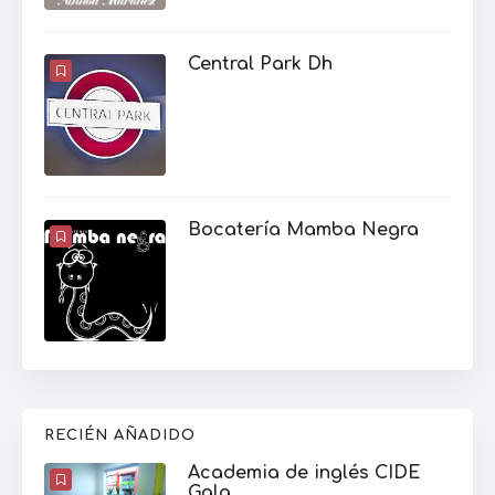
Central Park Dh
Bocatería Mamba Negra
RECIÉN AÑADIDO
Academia de inglés CIDE
Gala