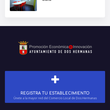
REGISTRA TU ESTABLECIMIENTO
Únete a la mayor red del Comercio Local de Dos Hermanas