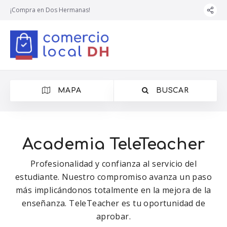
¡Compra en Dos Hermanas!
MAPA
BUSCAR
Academia TeleTeacher
Profesionalidad y confianza al servicio del
estudiante. Nuestro compromiso avanza un paso
más implicándonos totalmente en la mejora de la
enseñanza. TeleTeacher es tu oportunidad de
aprobar.