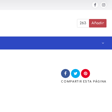
263
Añadir
COMPARTIR
ESTA PÁGINA