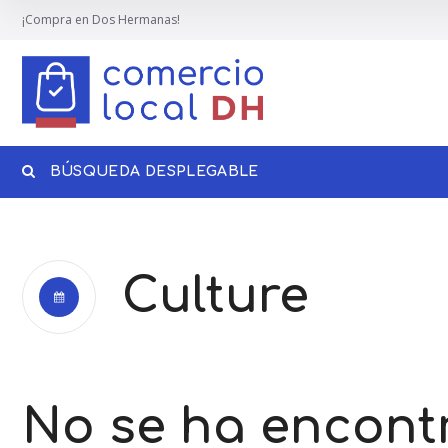
¡Compra en Dos Hermanas!
BÚSQUEDA DESPLEGABLE
Culture
No se ha encon